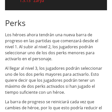
1.3.13
Zarya
Perks
Los héroes ahora tendrán una nueva barra de
progreso en las partidas que comenzará desde el
nivel 1. Al subir al nivel 2, los jugadores podrán
seleccionar uno de los dos perks menores para
activarlo en el personaje.
Al llegar al nivel 3, los jugadores podrán seleccionar
uno de los dos perks mayores para activarlo. Esto
quiere decir que los jugadores podrán tener un
máximo de dos perks activados si han jugado el
tiempo suficiente con un héroe.
La barra de progreso se reiniciará cada vez que
cambies de héroe, por lo que esto podría reducir el