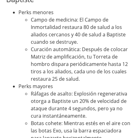
Perks menores
Campo de medicina: El Campo de
Inmortalidad restaura 80 de salud a los
aliados cercanos y 40 de salud a Baptiste
cuando se destruye.
Curación automática: Después de colocar
Matriz de amplificación, tu Torreta de
hombro dispara periódicamente hasta 12
tiros a los aliados, cada uno de los cuales
restaura 25 de salud.
Perks mayores
Ráfagas de asalto: Explosión regenerativa
otorga a Baptiste un 20% de velocidad de
ataque durante 4 segundos, pero ya no
cura instantáneamente.
Botas cohete: Mientras estés en el aire con
las botas Exo, usa la barra espaciadora
para lanzarte horizontalmente.