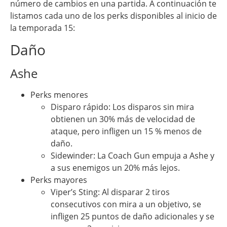
número de cambios en una partida. A continuación te
listamos cada uno de los perks disponibles al inicio de
la temporada 15:
Daño
Ashe
Perks menores
Disparo rápido: Los disparos sin mira
obtienen un 30% más de velocidad de
ataque, pero infligen un 15 % menos de
daño.
Sidewinder: La Coach Gun empuja a Ashe y
a sus enemigos un 20% más lejos.
Perks mayores
Viper’s Sting: Al disparar 2 tiros
consecutivos con mira a un objetivo, se
infligen 25 puntos de daño adicionales y se