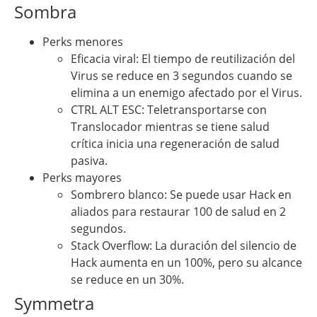
Sombra
Perks menores
Eficacia viral: El tiempo de reutilización del
Virus se reduce en 3 segundos cuando se
elimina a un enemigo afectado por el Virus.
CTRL ALT ESC: Teletransportarse con
Translocador mientras se tiene salud
crítica inicia una regeneración de salud
pasiva.
Perks mayores
Sombrero blanco: Se puede usar Hack en
aliados para restaurar 100 de salud en 2
segundos.
Stack Overflow: La duración del silencio de
Hack aumenta en un 100%, pero su alcance
se reduce en un 30%.
Symmetra