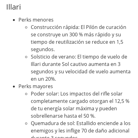
Illari
Perks menores
Construcción rápida: El Pilón de curación
se construye un 300 % más rápido y su
tiempo de reutilización se reduce en 1,5
segundos.
Solsticio de verano: El tiempo de vuelo de
Illari durante Sol cautivo aumenta en 3
segundos y su velocidad de vuelo aumenta
en un 20%.
Perks mayores
Poder solar: Los impactos del rifle solar
completamente cargado otorgan el 12,5 %
de tu energía solar máxima y pueden
sobrellenarse hasta el 50 %.
Quemadura de sol: Estallido enciende a los
enemigos y les inflige 70 de daño adicional
durante 3 segundos.