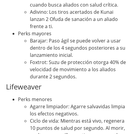
cuando busca aliados con salud crítica.
Adivino: Los tiros acertados de Kunai
lanzan 2 Ofuda de sanación a un aliado
frente a ti.
Perks mayores
Barajar: Paso ágil se puede volver a usar
dentro de los 4 segundos posteriores a su
lanzamiento inicial.
Foxtrot: Suzu de protección otorga 40% de
velocidad de movimiento a los aliados
durante 2 segundos.
Lifeweaver
Perks menores
Agarre limpiador: Agarre salvavidas limpia
los efectos negativos.
Ciclo de vida: Mientras está vivo, regenera
10 puntos de salud por segundo. Al morir,