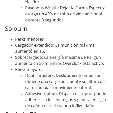
Hellfire.
Ravenous Wraith: Dejar la Forma Espectral
otorga un 40% de robo de vida adicional
durante 3 segundos.
Sojourn
Perks menores
Cargador extendido: La munición máxima
aumentó en 15.
Sobrecargado: La energía máxima de Railgun
aumenta en 50 mientras Overclock está activo.
Perks mayores
Dual Thrusters: Deslizamiento impulsor
obtiene una carga adicional y su altura de
salto cambia al movimiento lateral.
Adhesive Siphon: Disparo disruptor puede
adherirse a los enemigos y genera energía
de cañón de riel cuando inflige daño.