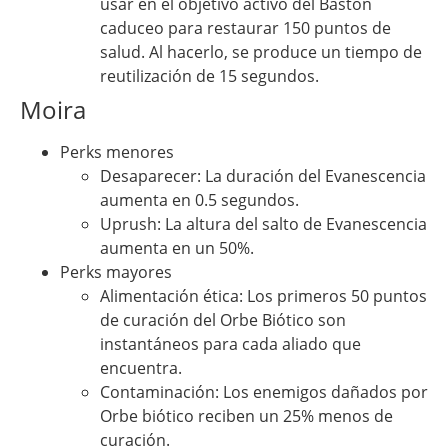
usar en el objetivo activo del Bastón
caduceo para restaurar 150 puntos de
salud. Al hacerlo, se produce un tiempo de
reutilización de 15 segundos.
Moira
Perks menores
Desaparecer: La duración del Evanescencia
aumenta en 0.5 segundos.
Uprush: La altura del salto de Evanescencia
aumenta en un 50%.
Perks mayores
Alimentación ética: Los primeros 50 puntos
de curación del Orbe Biótico son
instantáneos para cada aliado que
encuentra.
Contaminación: Los enemigos dañados por
Orbe biótico reciben un 25% menos de
curación.