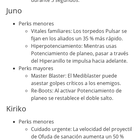
Juno
Perks menores
Vitales familiares: Los torpedos Pulsar se
fijan en los aliados un 35 % más rápido.
Hiperpotenciamiento: Mientras usas
Potenciamiento de planeo, pasar a través
del Hiperanillo te impulsa hacia adelante.
Perks mayores
Master Blaster: El Mediblaster puede
asestar golpes críticos a los enemigos.
Re-Boots: Al activar Potenciamiento de
planeo se restablece el doble salto.
Kiriko
Perks menores
Cuidado urgente: La velocidad del proyectil
de Ofuda de sanación aumenta un 50 %