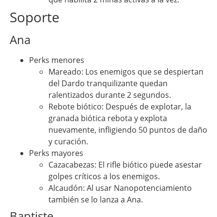
Soporte
Ana
Perks menores
Mareado: Los enemigos que se despiertan
del Dardo tranquilizante quedan
ralentizados durante 2 segundos.
Rebote biótico: Después de explotar, la
granada biótica rebota y explota
nuevamente, infligiendo 50 puntos de daño
y curación.
Perks mayores
Cazacabezas: El rifle biótico puede asestar
golpes críticos a los enemigos.
Alcaudón: Al usar Nanopotenciamiento
también se lo lanza a Ana.
Baptiste