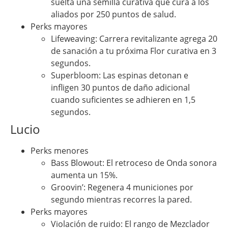
suelta una semilla curativa que cura a los
aliados por 250 puntos de salud.
Perks mayores
Lifeweaving: Carrera revitalizante agrega 20
de sanación a tu próxima Flor curativa en 3
segundos.
Superbloom: Las espinas detonan e
infligen 30 puntos de daño adicional
cuando suficientes se adhieren en 1,5
segundos.
Lucio
Perks menores
Bass Blowout: El retroceso de Onda sonora
aumenta un 15%.
Groovin’: Regenera 4 municiones por
segundo mientras recorres la pared.
Perks mayores
Violación de ruido: El rango de Mezclador