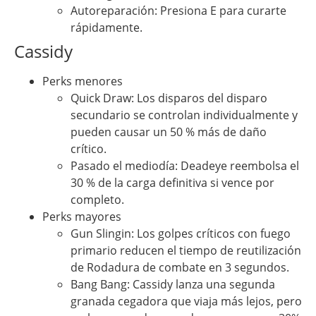
Autoreparación: Presiona E para curarte
rápidamente.
Cassidy
Perks menores
Quick Draw: Los disparos del disparo
secundario se controlan individualmente y
pueden causar un 50 % más de daño
crítico.
Pasado el mediodía: Deadeye reembolsa el
30 % de la carga definitiva si vence por
completo.
Perks mayores
Gun Slingin: Los golpes críticos con fuego
primario reducen el tiempo de reutilización
de Rodadura de combate en 3 segundos.
Bang Bang: Cassidy lanza una segunda
granada cegadora que viaja más lejos, pero