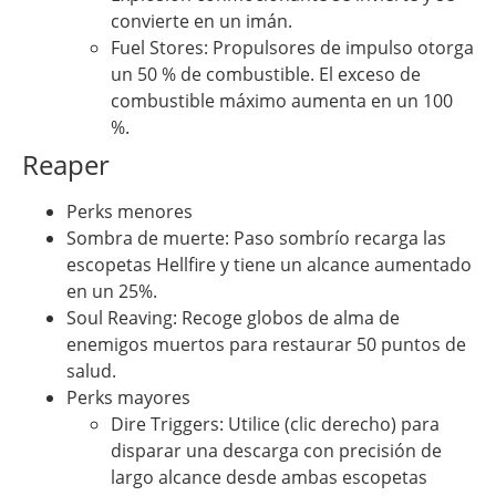
convierte en un imán.
Fuel Stores: Propulsores de impulso otorga
un 50 % de combustible. El exceso de
combustible máximo aumenta en un 100
%.
Reaper
Perks menores
Sombra de muerte: Paso sombrío recarga las
escopetas Hellfire y tiene un alcance aumentado
en un 25%.
Soul Reaving: Recoge globos de alma de
enemigos muertos para restaurar 50 puntos de
salud.
Perks mayores
Dire Triggers: Utilice (clic derecho) para
disparar una descarga con precisión de
largo alcance desde ambas escopetas