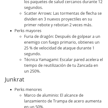
los paquetes de salud cercanos durante 12
segundos.
Scatter Arrows: Las tormentas de flecha se
dividen en 3 nuevos proyectiles en su
primer rebote y rebotan 2 veces más.
Perks mayores
Furia de dragón: Después de golpear a un
enemigo con fuego primario, obtienes un
25 % de velocidad de ataque durante 1
segundo.
Técnica Yamagami: Escalar pared acelera el
tiempo de reutilización de tu Zancada en
un 250%.
Junkrat
Perks menores
Marco de aluminio: El alcance de
lanzamiento de Trampa de acero aumenta
en un 50%.