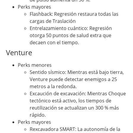
Perks mayores
Flashback: Regresión restaura todas las
cargas de Traslación
Entrelazamiento cuántico: Regresión
otorga 50 puntos de salud extra que
decaen con el tiempo.
Venture
Perks menores
Sentido sísmico: Mientras está bajo tierra,
Venture puede detectar enemigos a 25
metros a la redonda.
Excaución de excavación: Mientras Choque
tectónico está activo, los tiempos de
reutilización se actualizan un 300 % más
rápido.
Perks mayores
Rexcavadora SMART: La autonomía de la