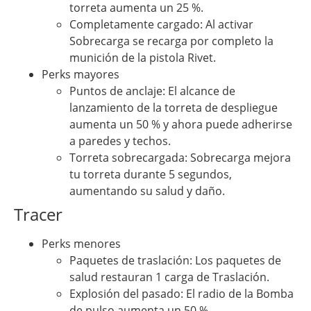
torreta aumenta un 25 %.
Completamente cargado: Al activar
Sobrecarga se recarga por completo la
munición de la pistola Rivet.
Perks mayores
Puntos de anclaje: El alcance de
lanzamiento de la torreta de despliegue
aumenta un 50 % y ahora puede adherirse
a paredes y techos.
Torreta sobrecargada: Sobrecarga mejora
tu torreta durante 5 segundos,
aumentando su salud y daño.
Tracer
Perks menores
Paquetes de traslación: Los paquetes de
salud restauran 1 carga de Traslación.
Explosión del pasado: El radio de la Bomba
de pulso aumenta un 50 %.