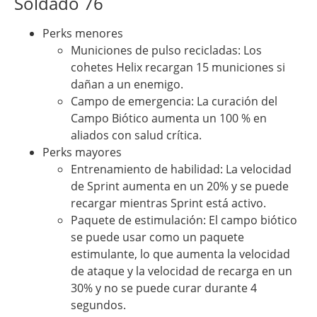
Soldado 76
Perks menores
Municiones de pulso recicladas: Los
cohetes Helix recargan 15 municiones si
dañan a un enemigo.
Campo de emergencia: La curación del
Campo Biótico aumenta un 100 % en
aliados con salud crítica.
Perks mayores
Entrenamiento de habilidad: La velocidad
de Sprint aumenta en un 20% y se puede
recargar mientras Sprint está activo.
Paquete de estimulación: El campo biótico
se puede usar como un paquete
estimulante, lo que aumenta la velocidad
de ataque y la velocidad de recarga en un
30% y no se puede curar durante 4
segundos.