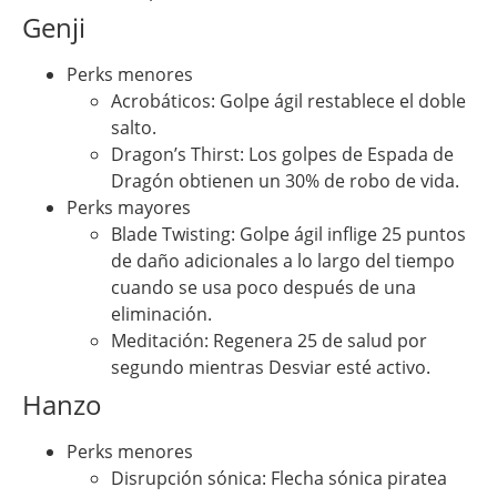
Genji
Perks menores
Acrobáticos: Golpe ágil restablece el doble
salto.
Dragon’s Thirst: Los golpes de Espada de
Dragón obtienen un 30% de robo de vida.
Perks mayores
Blade Twisting: Golpe ágil inflige 25 puntos
de daño adicionales a lo largo del tiempo
cuando se usa poco después de una
eliminación.
Meditación: Regenera 25 de salud por
segundo mientras Desviar esté activo.
Hanzo
Perks menores
Disrupción sónica: Flecha sónica piratea