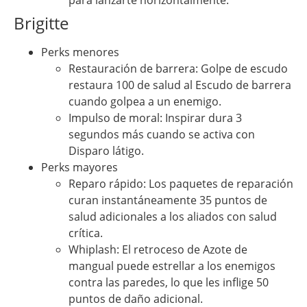
Brigitte
Perks menores
Restauración de barrera: Golpe de escudo
restaura 100 de salud al Escudo de barrera
cuando golpea a un enemigo.
Impulso de moral: Inspirar dura 3
segundos más cuando se activa con
Disparo látigo.
Perks mayores
Reparo rápido: Los paquetes de reparación
curan instantáneamente 35 puntos de
salud adicionales a los aliados con salud
crítica.
Whiplash: El retroceso de Azote de
mangual puede estrellar a los enemigos
contra las paredes, lo que les inflige 50
puntos de daño adicional.