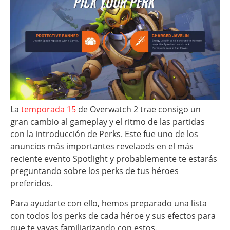
La
temporada 15
de Overwatch 2 trae consigo un
gran cambio al gameplay y el ritmo de las partidas
con la introducción de Perks. Este fue uno de los
anuncios más importantes revelaods en el más
reciente evento Spotlight y probablemente te estarás
preguntando sobre los perks de tus héroes
preferidos.
Para ayudarte con ello, hemos preparado una lista
con todos los perks de cada héroe y sus efectos para
que te vayas familiarizando con estos.