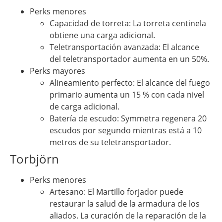
Perks menores
Capacidad de torreta: La torreta centinela
obtiene una carga adicional.
Teletransportación avanzada: El alcance
del teletransportador aumenta en un 50%.
Perks mayores
Alineamiento perfecto: El alcance del fuego
primario aumenta un 15 % con cada nivel
de carga adicional.
Batería de escudo: Symmetra regenera 20
escudos por segundo mientras está a 10
metros de su teletransportador.
Torbjörn
Perks menores
Artesano: El Martillo forjador puede
restaurar la salud de la armadura de los
aliados. La curación de la reparación de la