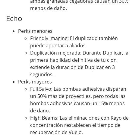
ambas granadas cegadoras causan un 30%
menos de daño.
Echo
Perks menores
Friendly Imaging: El duplicado también
puede apuntar a aliados.
Duplicación mejorada: Durante Duplicar, la
primera habilidad definitiva de tu clon
extiende la duración de Duplicar en 3
segundos.
Perks mayores
Full Salvo: Las bombas adhesivas disparan
un 50% más de proyectiles, pero todas las
bombas adhesivas causan un 15% menos
de daño.
High Beams: Las eliminaciones con Rayo de
concentración restablecen el tiempo de
recuperación de Vuelo.