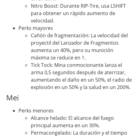
Nitro Boost: Durante RIP-Tire, usa LSHIFT
para obtener un rápido aumento de
velocidad.
Perks mayores
Cañón de fragmentación: La velocidad del
proyectil del Lanzador de Fragmentos
aumenta un 40%, pero su munición
máxima se reduce en 1.
Tick Tock: Mina conmocionante lanza el
arma 0,5 segundos después de aterrizar,
aumentando el daño en un 50%, el radio de
explosión en un 50% y la salud en un 200%.
Mei
Perks menores
Alcance helado: El alcance del fuego
principal aumenta en un 30%.
Permacongelado: La duración y el tiempo