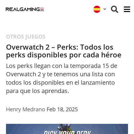
OTROS JUEGOS
Overwatch 2 – Perks: Todos los
perks disponibles por cada héroe
Los perks llegan con la temporada 15 de
Overwatch 2 y te tenemos una lista con
todos los disponibles en el lanzamiento
para que los aprendas.
Henry Medrano
Feb 18, 2025