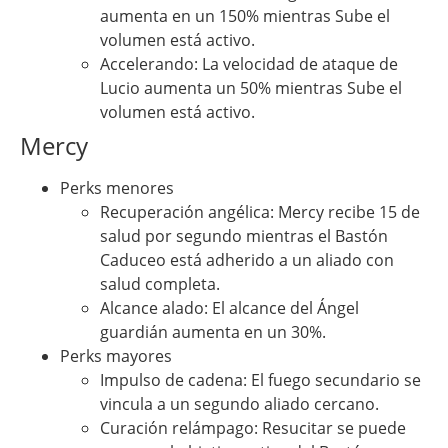
aumenta en un 150% mientras Sube el
volumen está activo.
Accelerando: La velocidad de ataque de
Lucio aumenta un 50% mientras Sube el
volumen está activo.
Mercy
Perks menores
Recuperación angélica: Mercy recibe 15 de
salud por segundo mientras el Bastón
Caduceo está adherido a un aliado con
salud completa.
Alcance alado: El alcance del Ángel
guardián aumenta en un 30%.
Perks mayores
Impulso de cadena: El fuego secundario se
vincula a un segundo aliado cercano.
Curación relámpago: Resucitar se puede