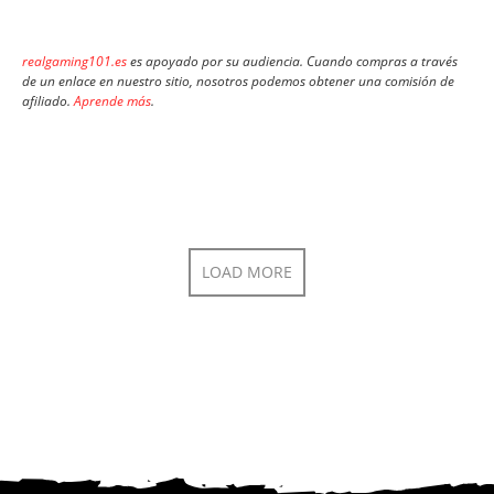
realgaming101.es
es apoyado por su audiencia. Cuando compras a través
de un enlace en nuestro sitio, nosotros podemos obtener una comisión de
afiliado.
Aprende más
.
LOAD MORE