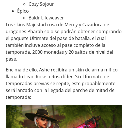
Cozy Sojour
Épico
Baldr Lifeweaver
Los skins Majestad rosa de Mercy y Cazadora de
dragones Pharah solo se podrán obtener comprando
el paquete Ultimate del pase de batalla, el cual
también incluye acceso al pase completo de la
temporada, 2000 monedas y 20 saltos de nivel del
pase.
Encima de ello, Ashe recibirá un skin de arma mítico
llamado Lead Rose o Rosa líder. Si el formato de
temporadas previas se repite, este probablemente
será lanzado con la llegada del parche de mitad de
temporada: