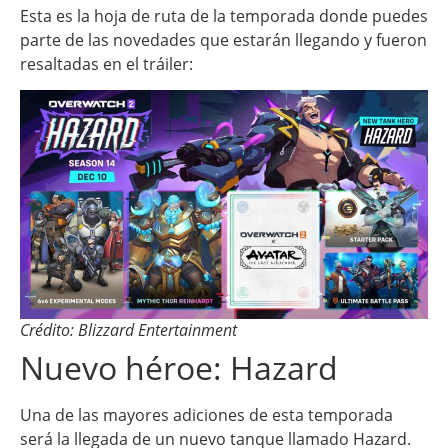
Esta es la hoja de ruta de la temporada donde puedes
parte de las novedades que estarán llegando y fueron
resaltadas en el tráiler:
Crédito: Blizzard Entertainment
Nuevo héroe: Hazard
Una de las mayores adiciones de esta temporada
será la llegada de un nuevo tanque llamado Hazard.