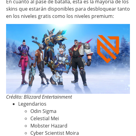
En cuanto al pase de batalla, esta es la mayoría de los
skins que estarán disponibles para desbloquear tanto
en los niveles gratis como los niveles premium:
Crédito: Blizzard Entertainment
Legendarios
Odin Sigma
Celestial Mei
Mobster Hazard
Cyber Scientist Moira