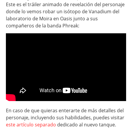
Este es el tráiler animado de revelación del personaje
donde lo vemos robar un isótopo de Vanadium del
laboratorio de Moira en Oasis junto a sus
compañeros de la banda Phreak:
En caso de que quieras enterarte de más detalles del
personaje, incluyendo sus habilidades, puedes visitar
este artículo separado
dedicado al nuevo tanque.