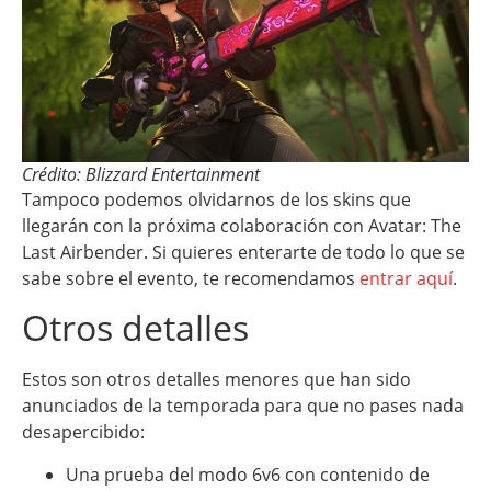
Crédito: Blizzard Entertainment
Tampoco podemos olvidarnos de los skins que
llegarán con la próxima colaboración con Avatar: The
Last Airbender. Si quieres enterarte de todo lo que se
sabe sobre el evento, te recomendamos
entrar aquí
.
Otros detalles
Estos son otros detalles menores que han sido
anunciados de la temporada para que no pases nada
desapercibido:
Una prueba del modo 6v6 con contenido de