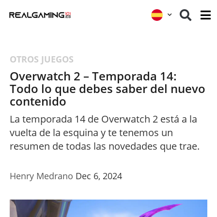
OTROS JUEGOS
Overwatch 2 – Temporada 14:
Todo lo que debes saber del nuevo
contenido
La temporada 14 de Overwatch 2 está a la
vuelta de la esquina y te tenemos un
resumen de todas las novedades que trae.
Henry Medrano
Dec 6, 2024