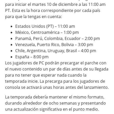
para iniciar el martes 10 de diciembre a las 11:00 am
PT. Esta es la hora correspondiente por cada país
para que la tengas en cuenta:
Estados Unidos (PT) – 11:00 am
México, Centroamérica – 1:00 pm
Panamá, Perú, Colombia, Ecuador – 2:00 pm
Venezuela, Puerto Rico, Bolivia – 3:00 pm
Chile, Argentina, Uruguay, Brasil – 4:00 pm
España – 8:00 pm
Los jugadores de PC podrán precargar el parche con
el nuevo contenido un par de días antes de su llegada
para no tener que esperar nada cuando la
temporada inicie. La precarga para los jugadores de
consola se activará unas horas antes del lanzamiento.
La temporada debería mantener el mismo formato,
durando alrededor de ocho semanas y presentando
una actualización significativa en el punto medio.