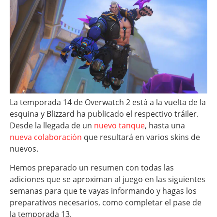
La temporada 14 de Overwatch 2 está a la vuelta de la
esquina y Blizzard ha publicado el respectivo tráiler.
Desde la llegada de un
nuevo tanque
, hasta una
nueva colaboración
que resultará en varios skins de
nuevos.
Hemos preparado un resumen con todas las
adiciones que se aproximan al juego en las siguientes
semanas para que te vayas informando y hagas los
preparativos necesarios, como completar el pase de
la temporada 13.