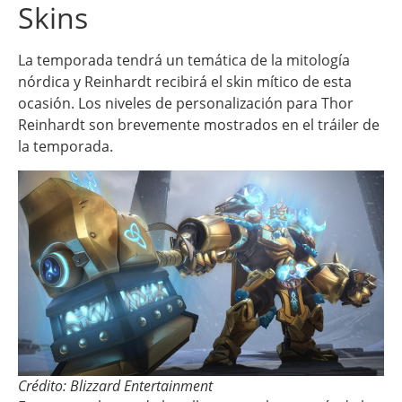
Skins
La temporada tendrá un temática de la mitología
nórdica y Reinhardt recibirá el skin mítico de esta
ocasión. Los niveles de personalización para Thor
Reinhardt son brevemente mostrados en el tráiler de
la temporada.
Crédito: Blizzard Entertainment