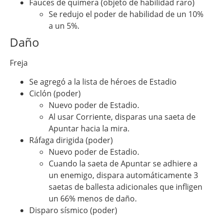
Fauces de quimera (objeto de habilidad raro)
Se redujo el poder de habilidad de un 10%
a un 5%.
Daño
Freja
Se agregó a la lista de héroes de Estadio
Ciclón (poder)
Nuevo poder de Estadio.
Al usar Corriente, disparas una saeta de
Apuntar hacia la mira.
Ráfaga dirigida (poder)
Nuevo poder de Estadio.
Cuando la saeta de Apuntar se adhiere a
un enemigo, dispara automáticamente 3
saetas de ballesta adicionales que infligen
un 66% menos de daño.
Disparo sísmico (poder)