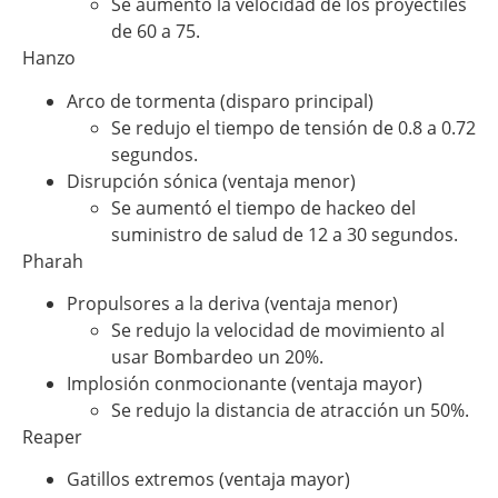
Se aumentó la velocidad de los proyectiles
de 60 a 75.
Hanzo
Arco de tormenta (disparo principal)
Se redujo el tiempo de tensión de 0.8 a 0.72
segundos.
Disrupción sónica (ventaja menor)
Se aumentó el tiempo de hackeo del
suministro de salud de 12 a 30 segundos.
Pharah
Propulsores a la deriva (ventaja menor)
Se redujo la velocidad de movimiento al
usar Bombardeo un 20%.
Implosión conmocionante (ventaja mayor)
Se redujo la distancia de atracción un 50%.
Reaper
Gatillos extremos (ventaja mayor)