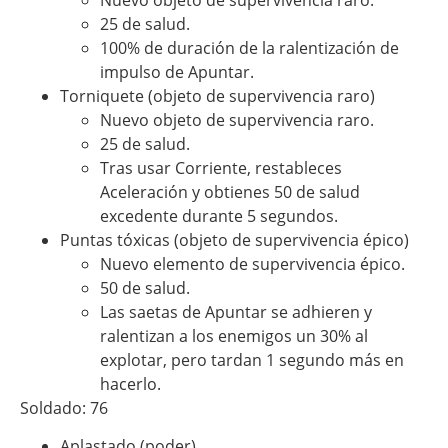
25 de salud.
100% de duración de la ralentización de
impulso de Apuntar.
Torniquete (objeto de supervivencia raro)
Nuevo objeto de supervivencia raro.
25 de salud.
Tras usar Corriente, restableces
Aceleración y obtienes 50 de salud
excedente durante 5 segundos.
Puntas tóxicas (objeto de supervivencia épico)
Nuevo elemento de supervivencia épico.
50 de salud.
Las saetas de Apuntar se adhieren y
ralentizan a los enemigos un 30% al
explotar, pero tardan 1 segundo más en
hacerlo.
Soldado: 76
Aplastado (poder)