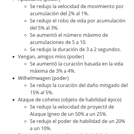
Se redujo la velocidad de movimiento por
acumulación del 2% al 1%.
Se redujo el robo de vida por acumulación
del 5% al 3%.
Se aumentó el número máximo de
acumulaciones de 5 a 10.
Se redujo la duración de 3 a 2 segundos.
Vengan, amigos míos (poder)
Se aumentó la curación basada en la vida
máxima de 3% a 4%.
Wilhelmwagen (poder)
Se redujo la curación del daño mitigado del
15% al 5%.
Ataque de cohetes (objeto de habilidad épico)
Se redujo la velocidad de proyectil de
Ataque ígneo de un 50% a un 25%.
Se redujo el poder de habilidad de un 20%
a un 10%.