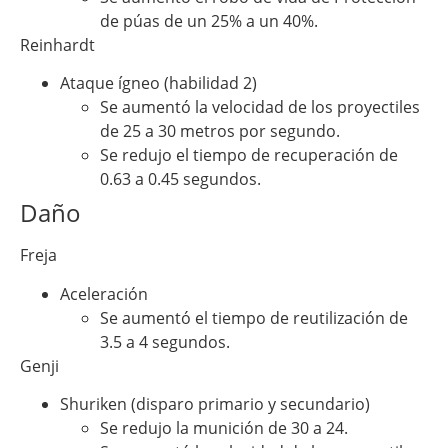
de púas de un 25% a un 40%.
Reinhardt
Ataque ígneo (habilidad 2)
Se aumentó la velocidad de los proyectiles
de 25 a 30 metros por segundo.
Se redujo el tiempo de recuperación de
0.63 a 0.45 segundos.
Daño
Freja
Aceleración
Se aumentó el tiempo de reutilización de
3.5 a 4 segundos.
Genji
Shuriken (disparo primario y secundario)
Se redujo la munición de 30 a 24.