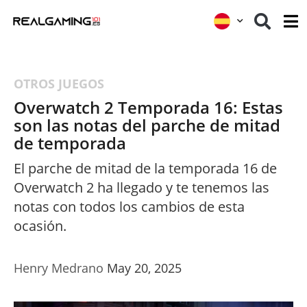
OTROS JUEGOS
Overwatch 2 Temporada 16: Estas
son las notas del parche de mitad
de temporada
El parche de mitad de la temporada 16 de
Overwatch 2 ha llegado y te tenemos las
notas con todos los cambios de esta
ocasión.
Henry Medrano
May 20, 2025