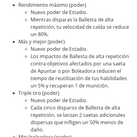
Rendimiento máximo (poder)
Nuevo poder de Estadio.
Mientras disparas la Ballesta de alta
repetición, tu velocidad de caída se reduce
un 80%.
Más y mejor (poder)
Nuevo poder de Estadio.
Los impactos de Ballesta de alta repetición
contra objetivos afectados por una saeta
de Apuntar o por Boleadora reducen el
tiempo de reutilización de tus habilidades
un 5% y recuperan 1 de munición.
Triple tiro (poder)
Nuevo poder de Estadio.
Cada cinco disparos de Ballesta de alta
repetición, se lanzan 2 saetas adicionales
dispersas que infligen un 50% menos de
daño.
Mini boleadora (poder)