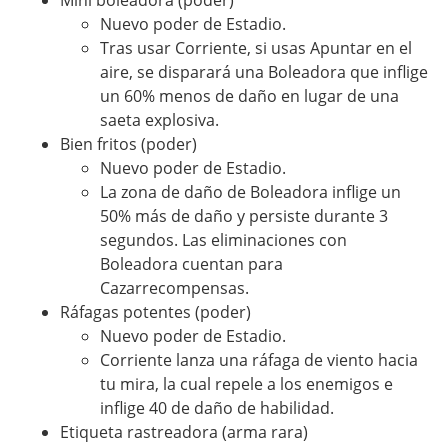
Nuevo poder de Estadio.
Tras usar Corriente, si usas Apuntar en el
aire, se disparará una Boleadora que inflige
un 60% menos de daño en lugar de una
saeta explosiva.
Bien fritos (poder)
Nuevo poder de Estadio.
La zona de daño de Boleadora inflige un
50% más de daño y persiste durante 3
segundos. Las eliminaciones con
Boleadora cuentan para
Cazarrecompensas.
Ráfagas potentes (poder)
Nuevo poder de Estadio.
Corriente lanza una ráfaga de viento hacia
tu mira, la cual repele a los enemigos e
inflige 40 de daño de habilidad.
Etiqueta rastreadora (arma rara)