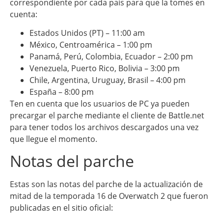
correspondiente por cada país para que la tomes en
cuenta:
Estados Unidos (PT) – 11:00 am
México, Centroamérica – 1:00 pm
Panamá, Perú, Colombia, Ecuador – 2:00 pm
Venezuela, Puerto Rico, Bolivia – 3:00 pm
Chile, Argentina, Uruguay, Brasil – 4:00 pm
España – 8:00 pm
Ten en cuenta que los usuarios de PC ya pueden
precargar el parche mediante el cliente de Battle.net
para tener todos los archivos descargados una vez
que llegue el momento.
Notas del parche
Estas son las notas del parche de la actualización de
mitad de la temporada 16 de Overwatch 2 que fueron
publicadas en el sitio oficial: