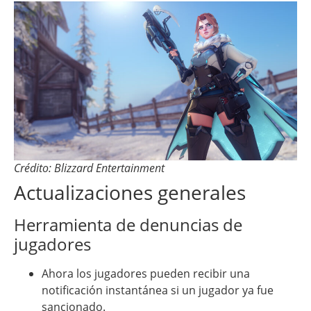
Crédito: Blizzard Entertainment
Actualizaciones generales
Herramienta de denuncias de
jugadores
Ahora los jugadores pueden recibir una
notificación instantánea si un jugador ya fue
sancionado.