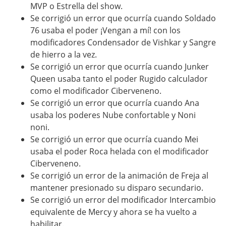
MVP o Estrella del show.
Se corrigió un error que ocurría cuando Soldado
76 usaba el poder ¡Vengan a mí! con los
modificadores Condensador de Vishkar y Sangre
de hierro a la vez.
Se corrigió un error que ocurría cuando Junker
Queen usaba tanto el poder Rugido calculador
como el modificador Ciberveneno.
Se corrigió un error que ocurría cuando Ana
usaba los poderes Nube confortable y Noni
noni.
Se corrigió un error que ocurría cuando Mei
usaba el poder Roca helada con el modificador
Ciberveneno.
Se corrigió un error de la animación de Freja al
mantener presionado su disparo secundario.
Se corrigió un error del modificador Intercambio
equivalente de Mercy y ahora se ha vuelto a
habilitar.