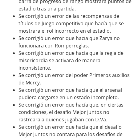
barra de progreso de rango mostrara puntos de
estadio tras una partida.
Se corrigió un error de las recompensas de
títulos de Juego competitivo que hacía que se
mostrara el rol incorrecto en el estadio.
Se corrigió un error que hacía que Zarya no
funcionara con Romperreglas.
Se corrigió un error que hacía que la regla de
misericordia se activara de manera
inconsistente.
Se corrigió un error del poder Primeros auxilios
de Mercy.
Se corrigió un error que hacía que el arsenal
pudiera cargarse en un estado incompleto.
Se corrigió un error que hacía que, en ciertas
condiciones, el desafío Mejor juntos no
rastreara a quienes jugaban con D.Va.
Se corrigió un error que hacía que el desafío
Mejor Juntos no contara para los desafíos de