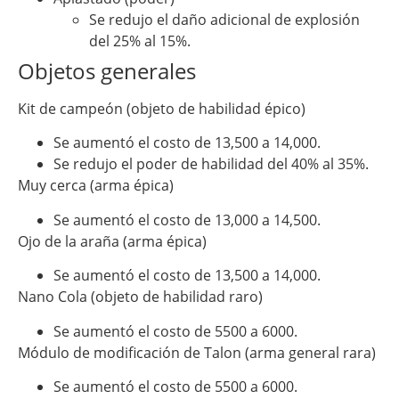
Se redujo el daño adicional de explosión
del 25% al 15%.
Objetos generales
Kit de campeón (objeto de habilidad épico)
Se aumentó el costo de 13,500 a 14,000.
Se redujo el poder de habilidad del 40% al 35%.
Muy cerca (arma épica)
Se aumentó el costo de 13,000 a 14,500.
Ojo de la araña (arma épica)
Se aumentó el costo de 13,500 a 14,000.
Nano Cola (objeto de habilidad raro)
Se aumentó el costo de 5500 a 6000.
Módulo de modificación de Talon (arma general rara)
Se aumentó el costo de 5500 a 6000.