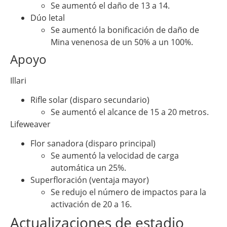
Se aumentó el daño de 13 a 14.
Dúo letal
Se aumentó la bonificación de daño de
Mina venenosa de un 50% a un 100%.
Apoyo
Illari
Rifle solar (disparo secundario)
Se aumentó el alcance de 15 a 20 metros.
Lifeweaver
Flor sanadora (disparo principal)
Se aumentó la velocidad de carga
automática un 25%.
Superfloración (ventaja mayor)
Se redujo el número de impactos para la
activación de 20 a 16.
Actualizaciones de estadio