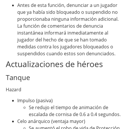
Antes de esta función, denunciar a un jugador
que ya había sido bloqueado o suspendido no
proporcionaba ninguna información adicional.
La función de comentarios de denuncia
instantánea informará inmediatamente al
jugador del hecho de que se han tomado
medidas contra los jugadores bloqueados o
suspendidos cuando estos son denunciados.
Actualizaciones de héroes
Tanque
Hazard
Impulso (pasiva)
Se redujo el tiempo de animación de
escalada de cornisa de 0.6 a 0.4 segundos.
Celo anárquico (ventaja mayor)
Se aumentó el robo de vida de Protección