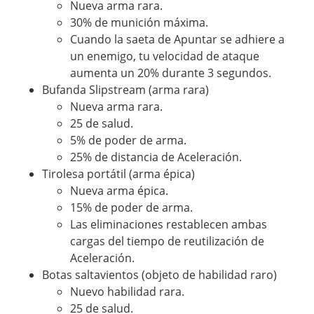
Nueva arma rara.
30% de munición máxima.
Cuando la saeta de Apuntar se adhiere a
un enemigo, tu velocidad de ataque
aumenta un 20% durante 3 segundos.
Bufanda Slipstream (arma rara)
Nueva arma rara.
25 de salud.
5% de poder de arma.
25% de distancia de Aceleración.
Tirolesa portátil (arma épica)
Nueva arma épica.
15% de poder de arma.
Las eliminaciones restablecen ambas
cargas del tiempo de reutilización de
Aceleración.
Botas saltavientos (objeto de habilidad raro)
Nuevo habilidad rara.
25 de salud.