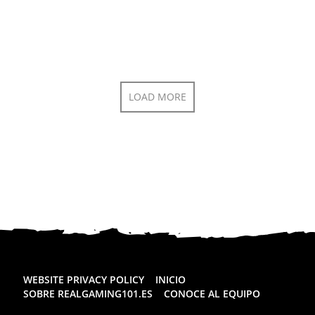
LOAD MORE
WEBSITE PRIVACY POLICY
INICIO
SOBRE REALGAMING101.ES
CONOCE AL EQUIPO