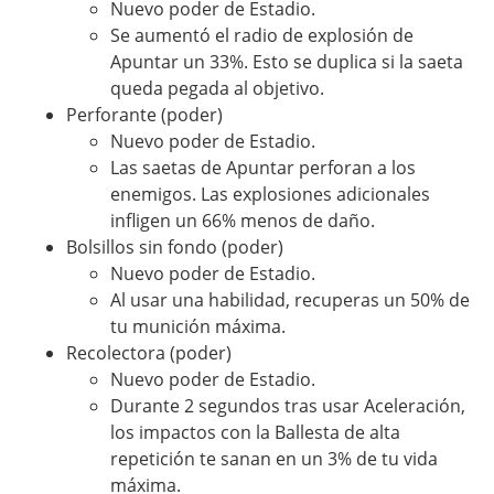
Nuevo poder de Estadio.
Se aumentó el radio de explosión de
Apuntar un 33%. Esto se duplica si la saeta
queda pegada al objetivo.
Perforante (poder)
Nuevo poder de Estadio.
Las saetas de Apuntar perforan a los
enemigos. Las explosiones adicionales
infligen un 66% menos de daño.
Bolsillos sin fondo (poder)
Nuevo poder de Estadio.
Al usar una habilidad, recuperas un 50% de
tu munición máxima.
Recolectora (poder)
Nuevo poder de Estadio.
Durante 2 segundos tras usar Aceleración,
los impactos con la Ballesta de alta
repetición te sanan en un 3% de tu vida
máxima.