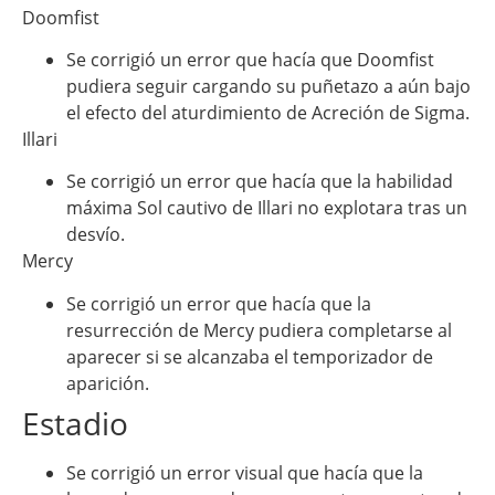
Doomfist
Se corrigió un error que hacía que Doomfist
pudiera seguir cargando su puñetazo a aún bajo
el efecto del aturdimiento de Acreción de Sigma.
Illari
Se corrigió un error que hacía que la habilidad
máxima Sol cautivo de Illari no explotara tras un
desvío.
Mercy
Se corrigió un error que hacía que la
resurrección de Mercy pudiera completarse al
aparecer si se alcanzaba el temporizador de
aparición.
Estadio
Se corrigió un error visual que hacía que la