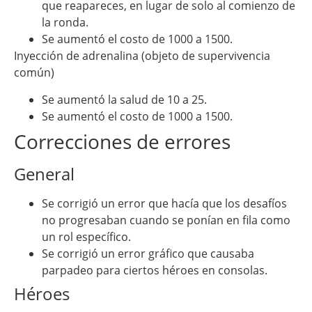
que reapareces, en lugar de solo al comienzo de
la ronda.
Se aumentó el costo de 1000 a 1500.
Inyección de adrenalina (objeto de supervivencia
común)
Se aumentó la salud de 10 a 25.
Se aumentó el costo de 1000 a 1500.
Correcciones de errores
General
Se corrigió un error que hacía que los desafíos
no progresaban cuando se ponían en fila como
un rol específico.
Se corrigió un error gráfico que causaba
parpadeo para ciertos héroes en consolas.
Héroes