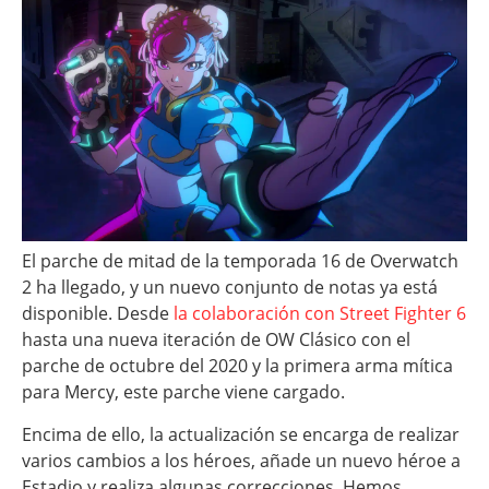
El parche de mitad de la temporada 16 de Overwatch
2 ha llegado, y un nuevo conjunto de notas ya está
disponible. Desde
la colaboración con Street Fighter 6
hasta una nueva iteración de OW Clásico con el
parche de octubre del 2020 y la primera arma mítica
para Mercy, este parche viene cargado.
Encima de ello, la actualización se encarga de realizar
varios cambios a los héroes, añade un nuevo héroe a
Estadio y realiza algunas correcciones. Hemos