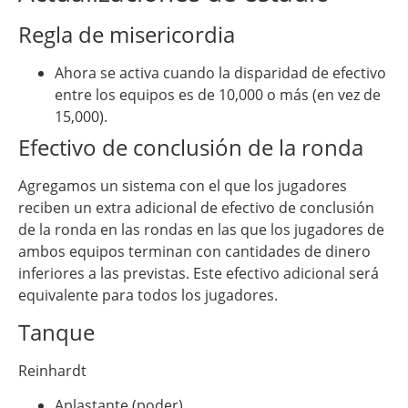
Regla de misericordia
Ahora se activa cuando la disparidad de efectivo
entre los equipos es de 10,000 o más (en vez de
15,000).
Efectivo de conclusión de la ronda
Agregamos un sistema con el que los jugadores
reciben un extra adicional de efectivo de conclusión
de la ronda en las rondas en las que los jugadores de
ambos equipos terminan con cantidades de dinero
inferiores a las previstas. Este efectivo adicional será
equivalente para todos los jugadores.
Tanque
Reinhardt
Aplastante (poder)