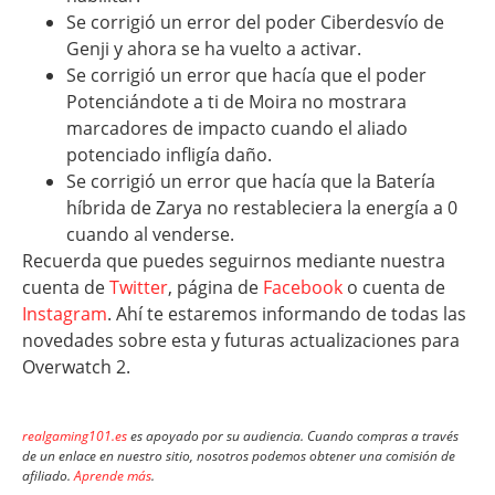
Se corrigió un error del poder Ciberdesvío de
Genji y ahora se ha vuelto a activar.
Se corrigió un error que hacía que el poder
Potenciándote a ti de Moira no mostrara
marcadores de impacto cuando el aliado
potenciado infligía daño.
Se corrigió un error que hacía que la Batería
híbrida de Zarya no restableciera la energía a 0
cuando al venderse.
Recuerda que puedes seguirnos mediante nuestra
cuenta de
Twitter
, página de
Facebook
o cuenta de
Instagram
. Ahí te estaremos informando de todas las
novedades sobre esta y futuras actualizaciones para
Overwatch 2.
realgaming101.es
es apoyado por su audiencia. Cuando compras a través
de un enlace en nuestro sitio, nosotros podemos obtener una comisión de
afiliado.
Aprende más
.