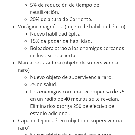
5% de reducción de tiempo de
reutilización.
20% de altura de Corriente.
Vorágine magnética (objeto de habilidad épico)
Nuevo habilidad épica.
15% de poder de habilidad.
Boleadora atrae a los enemigos cercanos
incluso si no acierta.
Marca de cazadora (objeto de supervivencia
raro)
Nuevo objeto de supervivencia raro.
25 de salud.
Los enemigos con una recompensa de 75
en un radio de 40 metros se te revelan.
Eliminarlos otorga 250 de efectivo del
estadio adicional.
Capa de tejido aéreo (objeto de supervivencia
raro)
Nuevo objeto de supervivencia raro.