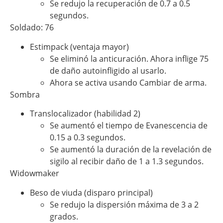
Se redujo la recuperación de 0.7 a 0.5
segundos.
Soldado: 76
Estimpack (ventaja mayor)
Se eliminó la anticuración. Ahora inflige 75
de daño autoinfligido al usarlo.
Ahora se activa usando Cambiar de arma.
Sombra
Translocalizador (habilidad 2)
Se aumentó el tiempo de Evanescencia de
0.15 a 0.3 segundos.
Se aumentó la duración de la revelación de
sigilo al recibir daño de 1 a 1.3 segundos.
Widowmaker
Beso de viuda (disparo principal)
Se redujo la dispersión máxima de 3 a 2
grados.