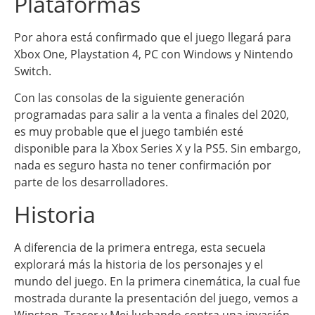
Plataformas
Por ahora está confirmado que el juego llegará para
Xbox One, Playstation 4, PC con Windows y Nintendo
Switch.
Con las consolas de la siguiente generación
programadas para salir a la venta a finales del 2020,
es muy probable que el juego también esté
disponible para la Xbox Series X y la PS5. Sin embargo,
nada es seguro hasta no tener confirmación por
parte de los desarrolladores.
Historia
A diferencia de la primera entrega, esta secuela
explorará más la historia de los personajes y el
mundo del juego. En la primera cinemática, la cual fue
mostrada durante la presentación del juego, vemos a
Winston, Tracer y Mei luchando contra una invasión