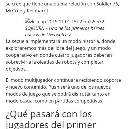
se cree que tiene una buena relación con Soldier 76,
McCree y Reinhardt.
SOJOURN – Uno de los primeros héroes
nuevos de Overwatch 2
La secuela implementará un modo historia, donde
exploraremos más del lore del juego, y un modo
cooperativo en donde cuatro jugadores deberán
sobrevivir a la oleadas de robots y completar
objetivos.
El modo multijugador continuará recibiendo soporte
y nuevo contenido. Push será uno de los nuevos
modos de juego que se podrá disfrutar tanto en
modo casual como en partidas competitivas.
¿Qué pasará con los
jugadores del primer