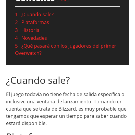
1
¿Cuando sale?
2
Plataformas
3
Historia
4
Novedades
5
¿Qué pasará con los jugadores del primer
Overwatch?
¿Cuando sale?
El juego todavía no tiene fecha de salida específica o
inclusive una ventana de lanzamiento. Tomando en
cuenta que se trata de Blizzard, es muy probable que
tengamos que esperar un tiempo para saber cuando
estará disponible.