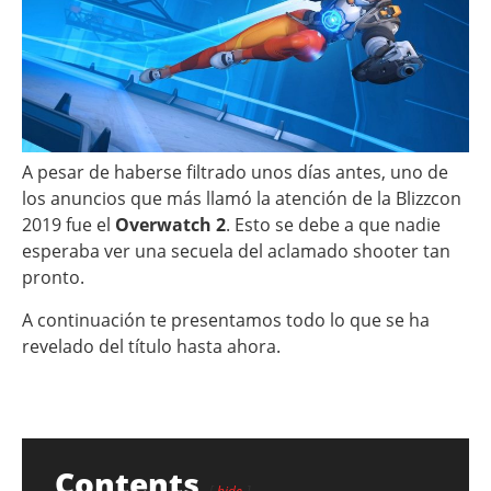
A pesar de haberse filtrado unos días antes, uno de
los anuncios que más llamó la atención de la Blizzcon
2019 fue el
Overwatch 2
. Esto se debe a que nadie
esperaba ver una secuela del aclamado shooter tan
pronto.
A continuación te presentamos todo lo que se ha
revelado del título hasta ahora.
Contents
hide