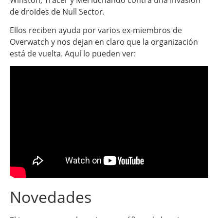
de droides de Null Sector.
Ellos reciben ayuda por varios ex-miembros de
Overwatch y nos dejan en claro que la organización
está de vuelta. Aquí lo pueden ver:
Novedades