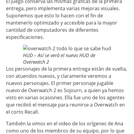
El juego conserva las mismas gráficas de la primera
entrega, pero implementa varias mejoras visuales.
Suponemos que esto lo hacen con el fin de
mantenerlo optimizado y accesible para la mayor
cantidad de computadores de diferentes
especificaciones.
HUD – Así se verá el nuevo HUD de
Overwatch 2
Los personajes de la primera entrega están de vuelta,
con atuendos nuevos, y claramente veremos a
nuevos personajes. El primer personaje jugable
nuevo de Overwatch 2 es Sojourn, a quien ya hemos
visto en varias ocasiones. Ella fue uno de los agentes
que recibió el mensaje para reunirse a Overwatch en
el corto Recall.
También la vimos en el video de los orígenes de Ana
como uno de los miembros de su equipo, por lo que