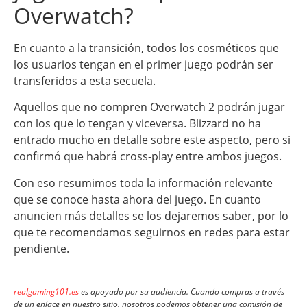
Overwatch?
En cuanto a la transición, todos los cosméticos que
los usuarios tengan en el primer juego podrán ser
transferidos a esta secuela.
Aquellos que no compren Overwatch 2 podrán jugar
con los que lo tengan y viceversa. Blizzard no ha
entrado mucho en detalle sobre este aspecto, pero si
confirmó que habrá cross-play entre ambos juegos.
Con eso resumimos toda la información relevante
que se conoce hasta ahora del juego. En cuanto
anuncien más detalles se los dejaremos saber, por lo
que te recomendamos seguirnos en redes para estar
pendiente.
realgaming101.es
es apoyado por su audiencia. Cuando compras a través
de un enlace en nuestro sitio, nosotros podemos obtener una comisión de