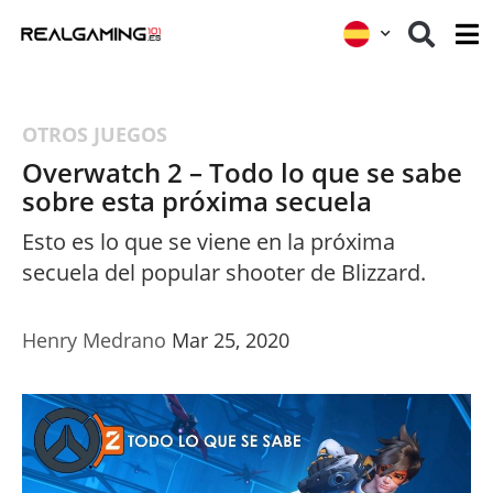
OTROS JUEGOS
Overwatch 2 – Todo lo que se sabe
sobre esta próxima secuela
Esto es lo que se viene en la próxima
secuela del popular shooter de Blizzard.
Henry Medrano
Mar 25, 2020