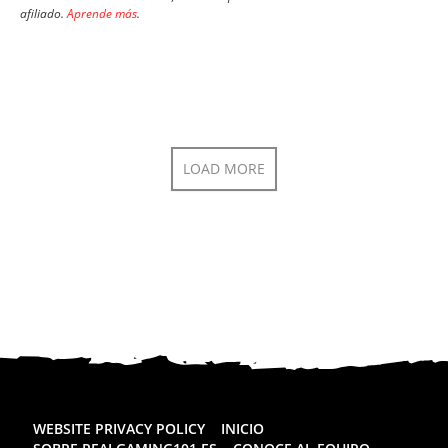
afiliado.
Aprende más
.
LOAD MORE
WEBSITE PRIVACY POLICY
INICIO