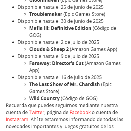
Disponible hasta el 25 de junio de 2025
Troublemaker
(Epic Games Store)
Disponible hasta el 30 de junio de 2025
Mafia III: Definitive Edition
(Código de
GOG)
Disponible hasta el 2 de julio de 2025
Clouds & Sheep 2
(Amazon Games App)
Disponible hasta el 9 de julio de 2025
Faraway: Director’s Cut
(Amazon Games
App)
Disponible hasta el 16 de julio de 2025
The Last Show of Mr. Chardish
(Epic
Games Store)
Wild Country
(Código de GOG)
Recuerda que puedes seguirnos mediante nuestra
cuenta de
Twitter
, página de
Facebook
o cuenta de
Instagram
. Ahí te estaremos informando de todas las
novedades importantes y juegos gratuitos de los