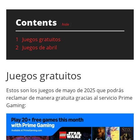
Contents
hide
1
Juegos gratuitos
2
Juegos de abril
Juegos gratuitos
Estos son los juegos de mayo de 2025 que podrás
reclamar de manera gratuita gracias al servicio Prime
Gaming: