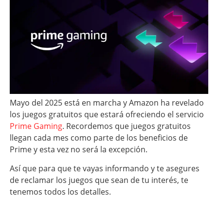
Mayo del 2025 está en marcha y Amazon ha revelado
los juegos gratuitos que estará ofreciendo el servicio
Prime Gaming
. Recordemos que juegos gratuitos
llegan cada mes como parte de los beneficios de
Prime y esta vez no será la excepción.
Así que para que te vayas informando y te asegures
de reclamar los juegos que sean de tu interés, te
tenemos todos los detalles.