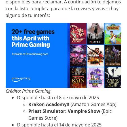
disponibles para reclamar. A continuación te dejamos
con la lista completa para que la revises y veas si hay
alguno de tu interés:
Crédito: Prime Gaming
Disponible hasta el 8 de mayo de 2025
Kraken Academy!!
(Amazon Games App)
Priest Simulator: Vampire Show
(Epic
Games Store)
Disponible hasta el 14 de mayo de 2025