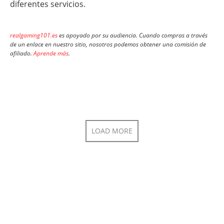
diferentes servicios.
realgaming101.es
es apoyado por su audiencia. Cuando compras a través
de un enlace en nuestro sitio, nosotros podemos obtener una comisión de
afiliado.
Aprende más
.
LOAD MORE