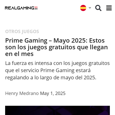
OTROS JUEGOS
Prime Gaming – Mayo 2025: Estos
son los juegos gratuitos que llegan
en el mes
La fuerza es intensa con los juegos gratuitos
que el servicio Prime Gaming estará
regalando a lo largo de mayo del 2025.
Henry Medrano
May 1, 2025