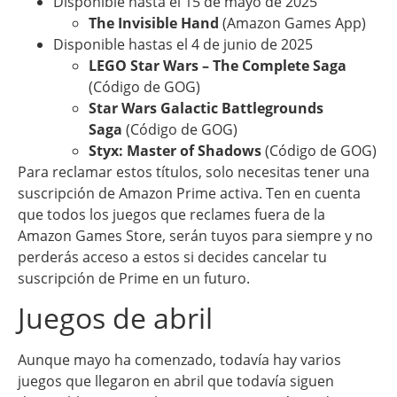
Disponible hasta el 15 de mayo de 2025
The Invisible Hand
(Amazon Games App)
Disponible hastas el 4 de junio de 2025
LEGO Star Wars – The Complete Saga
(Código de GOG)
Star Wars Galactic Battlegrounds
Saga
(Código de GOG)
Styx: Master of Shadows
(Código de GOG)
Para reclamar estos títulos, solo necesitas tener una
suscripción de Amazon Prime activa. Ten en cuenta
que todos los juegos que reclames fuera de la
Amazon Games Store, serán tuyos para siempre y no
perderás acceso a estos si decides cancelar tu
suscripción de Prime en un futuro.
Juegos de abril
Aunque mayo ha comenzado, todavía hay varios
juegos que llegaron en abril que todavía siguen