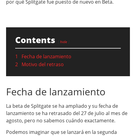
por qué Splitgate fue puesto de nuevo en Beta.
Contents
hide
1
Fecha de lanzamiento
2
Motivo del retraso
Fecha de lanzamiento
La beta de Splitgate se ha ampliado y su fecha de
lanzamiento se ha retrasado del 27 de julio al mes de
agosto, pero no sabemos cuándo exactamente.
Podemos imaginar que se lanzará en la segunda