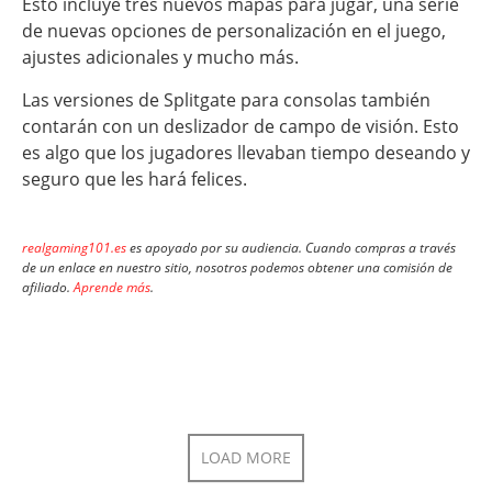
Esto incluye tres nuevos mapas para jugar, una serie
de nuevas opciones de personalización en el juego,
ajustes adicionales y mucho más.
Las versiones de Splitgate para consolas también
contarán con un deslizador de campo de visión. Esto
es algo que los jugadores llevaban tiempo deseando y
seguro que les hará felices.
realgaming101.es
es apoyado por su audiencia. Cuando compras a través
de un enlace en nuestro sitio, nosotros podemos obtener una comisión de
afiliado.
Aprende más
.
LOAD MORE