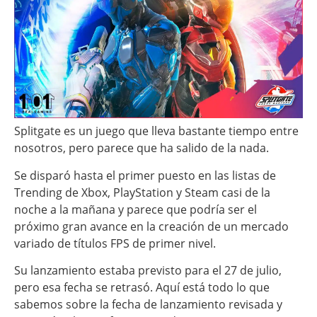
Splitgate es un juego que lleva bastante tiempo entre
nosotros, pero parece que ha salido de la nada.
Se disparó hasta el primer puesto en las listas de
Trending de Xbox, PlayStation y Steam casi de la
noche a la mañana y parece que podría ser el
próximo gran avance en la creación de un mercado
variado de títulos FPS de primer nivel.
Su lanzamiento estaba previsto para el 27 de julio,
pero esa fecha se retrasó. Aquí está todo lo que
sabemos sobre la fecha de lanzamiento revisada y