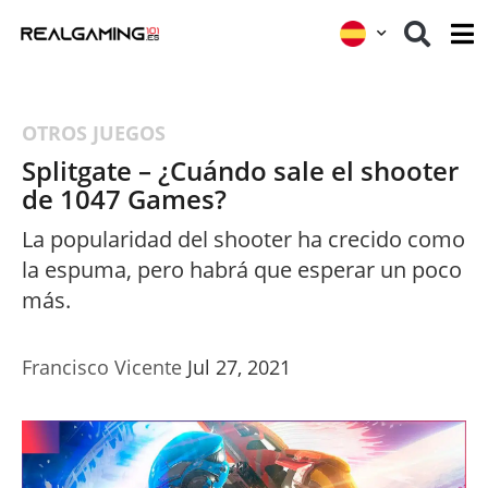
OTROS JUEGOS
Splitgate – ¿Cuándo sale el shooter
de 1047 Games?
La popularidad del shooter ha crecido como
la espuma, pero habrá que esperar un poco
más.
Francisco Vicente
Jul 27, 2021