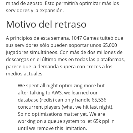
mitad de agosto. Esto permitiría optimizar más los
servidores y la expansión.
Motivo del retraso
A principios de esta semana, 1047 Games tuiteó que
sus servidores sólo pueden soportar unos 65.000
jugadores simultáneos. Con más de dos millones de
descargas en el último mes en todas las plataformas,
parece que la demanda supera con creces a los
medios actuales.
We spent all night optimizing more but
after talking to AWS, we learned our
database (redis) can only handle 65,536
concurrent players (what we hit last night).
So no optimizations matter yet. We are
working on a queue system to let 65k ppl in
until we remove this limitation.