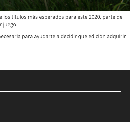
los títulos más esperados para este 2020, parte de
r juego.
ecesaria para ayudarte a decidir que edición adquirir