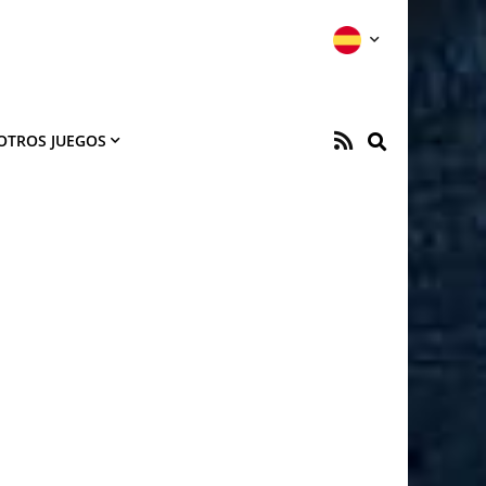
OTROS JUEGOS