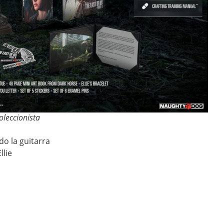
oleccionista
do la guitarra
llie