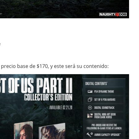
e
 precio base de $170, y este será su contenido: