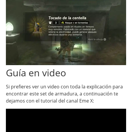
Guía en video
Si prefieres ver un video con toda la explicación para
encontrar este set de armadura, a continuación te
dejamos con el tutorial del canal Eme X: