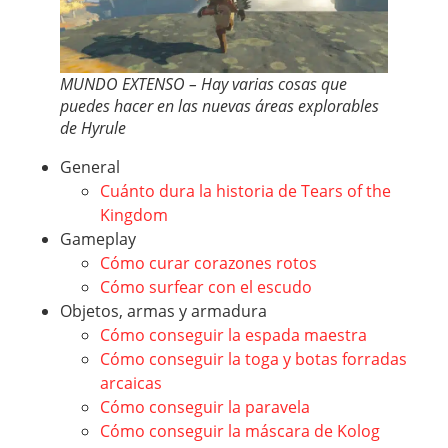
MUNDO EXTENSO – Hay varias cosas que
puedes hacer en las nuevas áreas explorables
de Hyrule
General
Cuánto dura la historia de Tears of the
Kingdom
Gameplay
Cómo curar corazones rotos
Cómo surfear con el escudo
Objetos, armas y armadura
Cómo conseguir la espada maestra
Cómo conseguir la toga y botas forradas
arcaicas
Cómo conseguir la paravela
Cómo conseguir la máscara de Kolog