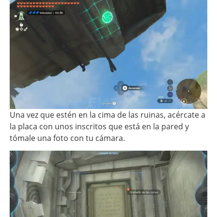
Una vez que estén en la cima de las ruinas, acércate a
la placa con unos inscritos que está en la pared y
tómale una foto con tu cámara.