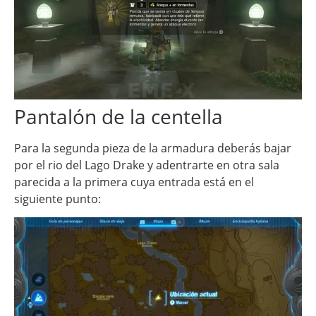
Pantalón de la centella
Para la segunda pieza de la armadura deberás bajar
por el rio del Lago Drake y adentrarte en otra sala
parecida a la primera cuya entrada está en el
siguiente punto: