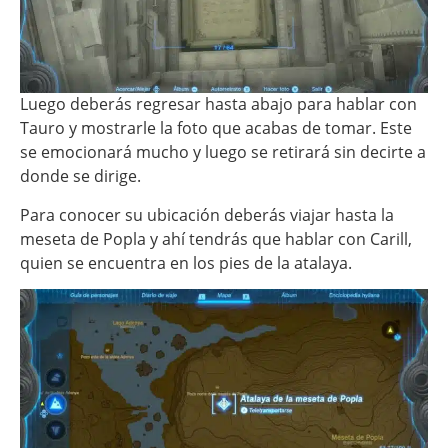
Luego deberás regresar hasta abajo para hablar con
Tauro y mostrarle la foto que acabas de tomar. Este
se emocionará mucho y luego se retirará sin decirte a
donde se dirige.
Para conocer su ubicación deberás viajar hasta la
meseta de Popla y ahí tendrás que hablar con Carill,
quien se encuentra en los pies de la atalaya.