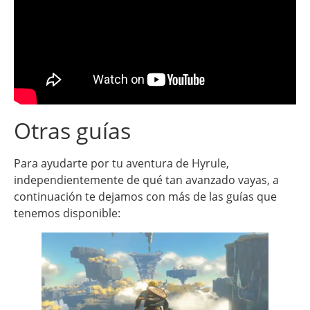
Otras guías
Para ayudarte por tu aventura de Hyrule,
independientemente de qué tan avanzado vayas, a
continuación te dejamos con más de las guías que
tenemos disponible: