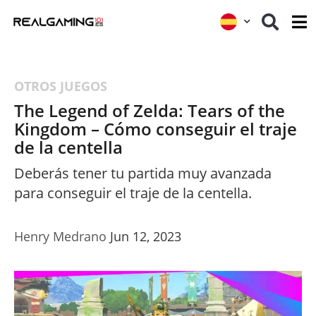
OTROS JUEGOS
The Legend of Zelda: Tears of the
Kingdom – Cómo conseguir el traje
de la centella
Deberás tener tu partida muy avanzada
para conseguir el traje de la centella.
Henry Medrano
Jun 12, 2023