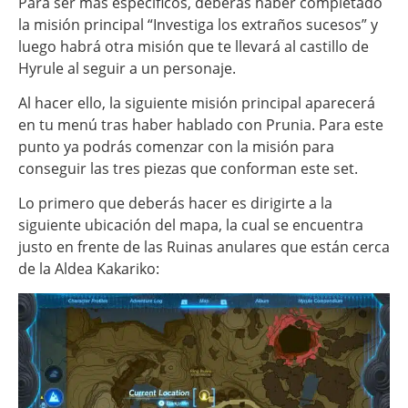
Para ser más específicos, deberás haber completado
la misión principal “Investiga los extraños sucesos” y
luego habrá otra misión que te llevará al castillo de
Hyrule al seguir a un personaje.
Al hacer ello, la siguiente misión principal aparecerá
en tu menú tras haber hablado con Prunia. Para este
punto ya podrás comenzar con la misión para
conseguir las tres piezas que conforman este set.
Lo primero que deberás hacer es dirigirte a la
siguiente ubicación del mapa, la cual se encuentra
justo en frente de las Ruinas anulares que están cerca
de la Aldea Kakariko: