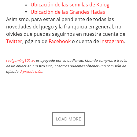
Ubicación de las semillas de Kolog
Ubicación de las Grandes Hadas
Asimismo, para estar al pendiente de todas las
novedades del juego y la franquicia en general, no
olvides que puedes seguirnos en nuestra cuenta de
Twitter
, página de
Facebook
o cuenta de
Instagram
.
realgaming101.es
es apoyado por su audiencia. Cuando compras a través
de un enlace en nuestro sitio, nosotros podemos obtener una comisión de
afiliado.
Aprende más
.
LOAD MORE