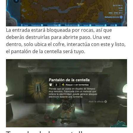
La entrada estará bloqueada por rocas, así que
deberás destruirlas para abrirte paso. Una vez
dentro, solo ubica el cofre, interactúa con este y listo,
el pantalón de la centella será tuyo.