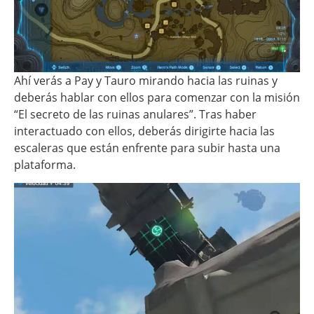
Ahí verás a Pay y Tauro mirando hacia las ruinas y
deberás hablar con ellos para comenzar con la misión
“El secreto de las ruinas anulares”. Tras haber
interactuado con ellos, deberás dirigirte hacia las
escaleras que están enfrente para subir hasta una
plataforma.