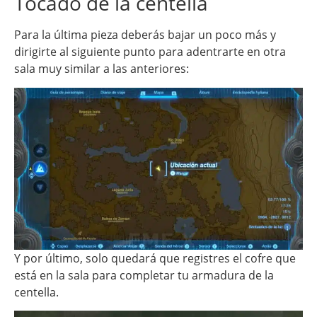
Tocado de la centella
Para la última pieza deberás bajar un poco más y
dirigirte al siguiente punto para adentrarte en otra
sala muy similar a las anteriores:
Y por último, solo quedará que registres el cofre que
está en la sala para completar tu armadura de la
centella.