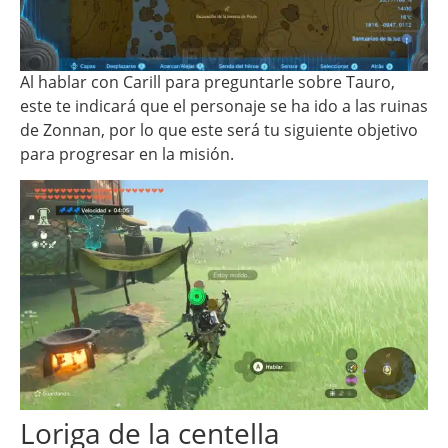
Al hablar con Carill para preguntarle sobre Tauro,
este te indicará que el personaje se ha ido a las ruinas
de Zonnan, por lo que este será tu siguiente objetivo
para progresar en la misión.
Loriga de la centella