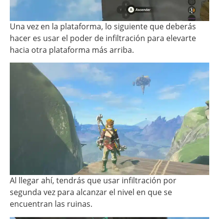
Una vez en la plataforma, lo siguiente que deberás
hacer es usar el poder de infiltración para elevarte
hacia otra plataforma más arriba.
Al llegar ahí, tendrás que usar infiltración por
segunda vez para alcanzar el nivel en que se
encuentran las ruinas.