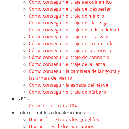
Cómo conseguir el traje aerodinámico
Cómo conseguir el traje del despertar
Cómo conseguir el traje de minero
Cómo conseguir el traje del clan Yiga
Cómo conseguir el traje de la fiera deidad
Cómo conseguir el traje de lo salvaje
Cómo conseguir el traje del crepúsculo
Cómo conseguir el traje de la ventisca
Cómo conseguir el trajo de Zonnanio
Cómo conseguir el traje de la llama
Cómo conseguir la camiseta de langosta y
las armas del viento
Cómo conseguir la espada del héroe
Cómo conseguir el traje de bárbaro
NPCs
Cómo encontrar a Obab
Coleccionables o localizaciones
Ubicación de todos los geoglifos
Ubicaciones de los Santuarios