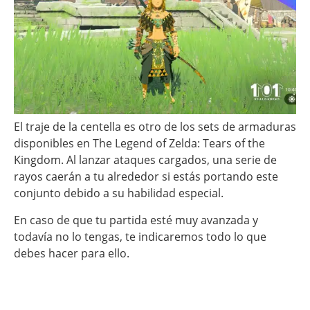
El traje de la centella es otro de los sets de armaduras
disponibles en The Legend of Zelda: Tears of the
Kingdom. Al lanzar ataques cargados, una serie de
rayos caerán a tu alrededor si estás portando este
conjunto debido a su habilidad especial.
En caso de que tu partida esté muy avanzada y
todavía no lo tengas, te indicaremos todo lo que
debes hacer para ello.