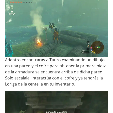
Adentro encontrarás a Tauro examinando un dibujo
en una pared y el cofre para obtener la primera pieza
de la armadura se encuentra arriba de dicha pared.
Solo escálala, interactúa con el cofre y ya tendrás la
Loriga de la centella en tu inventario.