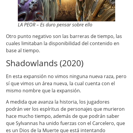
LA PEOR – Es duro pensar sobre ello
Otro punto negativo son las barreras de tiempo, las
cuales limitaban la disponibilidad del contenido en
base al tiempo.
Shadowlands (2020)
En esta expansión no vimos ninguna nueva raza, pero
sí que vimos un área nueva, la cual cuenta con el
mismo nombre que la expansión.
A medida que avanza la historia, los jugadores
podrán ver los espíritus de personajes que murieron
hace mucho tiempo, además de que podrán saber
que Sylvannas ha unido fuerzas con el Carcelero, que
es un Dios de la Muerte que está intentando