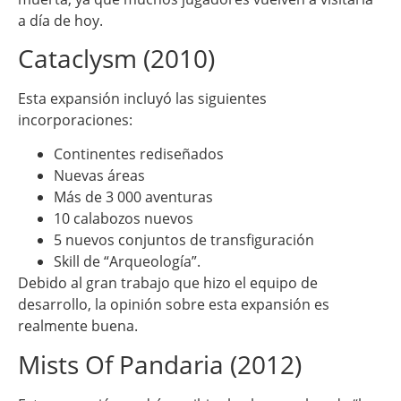
a día de hoy.
Cataclysm (2010)
Esta expansión incluyó las siguientes
incorporaciones:
Continentes rediseñados
Nuevas áreas
Más de 3 000 aventuras
10 calabozos nuevos
5 nuevos conjuntos de transfiguración
Skill
de “Arqueología”.
Debido al gran trabajo que hizo el equipo de
desarrollo, la opinión sobre esta expansión es
realmente buena.
Mists Of Pandaria (2012)