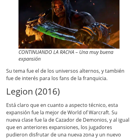
CONTINUANDO LA RACHA – Una muy buena
expansión
Su tema fue el de los universos alternos, y también
fue de interés para los fans de la franquicia.
Legion (2016)
Está claro que en cuanto a aspecto técnico, esta
expansión fue la mejor de World of Warcraft. Su
nueva clase fue la de Cazador de Demonios, y al igual
que en anteriores expansiones, los jugadores
pudieron disfrutar de una nueva zona y un nuevo