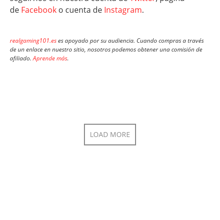
de
Facebook
o cuenta de
Instagram
.
realgaming101.es
es apoyado por su audiencia. Cuando compras a través
de un enlace en nuestro sitio, nosotros podemos obtener una comisión de
afiliado.
Aprende más
.
LOAD MORE