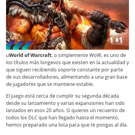
u
World of Warcraft
, o simplemente WoW, es uno de
los títulos más longevos que existen en la actualidad y
que siguen recibiendo soporte constante por parte
de sus desarrolladores, alimentando a una gran base
de jugadores que se mantiene estable.
El juego está cerca de cumplir su segunda década
desde su lanzamiento y varias expansiones han sido
lanzados en esos 20 años. Si quieres un recuento de
todos los DLC que han llegado hasta el momento,
hemos preparado una lista para que te pongas al día.