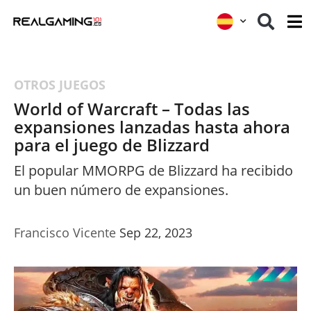
OTROS JUEGOS
World of Warcraft – Todas las
expansiones lanzadas hasta ahora
para el juego de Blizzard
El popular MMORPG de Blizzard ha recibido
un buen número de expansiones.
Francisco Vicente
Sep 22, 2023