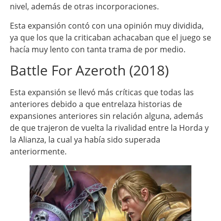
nivel, además de otras incorporaciones.
Esta expansión contó con una opinión muy dividida,
ya que los que la criticaban achacaban que el juego se
hacía muy lento con tanta trama de por medio.
Battle For Azeroth (2018)
Esta expansión se llevó más críticas que todas las
anteriores debido a que entrelaza historias de
expansiones anteriores sin relación alguna, además
de que trajeron de vuelta la rivalidad entre la Horda y
la Alianza, la cual ya había sido superada
anteriormente.