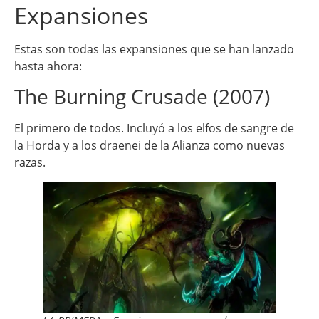
Expansiones
Estas son todas las expansiones que se han lanzado
hasta ahora:
The Burning Crusade (2007)
El primero de todos. Incluyó a los elfos de sangre de
la Horda y a los draenei de la Alianza como nuevas
razas.