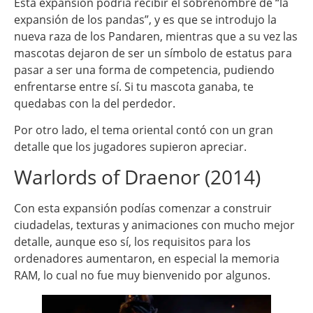
Esta expansión podría recibir el sobrenombre de “la
expansión de los pandas”, y es que se introdujo la
nueva raza de los Pandaren, mientras que a su vez las
mascotas dejaron de ser un símbolo de estatus para
pasar a ser una forma de competencia, pudiendo
enfrentarse entre sí. Si tu mascota ganaba, te
quedabas con la del perdedor.
Por otro lado, el tema oriental contó con un gran
detalle que los jugadores supieron apreciar.
Warlords of Draenor (2014)
Con esta expansión podías comenzar a construir
ciudadelas, texturas y animaciones con mucho mejor
detalle, aunque eso sí, los requisitos para los
ordenadores aumentaron, en especial la memoria
RAM, lo cual no fue muy bienvenido por algunos.