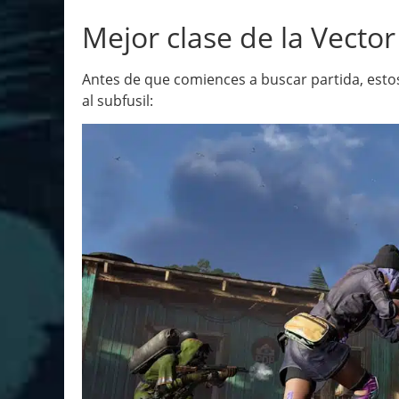
Mejor clase de la Vector
Antes de que comiences a buscar partida, est
al subfusil: