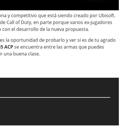
na y competitivo que está siendo creado por Ubisoft.
a de Call of Duty, en parte porque varios ex-jugadores
 con el desarrollo de la nueva propuesta.
es la oportunidad de probarlo y ver si es de tu agrado
45 ACP
se encuentra entre las armas que puedes
ir una buena clase.