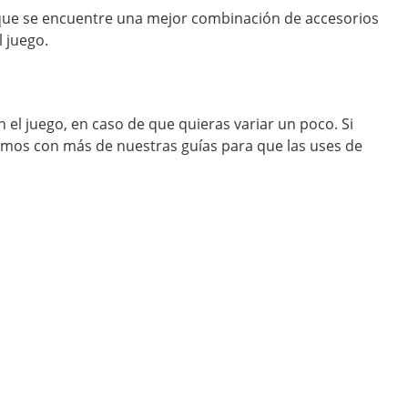
 que se encuentre una mejor combinación de accesorios
l juego.
el juego, en caso de que quieras variar un poco. Si
jamos con más de nuestras guías para que las uses de