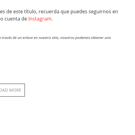
es de este título, recuerda que puedes seguirnos en
o cuenta de
Instagram
.
través de un enlace en nuestro sitio, nosotros podemos obtener una
OAD MORE