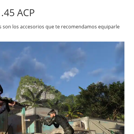
 .45 ACP
os son los accesorios que te recomendamos equiparle