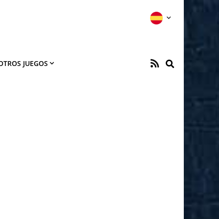
OTROS JUEGOS