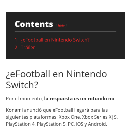
Contents
hide
1
¿eFootball en Nintendo Switch?
2
Tráiler
¿eFootball en Nintendo
Switch?
Por el momento,
la respuesta es un rotundo no
.
Konami anunció que eFootball llegará para las
siguientes plataformas: Xbox One, Xbox Series X|S,
PlayStation 4, PlayStation 5, PC, IOS y Android.