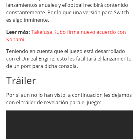
lanzamientos anuales y eFootball recibirá contenido
constantemente. Por lo que una versión para Switch
es algo inminente.
Leer más:
Takefusa Kubo firma nuevo acuerdo con
Konami
Teniendo en cuenta que el juego está desarrollado
con el Unreal Engine, esto les facilitará el lanzamiento
de un port para dicha consola.
Tráiler
Por si aún no lo han visto, a continuación les dejamos
con el tráiler de revelación para el juego: