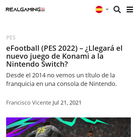
PES
eFootball (PES 2022) – ¿Llegará el
nuevo juego de Konami a la
Nintendo Switch?
Desde el 2014 no vemos un título de la
franquicia en una consola de Nintendo.
Francisco Vicente
Jul 21, 2021