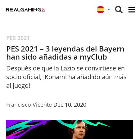
PES 2021
PES 2021 – 3 leyendas del Bayern
han sido añadidas a myClub
Después de que la Lazio se convirtiese en
socio oficial, ¡Konami ha añadido aún más
al juego!
Francisco Vicente
Dec 10, 2020