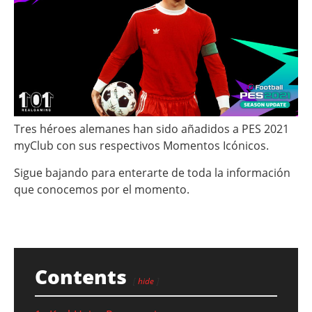
Tres héroes alemanes han sido añadidos a PES 2021
myClub con sus respectivos Momentos Icónicos.
Sigue bajando para enterarte de toda la información
que conocemos por el momento.
Contents
hide