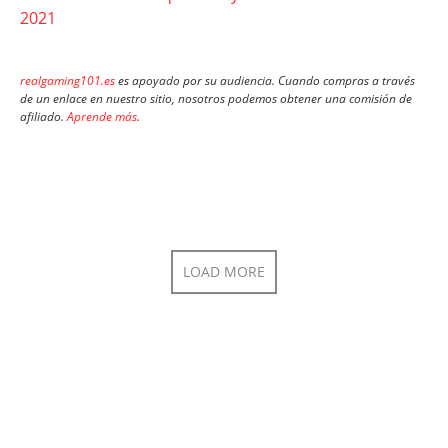
2021
realgaming101.es
es apoyado por su audiencia. Cuando compras a través
de un enlace en nuestro sitio, nosotros podemos obtener una comisión de
afiliado.
Aprende más
.
LOAD MORE