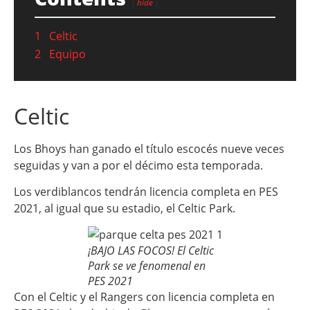
hide
1
Celtic
2
Equipo
Celtic
Los Bhoys han ganado el título escocés nueve veces
seguidas y van a por el décimo esta temporada.
Los verdiblancos tendrán licencia completa en PES
2021, al igual que su estadio, el Celtic Park.
¡BAJO LAS FOCOS! El Celtic
Park se ve fenomenal en
PES 2021
Con el Celtic y el Rangers con licencia completa en