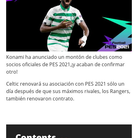
Konami ha anunciado un montón de clubes como
socios oficiales de PES 2021,¡y acaban de confirmar
otro!
Celtic renovará su asociación con PES 2021 sólo un
día después de que sus máximos rivales, los Rangers,
también renovaron contrato.
Contents