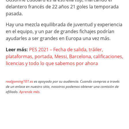
delantero francés de 22 años 21 goles la temporada
pasada.
Hay una mezcla equilibrada de juventud y experiencia
en el equipo, y un par de grandes fichajes podrían
ayudarles a ser grandes en Europa una vez más.
Leer más:
PES 2021 – Fecha de salida, tráiler,
plataformas, portada, Messi, Barcelona, calificaciones,
licencias y todo lo que sabemos por ahora
realgaming101.es
es apoyado por su audiencia. Cuando compras a través
de un enlace en nuestro sitio, nosotros podemos obtener una comisión de
afiliado.
Aprende más
.