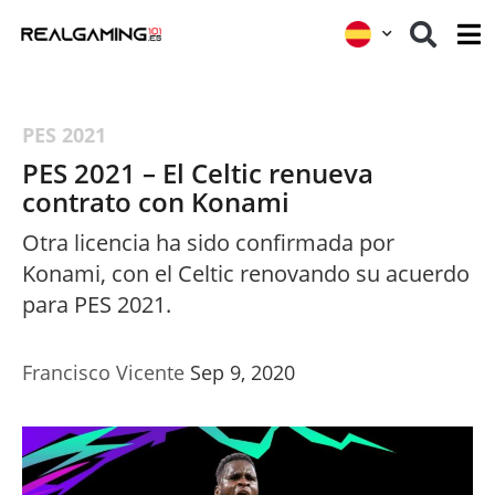
PES 2021
PES 2021 – El Celtic renueva
contrato con Konami
Otra licencia ha sido confirmada por
Konami, con el Celtic renovando su acuerdo
para PES 2021.
Francisco Vicente
Sep 9, 2020