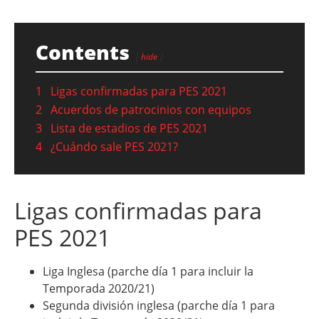
Contents
hide
1
Ligas confirmadas para PES 2021
2
Acuerdos de patrocinios con equipos
3
Lista de estadios de PES 2021
4
¿Cuándo sale PES 2021?
Ligas confirmadas para
PES 2021
Liga Inglesa (parche día 1 para incluir la
Temporada 2020/21)
Segunda división inglesa (parche día 1 para