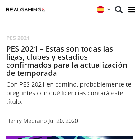
PES 2021
PES 2021 – Estas son todas las
ligas, clubes y estadios
confirmados para la actualización
de temporada
Con PES 2021 en camino, probablemente te
preguntes con qué licencias contará este
título.
Henry Medrano
Jul 20, 2020