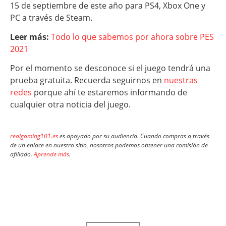
15 de septiembre de este año para PS4, Xbox One y
PC a través de Steam.
Leer más:
Todo lo que sabemos por ahora sobre PES
2021
Por el momento se desconoce si el juego tendrá una
prueba gratuita. Recuerda seguirnos en
nuestras
redes
porque ahí te estaremos informando de
cualquier otra noticia del juego.
realgaming101.es
es apoyado por su audiencia. Cuando compras a través
de un enlace en nuestro sitio, nosotros podemos obtener una comisión de
afiliado.
Aprende más
.