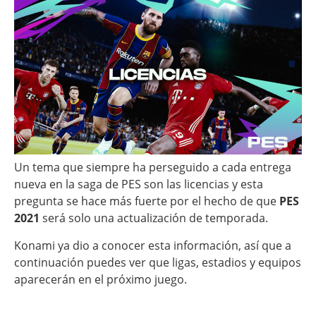
Un tema que siempre ha perseguido a cada entrega
nueva en la saga de PES son las licencias y esta
pregunta se hace más fuerte por el hecho de que
PES
2021
será solo una actualización de temporada.
Konami ya dio a conocer esta información, así que a
continuación puedes ver que ligas, estadios y equipos
aparecerán en el próximo juego.