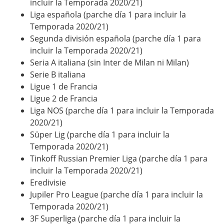
incluir la Temporada 2020/21)
Liga española (parche día 1 para incluir la
Temporada 2020/21)
Segunda división española (parche día 1 para
incluir la Temporada 2020/21)
Seria A italiana (sin Inter de Milan ni Milan)
Serie B italiana
Ligue 1 de Francia
Ligue 2 de Francia
Liga NOS (parche día 1 para incluir la Temporada
2020/21)
Süper Lig (parche día 1 para incluir la
Temporada 2020/21)
Tinkoff Russian Premier Liga (parche día 1 para
incluir la Temporada 2020/21)
Eredivisie
Jupiler Pro League (parche día 1 para incluir la
Temporada 2020/21)
3F Superliga (parche día 1 para incluir la