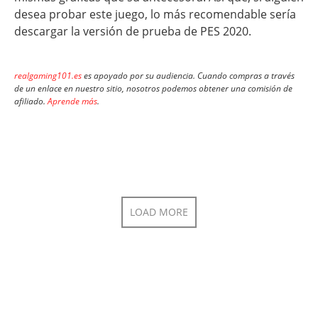
desea probar este juego, lo más recomendable sería
descargar la versión de prueba de PES 2020.
realgaming101.es
es apoyado por su audiencia. Cuando compras a través
de un enlace en nuestro sitio, nosotros podemos obtener una comisión de
afiliado.
Aprende más
.
LOAD MORE