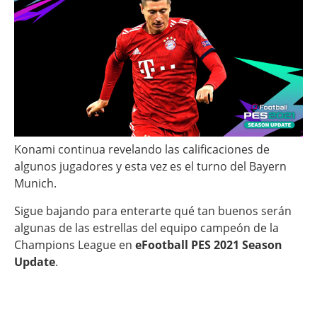
Konami continua revelando las calificaciones de
algunos jugadores y esta vez es el turno del Bayern
Munich.
Sigue bajando para enterarte qué tan buenos serán
algunas de las estrellas del equipo campeón de la
Champions League en
eFootball PES 2021 Season
Update
.