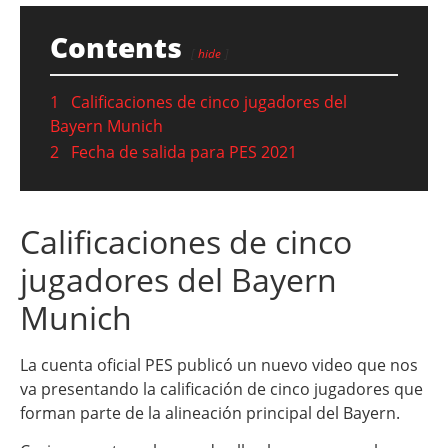
Contents
hide
1
Calificaciones de cinco jugadores del
Bayern Munich
2
Fecha de salida para PES 2021
Calificaciones de cinco
jugadores del Bayern
Munich
La cuenta oficial PES publicó un nuevo video que nos
va presentando la calificación de cinco jugadores que
forman parte de la alineación principal del Bayern.