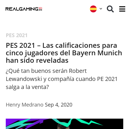
PES 2021
PES 2021 – Las calificaciones para
cinco jugadores del Bayern Munich
han sido reveladas
¿Qué tan buenos serán Robert
Lewandowski y compañía cuando PE 2021
salga a la venta?
Henry Medrano
Sep 4, 2020