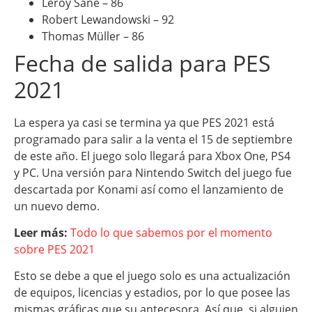
Leroy Sané – 86
Robert Lewandowski – 92
Thomas Müller – 86
Fecha de salida para PES
2021
La espera ya casi se termina ya que PES 2021 está
programado para salir a la venta el 15 de septiembre
de este año. El juego solo llegará para Xbox One, PS4
y PC. Una versión para Nintendo Switch del juego fue
descartada por Konami así como el lanzamiento de
un nuevo demo.
Leer más:
Todo lo que sabemos por el momento
sobre PES 2021
Esto se debe a que el juego solo es una actualización
de equipos, licencias y estadios, por lo que posee las
mismas gráficas que su antecesora. Así que, si alguien