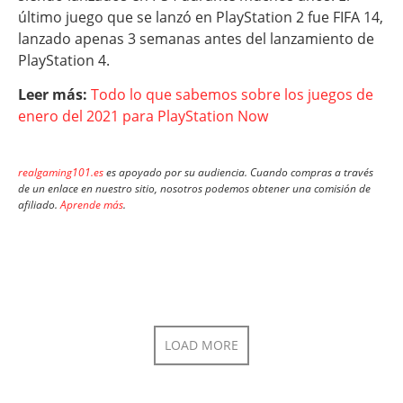
último juego que se lanzó en PlayStation 2 fue FIFA 14,
lanzado apenas 3 semanas antes del lanzamiento de
PlayStation 4.
Leer más:
Todo lo que sabemos sobre los juegos de
enero del 2021 para PlayStation Now
realgaming101.es
es apoyado por su audiencia. Cuando compras a través
de un enlace en nuestro sitio, nosotros podemos obtener una comisión de
afiliado.
Aprende más
.
LOAD MORE