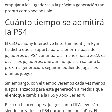
empujar a los jugadores a la próxima generación tan
pronto como sea posible.
Cuánto tiempo se admitirá
la PS4
El CEO de Sony Interactive Entertainment, Jim Ryan,
ha dicho que el soporte para la enorme base de
jugadores de PS4 continuará al menos hasta 2022, es
decir, los jugadores, que aún no quieren saltar a la
próxima generación, seguirán pudiendo jugar los
últimos juegos.
Sin embargo, con el tiempo veremos cada vez menos
juegos lanzados para esta generación a medida que
el enfoque cambia a la PS5 y Xbox Series X.
Pero no te preocupes, juegos como FIFA seguirán
siendo lanzados en PS4 durante muchos años. El