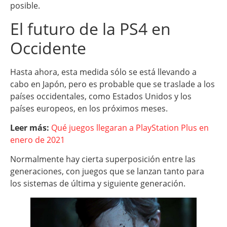
posible.
El futuro de la PS4 en
Occidente
Hasta ahora, esta medida sólo se está llevando a
cabo en Japón, pero es probable que se traslade a los
países occidentales, como Estados Unidos y los
países europeos, en los próximos meses.
Leer más:
Qué juegos llegaran a PlayStation Plus en
enero de 2021
Normalmente hay cierta superposición entre las
generaciones, con juegos que se lanzan tanto para
los sistemas de última y siguiente generación.