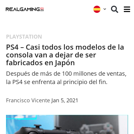
PLAYSTATION
PS4 – Casi todos los modelos de la
consola van a dejar de ser
fabricados en Japón
Después de más de 100 millones de ventas,
la PS4 se enfrenta al principio del fin.
Francisco Vicente
Jan 5, 2021