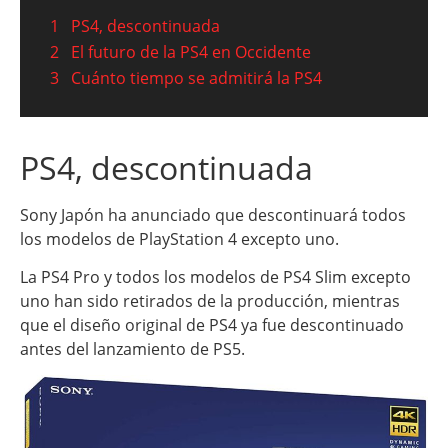
1
PS4, descontinuada
2
El futuro de la PS4 en Occidente
3
Cuánto tiempo se admitirá la PS4
PS4, descontinuada
Sony Japón ha anunciado que descontinuará todos
los modelos de PlayStation 4 excepto uno.
La PS4 Pro y todos los modelos de PS4 Slim excepto
uno han sido retirados de la producción, mientras
que el diseño original de PS4 ya fue descontinuado
antes del lanzamiento de PS5.