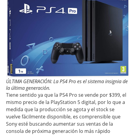
ÚLTIMA GENERACIÓN: La PS4 Pro es el sistema insignia de
la última generación.
Tiene sentido ya que la PS4 Pro se vende por $399, el
mismo precio de la PlayStation 5 digital, por lo que a
medida que la producción se agota y el stock se
vuelve fácilmente disponible, es comprensible que
Sony esté buscando aumentar sus ventas de la
consola de próxima generación lo más rápido