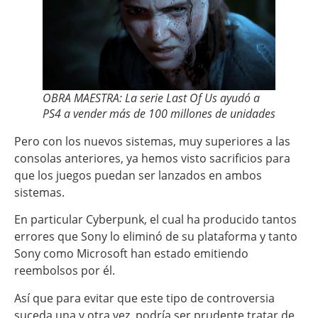
OBRA MAESTRA: La serie Last Of Us ayudó a
PS4 a vender más de 100 millones de unidades
Pero con los nuevos sistemas, muy superiores a las
consolas anteriores, ya hemos visto sacrificios para
que los juegos puedan ser lanzados en ambos
sistemas.
En particular Cyberpunk, el cual ha producido tantos
errores que Sony lo eliminó de su plataforma y tanto
Sony como Microsoft han estado emitiendo
reembolsos por él.
Así que para evitar que este tipo de controversia
suceda una y otra vez, podría ser prudente tratar de