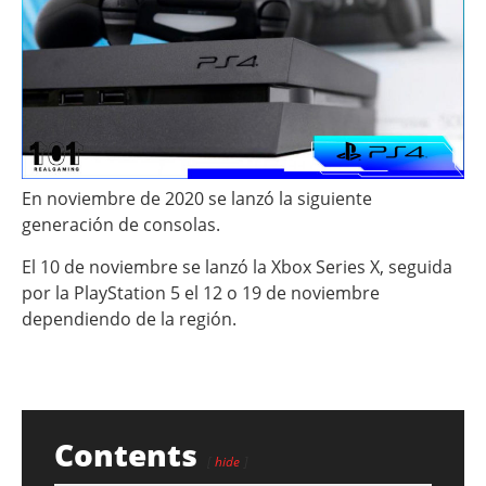
En noviembre de 2020 se lanzó la siguiente
generación de consolas.
El 10 de noviembre se lanzó la Xbox Series X, seguida
por la PlayStation 5 el 12 o 19 de noviembre
dependiendo de la región.
Contents
hide