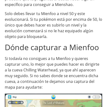
específico para conseguir a Mienshao.
Solo debes llevar tu Mienfoo a nivel 50 y este
evolucionará. Si tu pokémon está por encima de 50, lo
único que debes hacer es subirlo un nivel y la
evolución comenzará si no le haz equipado algún
objeto para bloquearla.
Dónde capturar a Mienfoo
Si todavía no consigues a tu Mienfoo y quieres
capturar uno, lo mejor que puedes hacer es dirigirte
a la cueva Chilling Waterhead, ya que ahí aparecen
muy seguido. Si no sabes donde se encuentra dicha
cueva, a continuación te dejamos una captura del
mapa para ayudarte: