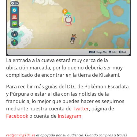
La entrada a la cueva estará muy cerca de la
ubicación marcada, por lo que no debería ser muy
complicado de encontrar en la tierra de Kitakami.
Para recibir más guías del DLC de Pokémon Escarlata
y Púrpura o estar al día con las noticias de la
franquicia, lo mejor que puedes hacer es seguirnos
mediante nuestra cuenta de
Twitter
, página de
Facebook
o cuenta de
Instagram
.
realgaming101.es
es apoyado por su audiencia. Cuando compras a través