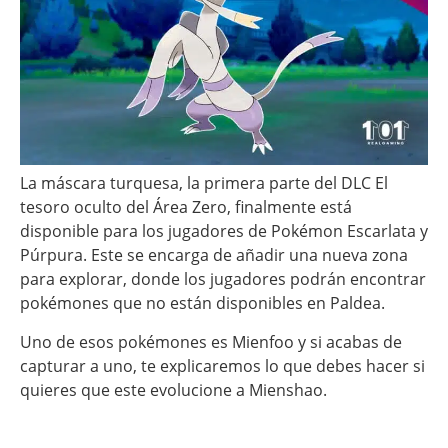
La máscara turquesa, la primera parte del DLC El
tesoro oculto del Área Zero, finalmente está
disponible para los jugadores de Pokémon Escarlata y
Púrpura. Este se encarga de añadir una nueva zona
para explorar, donde los jugadores podrán encontrar
pokémones que no están disponibles en Paldea.
Uno de esos pokémones es Mienfoo y si acabas de
capturar a uno, te explicaremos lo que debes hacer si
quieres que este evolucione a Mienshao.