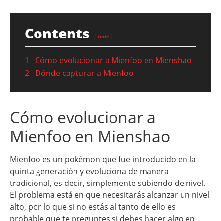
Contents
hide
1
Cómo evolucionar a Mienfoo en Mienshao
2
Dónde capturar a Mienfoo
Cómo evolucionar a
Mienfoo en Mienshao
Mienfoo es un pokémon que fue introducido en la
quinta generación y evoluciona de manera
tradicional, es decir, simplemente subiendo de nivel.
El problema está en que necesitarás alcanzar un nivel
alto, por lo que si no estás al tanto de ello es
probable que te preguntes si debes hacer algo en