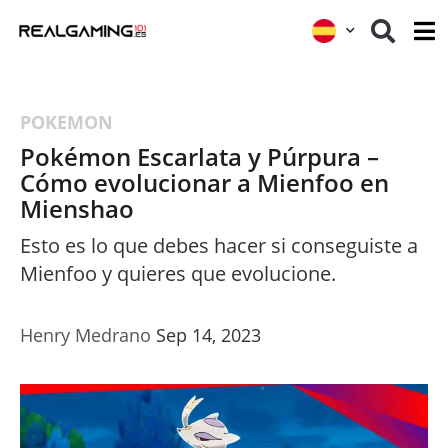
POKEMON
Pokémon Escarlata y Púrpura –
Cómo evolucionar a Mienfoo en
Mienshao
Esto es lo que debes hacer si conseguiste a
Mienfoo y quieres que evolucione.
Henry Medrano
Sep 14, 2023