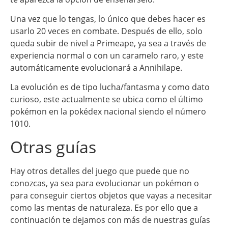
Una vez que lo tengas, lo único que debes hacer es
usarlo 20 veces en combate. Después de ello, solo
queda subir de nivel a Primeape, ya sea a través de
experiencia normal o con un caramelo raro, y este
automáticamente evolucionará a Annihilape.
La evolución es de tipo lucha/fantasma y como dato
curioso, este actualmente se ubica como el último
pokémon en la pokédex nacional siendo el número
1010.
Otras guías
Hay otros detalles del juego que puede que no
conozcas, ya sea para evolucionar un pokémon o
para conseguir ciertos objetos que vayas a necesitar
como las mentas de naturaleza. Es por ello que a
continuación te dejamos con más de nuestras guías