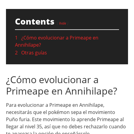
Contents
hide
1
¿Cómo evolucionar a Primeape en
Annihilape?
2
Otras guías
¿Cómo evolucionar a
Primeape en Annihilape?
Para evolucionar a Primeape en Annihilape,
necesitarás que el pokémon sepa el movimiento
Puño furia. Este movimiento lo aprende Primeape al
llegar al nivel 35, así que no debes rechazarlo cuando
te aparezca la opción de enseñárselo.