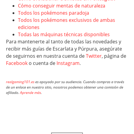
Cómo conseguir mentas de naturaleza
Todos los pokémones paradoja
Todos los pokémones exclusivos de ambas
ediciones
Todas las máquinas técnicas disponibles
Para mantenerte al tanto de todas las novedades y
recibir más guías de Escarlata y Púrpura, asegúrate
de seguirnos en nuestra cuenta de
Twitter
, página de
Facebook
o cuenta de
Instagram
.
realgaming101.es
es apoyado por su audiencia. Cuando compras a través
de un enlace en nuestro sitio, nosotros podemos obtener una comisión de
afiliado.
Aprende más
.