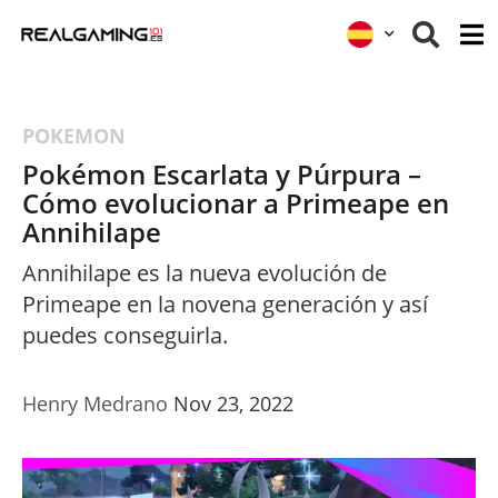
POKEMON
Pokémon Escarlata y Púrpura –
Cómo evolucionar a Primeape en
Annihilape
Annihilape es la nueva evolución de
Primeape en la novena generación y así
puedes conseguirla.
Henry Medrano
Nov 23, 2022