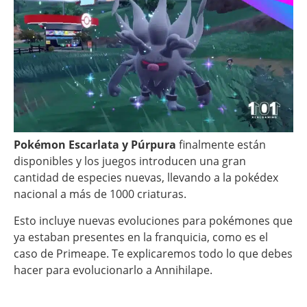
Pokémon Escarlata y Púrpura
finalmente están
disponibles y los juegos introducen una gran
cantidad de especies nuevas, llevando a la pokédex
nacional a más de 1000 criaturas.
Esto incluye nuevas evoluciones para pokémones que
ya estaban presentes en la franquicia, como es el
caso de Primeape. Te explicaremos todo lo que debes
hacer para evolucionarlo a Annihilape.