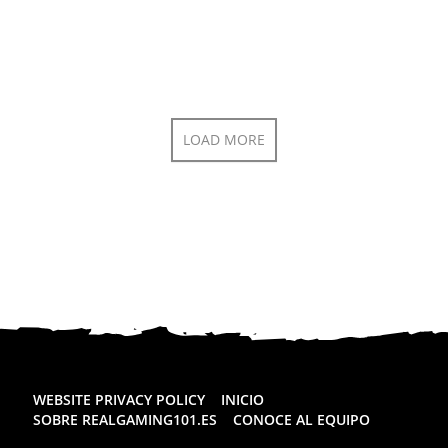
LOAD MORE
WEBSITE PRIVACY POLICY
INICIO
SOBRE REALGAMING101.ES
CONOCE AL EQUIPO