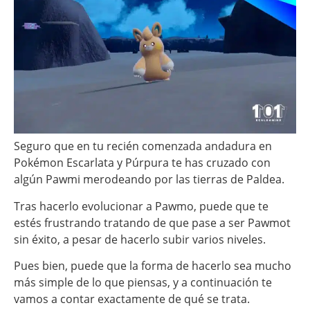
Seguro que en tu recién comenzada andadura en
Pokémon Escarlata y Púrpura te has cruzado con
algún Pawmi merodeando por las tierras de Paldea.
Tras hacerlo evolucionar a Pawmo, puede que te
estés frustrando tratando de que pase a ser Pawmot
sin éxito, a pesar de hacerlo subir varios niveles.
Pues bien, puede que la forma de hacerlo sea mucho
más simple de lo que piensas, y a continuación te
vamos a contar exactamente de qué se trata.