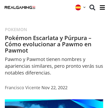
POKEMON
Pokémon Escarlata y Púrpura –
Cómo evolucionar a Pawmo en
Pawmot
Pawmo y Pawmot tienen nombres y
apariencias similares, pero pronto verás sus
notables diferencias.
Francisco Vicente
Nov 22, 2022