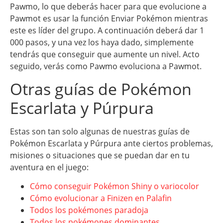
Pawmo, lo que deberás hacer para que evolucione a
Pawmot es usar la función Enviar Pokémon mientras
este es líder del grupo. A continuación deberá dar 1
000 pasos, y una vez los haya dado, simplemente
tendrás que conseguir que aumente un nivel. Acto
seguido, verás como Pawmo evoluciona a Pawmot.
Otras guías de Pokémon
Escarlata y Púrpura
Estas son tan solo algunas de nuestras guías de
Pokémon Escarlata y Púrpura ante ciertos problemas,
misiones o situaciones que se puedan dar en tu
aventura en el juego:
Cómo conseguir Pokémon Shiny o variocolor
Cómo evolucionar a Finizen en Palafin
Todos los pokémones paradoja
Todos los pokémones dominantes