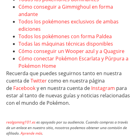
Cómo conseguir a Gimmighoul en forma
andante
Todos los pokémones exclusivos de ambas
ediciones
Todos los pokémones con forma Paldea
Todas las máquinas técnicas disponibles
Cómo conseguir un Wooper azul y a Quagsire
Cómo conectar Pokémon Escarlata y Púrpura a
Pokémon Home
Recuerda que puedes seguirnos tanto en nuestra
cuenta de
Twitter
como en nuestra página
de
Facebook
y en nuestra cuenta de
Instagram
para
estar al tanto de nuevas guías y noticias relacionadas
con el mundo de Pokémon.
realgaming101.es
es apoyado por su audiencia. Cuando compras a través
de un enlace en nuestro sitio, nosotros podemos obtener una comisión de
afiliado.
Aprende más
.