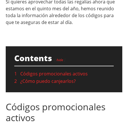
Si quieres aprovechar todas las regalías ahora que
estamos en el quinto mes del año, hemos reunido
toda la información alrededor de los códigos para
que te aseguras de estar al día.
Contents
hide
1
Códigos promocionales activos
2
¿Cómo puedo canjearlos?
Códigos promocionales
activos