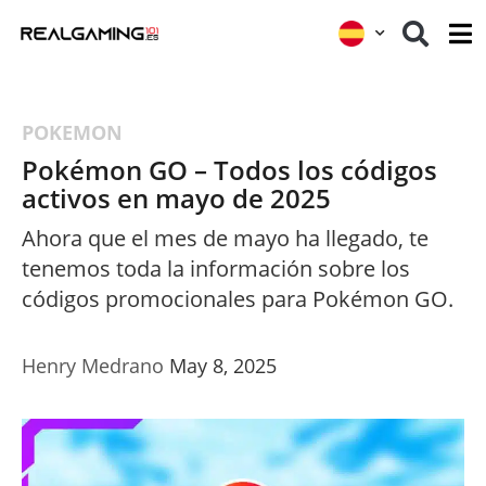
POKEMON
Pokémon GO – Todos los códigos
activos en mayo de 2025
Ahora que el mes de mayo ha llegado, te
tenemos toda la información sobre los
códigos promocionales para Pokémon GO.
Henry Medrano
May 8, 2025