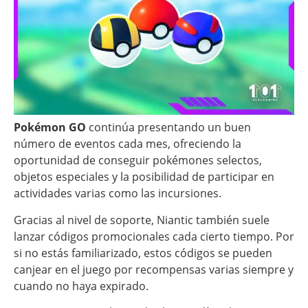
Pokémon GO
continúa presentando un buen
número de eventos cada mes, ofreciendo la
oportunidad de conseguir pokémones selectos,
objetos especiales y la posibilidad de participar en
actividades varias como las incursiones.
Gracias al nivel de soporte, Niantic también suele
lanzar códigos promocionales cada cierto tiempo. Por
si no estás familiarizado, estos códigos se pueden
canjear en el juego por recompensas varias siempre y
cuando no haya expirado.