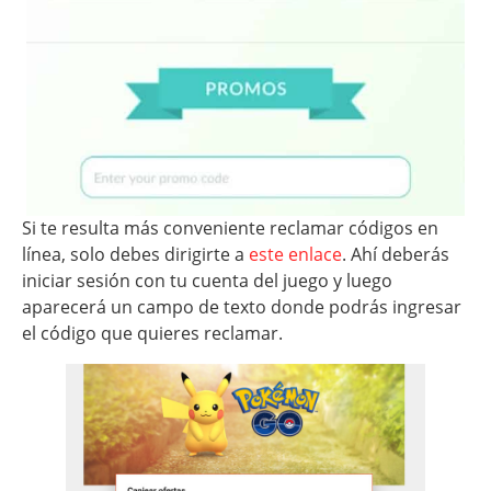
Si te resulta más conveniente reclamar códigos en
línea, solo debes dirigirte a
este enlace
. Ahí deberás
iniciar sesión con tu cuenta del juego y luego
aparecerá un campo de texto donde podrás ingresar
el código que quieres reclamar.