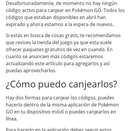
Desafortunadamente, de momento no hay ningún
código activo para canjear en Pokémon GO. Todos los
códigos que estaban disponibles en abril han
expirado y ahora estamos a la espera de nuevos.
Si estás en busca de cosas gratis, te recomendamos
que revises la tienda del juego ya que esta suele
ofrecer paquetes gratuitos de vez en cuando. En
cuanto se anuncien más códigos estaremos
actualizando este artículo para agregarlos y así
puedas aprovecharlos.
¿Cómo puedo canjearlos?
Hay dos formas para canjear los códigos, puedes
hacerlo dentro de la misma aplicación de Pokémon
GO en tu dispositivo móvil o puedes canjearlos en
línea.
Para hacerlo en la aplicación debes seguir estos