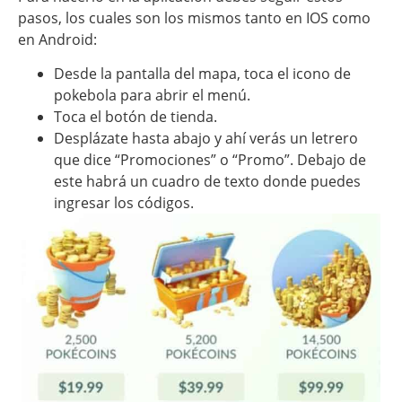
pasos, los cuales son los mismos tanto en IOS como
en Android:
Desde la pantalla del mapa, toca el icono de
pokebola para abrir el menú.
Toca el botón de tienda.
Desplázate hasta abajo y ahí verás un letrero
que dice “Promociones” o “Promo”. Debajo de
este habrá un cuadro de texto donde puedes
ingresar los códigos.