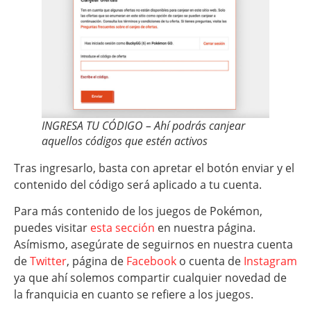
INGRESA TU CÓDIGO – Ahí podrás canjear
aquellos códigos que estén activos
Tras ingresarlo, basta con apretar el botón enviar y el
contenido del código será aplicado a tu cuenta.
Para más contenido de los juegos de Pokémon,
puedes visitar
esta sección
en nuestra página.
Asímismo, asegúrate de seguirnos en nuestra cuenta
de
Twitter
, página de
Facebook
o cuenta de
Instagram
ya que ahí solemos compartir cualquier novedad de
la franquicia en cuanto se refiere a los juegos.