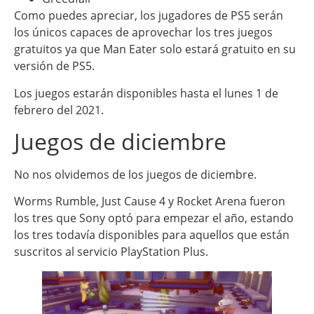
Como puedes apreciar, los jugadores de PS5 serán
los únicos capaces de aprovechar los tres juegos
gratuitos ya que Man Eater solo estará gratuito en su
versión de PS5.
Los juegos estarán disponibles hasta el lunes 1 de
febrero del 2021.
Juegos de diciembre
No nos olvidemos de los juegos de diciembre.
Worms Rumble, Just Cause 4 y Rocket Arena fueron
los tres que Sony optó para empezar el año, estando
los tres todavía disponibles para aquellos que están
suscritos al servicio PlayStation Plus.