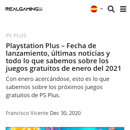
PS PLUS
Playstation Plus – Fecha de
lanzamiento, últimas noticias y
todo lo que sabemos sobre los
juegos gratuitos de enero del 2021
Con enero acercándose, esto es lo que
sabemos sobre los próximos juegos
gratuitos de PS Plus.
Francisco Vicente
Dec 30, 2020