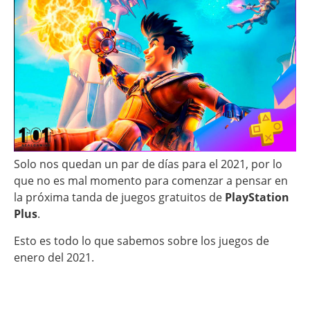
Solo nos quedan un par de días para el 2021, por lo
que no es mal momento para comenzar a pensar en
la próxima tanda de juegos gratuitos de
PlayStation
Plus
.
Esto es todo lo que sabemos sobre los juegos de
enero del 2021.