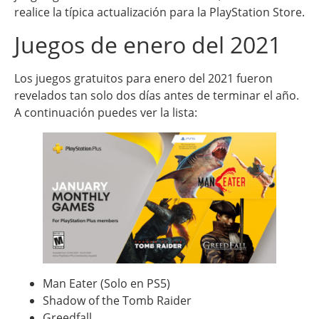
realice la típica actualización para la PlayStation Store.
Juegos de enero del 2021
Los juegos gratuitos para enero del 2021 fueron
revelados tan solo dos días antes de terminar el año.
A continuación puedes ver la lista:
Man Eater (Solo en PS5)
Shadow of the Tomb Raider
Greedfall