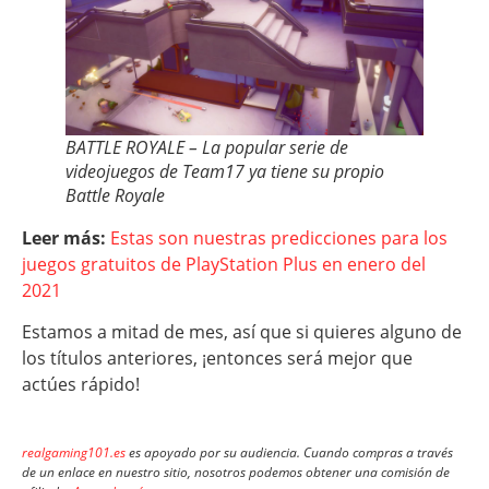
BATTLE ROYALE – La popular serie de
videojuegos de Team17 ya tiene su propio
Battle Royale
Leer más:
Estas son nuestras predicciones para los
juegos gratuitos de PlayStation Plus en enero del
2021
Estamos a mitad de mes, así que si quieres alguno de
los títulos anteriores, ¡entonces será mejor que
actúes rápido!
realgaming101.es
es apoyado por su audiencia. Cuando compras a través
de un enlace en nuestro sitio, nosotros podemos obtener una comisión de