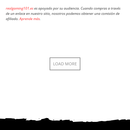
realgaming101.es
es apoyado por su audiencia. Cuando compras a través
de un enlace en nuestro sitio, nosotros podemos obtener una comisión de
afiliado.
Aprende más
.
LOAD MORE