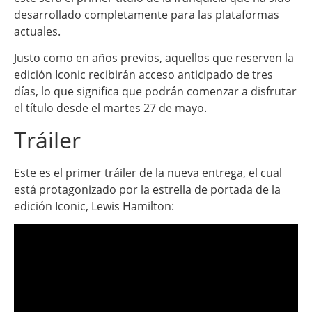
desarrollado completamente para las plataformas
actuales.
Justo como en años previos, aquellos que reserven la
edición Iconic recibirán acceso anticipado de tres
días, lo que significa que podrán comenzar a disfrutar
el título desde el martes 27 de mayo.
Tráiler
Este es el primer tráiler de la nueva entrega, el cual
está protagonizado por la estrella de portada de la
edición Iconic, Lewis Hamilton: