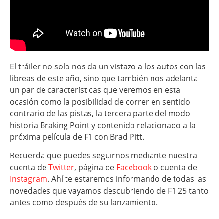
El tráiler no solo nos da un vistazo a los autos con las
libreas de este año, sino que también nos adelanta
un par de características que veremos en esta
ocasión como la posibilidad de correr en sentido
contrario de las pistas, la tercera parte del modo
historia Braking Point y contenido relacionado a la
próxima película de F1 con Brad Pitt.
Recuerda que puedes seguirnos mediante nuestra
cuenta de
Twitter
, página de
Facebook
o cuenta de
Instagram
. Ahí te estaremos informando de todas las
novedades que vayamos descubriendo de F1 25 tanto
antes como después de su lanzamiento.