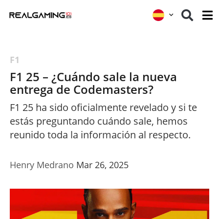
F1
F1 25 – ¿Cuándo sale la nueva
entrega de Codemasters?
F1 25 ha sido oficialmente revelado y si te
estás preguntando cuándo sale, hemos
reunido toda la información al respecto.
Henry Medrano
Mar 26, 2025