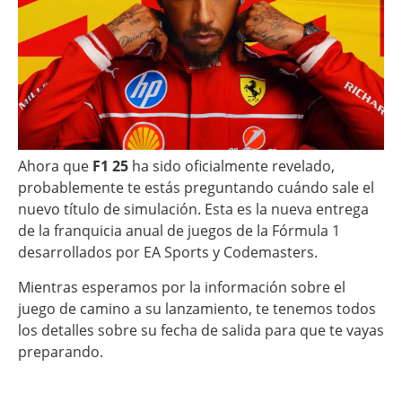
Ahora que
F1 25
ha sido oficialmente revelado,
probablemente te estás preguntando cuándo sale el
nuevo título de simulación. Esta es la nueva entrega
de la franquicia anual de juegos de la Fórmula 1
desarrollados por EA Sports y Codemasters.
Mientras esperamos por la información sobre el
juego de camino a su lanzamiento, te tenemos todos
los detalles sobre su fecha de salida para que te vayas
preparando.