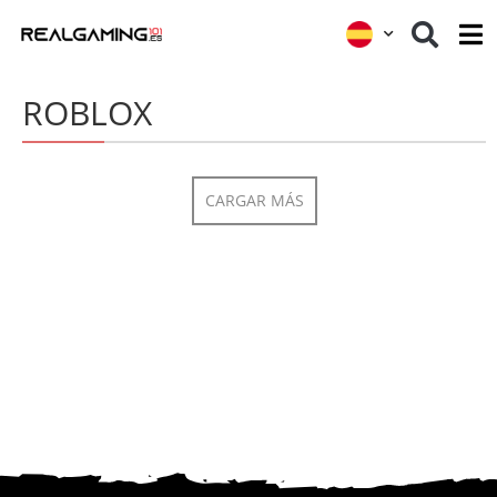
ROBLOX
CARGAR MÁS