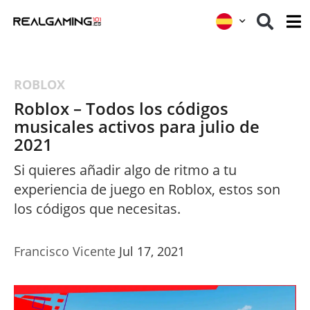
ROBLOX
Roblox – Todos los códigos
musicales activos para julio de
2021
Si quieres añadir algo de ritmo a tu
experiencia de juego en Roblox, estos son
los códigos que necesitas.
Francisco Vicente
Jul 17, 2021