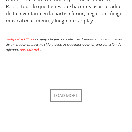
Radio, todo lo que tienes que hacer es usar la radio
de tu inventario en la parte inferior, pegar un código
musical en el menú, y luego pulsar play.
realgaming101.es
es apoyado por su audiencia. Cuando compras a través
de un enlace en nuestro sitio, nosotros podemos obtener una comisión de
afiliado.
Aprende más
.
LOAD MORE