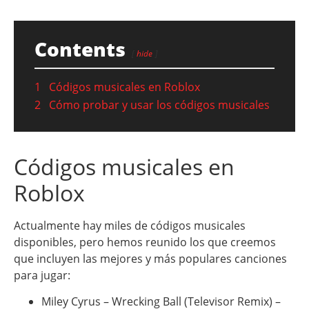
Contents
hide
1
Códigos musicales en Roblox
2
Cómo probar y usar los códigos musicales
Códigos musicales en
Roblox
Actualmente hay miles de códigos musicales
disponibles, pero hemos reunido los que creemos
que incluyen las mejores y más populares canciones
para jugar:
Miley Cyrus – Wrecking Ball (Televisor Remix) –