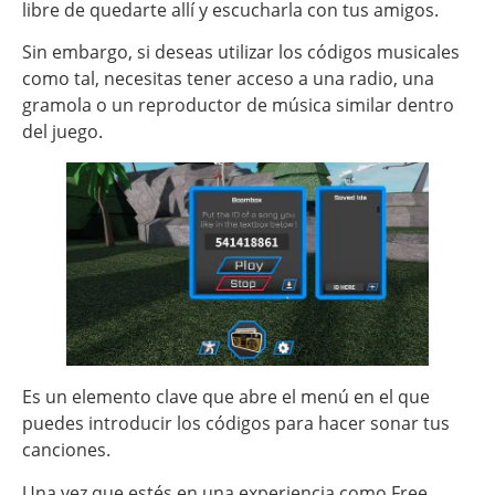
libre de quedarte allí y escucharla con tus amigos.
Sin embargo, si deseas utilizar los códigos musicales
como tal, necesitas tener acceso a una radio, una
gramola o un reproductor de música similar dentro
del juego.
Es un elemento clave que abre el menú en el que
puedes introducir los códigos para hacer sonar tus
canciones.
Una vez que estés en una experiencia como Free