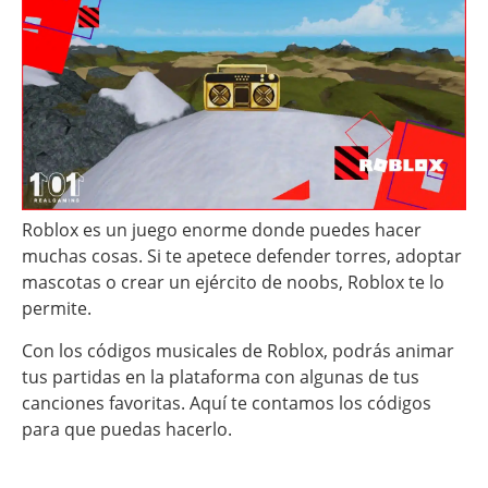
Roblox es un juego enorme donde puedes hacer
muchas cosas. Si te apetece defender torres, adoptar
mascotas o crear un ejército de noobs, Roblox te lo
permite.
Con los códigos musicales de Roblox, podrás animar
tus partidas en la plataforma con algunas de tus
canciones favoritas. Aquí te contamos los códigos
para que puedas hacerlo.