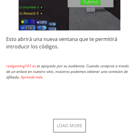
Esto abrirá una nueva ventana que te permitirá
introducir los códigos.
realgaming101.es
es apoyado por su audiencia. Cuando compras a través
de un enlace en nuestro sitio, nosotros podemos obtener una comisión de
afiliado.
Aprende más
.
LOAD MORE