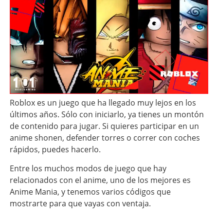
Roblox es un juego que ha llegado muy lejos en los
últimos años. Sólo con iniciarlo, ya tienes un montón
de contenido para jugar. Si quieres participar en un
anime shonen, defender torres o correr con coches
rápidos, puedes hacerlo.
Entre los muchos modos de juego que hay
relacionados con el anime, uno de los mejores es
Anime Mania, y tenemos varios códigos que
mostrarte para que vayas con ventaja.