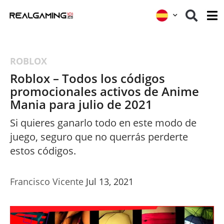
ROBLOX
Roblox – Todos los códigos
promocionales activos de Anime
Mania para julio de 2021
Si quieres ganarlo todo en este modo de
juego, seguro que no querrás perderte
estos códigos.
Francisco Vicente
Jul 13, 2021