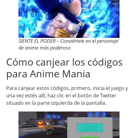
SIENTE EL PODER – Conviértete en el personaje
de anime más poderoso
Cómo canjear los códigos
para Anime Mania
Para canjear estos códigos, primero, inicia el juego y
una vez estés allí, haz clic en el botón de Twitter
situado en la parte izquierda de la pantalla.