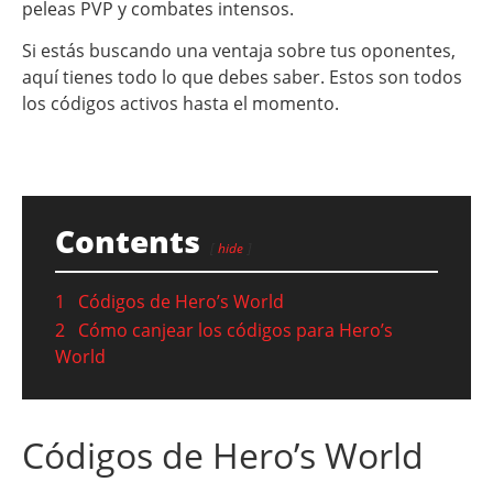
peleas PVP y combates intensos.
Si estás buscando una ventaja sobre tus oponentes,
aquí tienes todo lo que debes saber. Estos son todos
los códigos activos hasta el momento.
Contents
hide
1
Códigos de Hero’s World
2
Cómo canjear los códigos para Hero’s
World
Códigos de Hero’s World