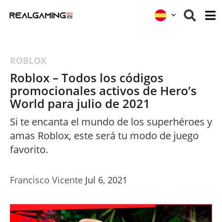
ROBLOX
Roblox – Todos los códigos
promocionales activos de Hero’s
World para julio de 2021
Si te encanta el mundo de los superhéroes y
amas Roblox, este será tu modo de juego
favorito.
Francisco Vicente
Jul 6, 2021