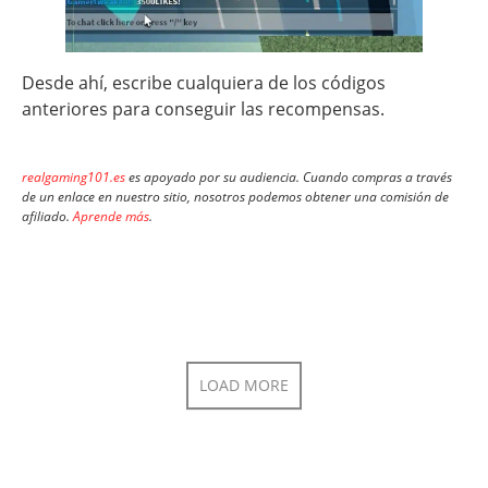
Desde ahí, escribe cualquiera de los códigos
anteriores para conseguir las recompensas.
realgaming101.es
es apoyado por su audiencia. Cuando compras a través
de un enlace en nuestro sitio, nosotros podemos obtener una comisión de
afiliado.
Aprende más
.
LOAD MORE