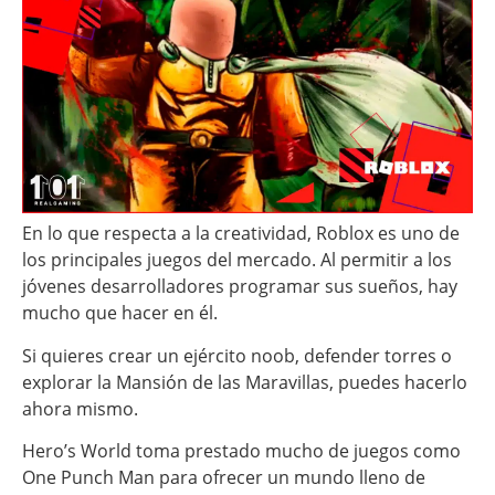
En lo que respecta a la creatividad, Roblox es uno de
los principales juegos del mercado. Al permitir a los
jóvenes desarrolladores programar sus sueños, hay
mucho que hacer en él.
Si quieres crear un ejército noob, defender torres o
explorar la Mansión de las Maravillas, puedes hacerlo
ahora mismo.
Hero’s World toma prestado mucho de juegos como
One Punch Man para ofrecer un mundo lleno de