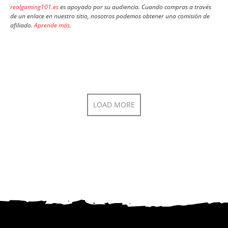
realgaming101.es
es apoyado por su audiencia. Cuando compras a través
de un enlace en nuestro sitio, nosotros podemos obtener una comisión de
afiliado.
Aprende más
.
LOAD MORE