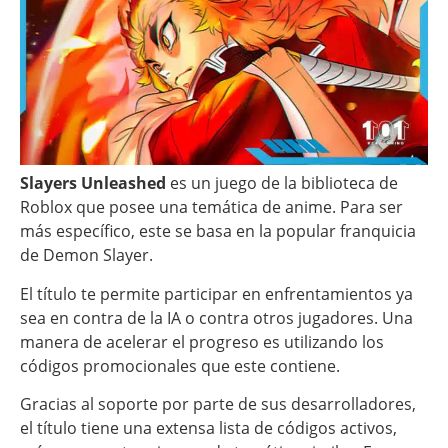
Slayers Unleashed
es un juego de la biblioteca de
Roblox que posee una temática de anime. Para ser
más específico, este se basa en la popular franquicia
de Demon Slayer.
El título te permite participar en enfrentamientos ya
sea en contra de la IA o contra otros jugadores. Una
manera de acelerar el progreso es utilizando los
códigos promocionales que este contiene.
Gracias al soporte por parte de sus desarrolladores,
el título tiene una extensa lista de códigos activos,