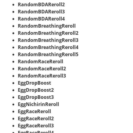
RandomBDAReroll2
RandomBDAReroll3
RandomBDAReroll4
RandomBreathingReroll
RandomBreathingReroll2
RandomBreathingReroll3
RandomBreathingReroll4
RandomBreathingReroll5
RandomRaceReroll
RandomRaceReroll2
RandomRaceReroll3
EggDropBoost
EggDropBoost2
EggDropBoost3
EggNichirinReroll
EggRaceReroll
EggRaceReroll2
EggRaceReroll3
EggRaceReroll4