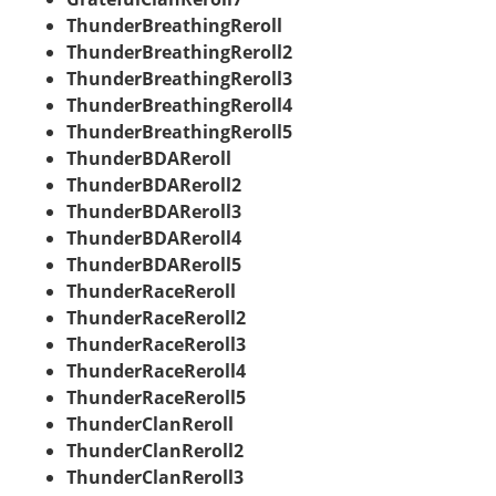
ThunderBreathingReroll
ThunderBreathingReroll2
ThunderBreathingReroll3
ThunderBreathingReroll4
ThunderBreathingReroll5
ThunderBDAReroll
ThunderBDAReroll2
ThunderBDAReroll3
ThunderBDAReroll4
ThunderBDAReroll5
ThunderRaceReroll
ThunderRaceReroll2
ThunderRaceReroll3
ThunderRaceReroll4
ThunderRaceReroll5
ThunderClanReroll
ThunderClanReroll2
ThunderClanReroll3