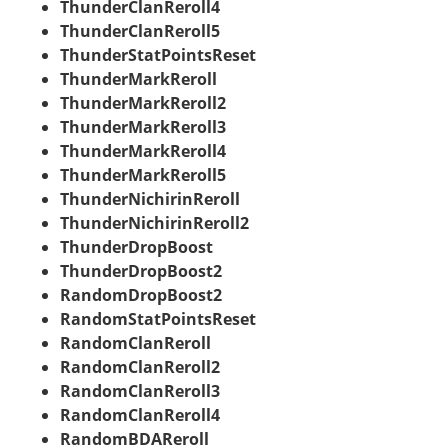
ThunderClanReroll4
ThunderClanReroll5
ThunderStatPointsReset
ThunderMarkReroll
ThunderMarkReroll2
ThunderMarkReroll3
ThunderMarkReroll4
ThunderMarkReroll5
ThunderNichirinReroll
ThunderNichirinReroll2
ThunderDropBoost
ThunderDropBoost2
RandomDropBoost2
RandomStatPointsReset
RandomClanReroll
RandomClanReroll2
RandomClanReroll3
RandomClanReroll4
RandomBDAReroll