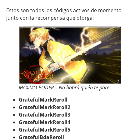
Estos son todos los códigos activos de momento
junto con la recompensa que otorga:
MÁXIMO PODER – No habrá quién te pare
GratefulMarkReroll
GratefulMarkReroll2
GratefulMarkReroll3
GratefulMarkReroll4
GratefulMarkReroll5
GratefulBdaReroll