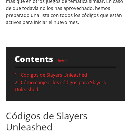
más que en otros juegos de temática similar. En caso
de que todavía no los has aprovechado, hemos
preparado una lista con todos los códigos que están
activos para iniciar el nuevo mes.
Contents
hide
1
Códigos de Slayers Unleashed
2
Cómo canjear los códigos para Slayers
Unleashed
Códigos de Slayers
Unleashed