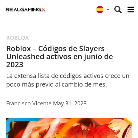
ROBLOX
Roblox – Códigos de Slayers
Unleashed activos en junio de
2023
La extensa lista de códigos activos crece un
poco más previo al cambio de mes.
Francisco Vicente
May 31, 2023