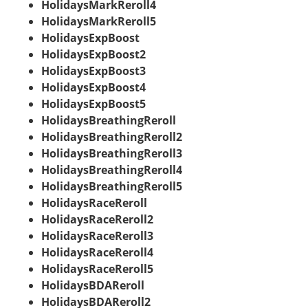
HolidaysMarkReroll4
HolidaysMarkReroll5
HolidaysExpBoost
HolidaysExpBoost2
HolidaysExpBoost3
HolidaysExpBoost4
HolidaysExpBoost5
HolidaysBreathingReroll
HolidaysBreathingReroll2
HolidaysBreathingReroll3
HolidaysBreathingReroll4
HolidaysBreathingReroll5
HolidaysRaceReroll
HolidaysRaceReroll2
HolidaysRaceReroll3
HolidaysRaceReroll4
HolidaysRaceReroll5
HolidaysBDAReroll
HolidaysBDAReroll2