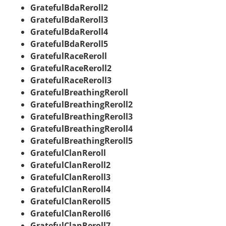
GratefulBdaReroll2
GratefulBdaReroll3
GratefulBdaReroll4
GratefulBdaReroll5
GratefulRaceReroll
GratefulRaceReroll2
GratefulRaceReroll3
GratefulBreathingReroll
GratefulBreathingReroll2
GratefulBreathingReroll3
GratefulBreathingReroll4
GratefulBreathingReroll5
GratefulClanReroll
GratefulClanReroll2
GratefulClanReroll3
GratefulClanReroll4
GratefulClanReroll5
GratefulClanReroll6
GratefulClanReroll7