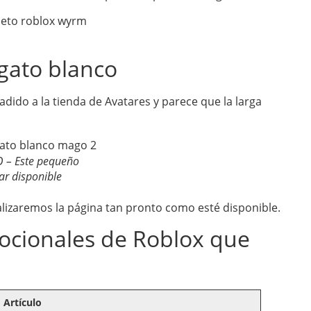
gato blanco
dido a la tienda de Avatares y parece que la larga
 – Este pequeño
ar disponible
alizaremos la página tan pronto como esté disponible.
ocionales de Roblox que
Artículo