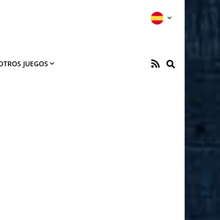
OTROS JUEGOS