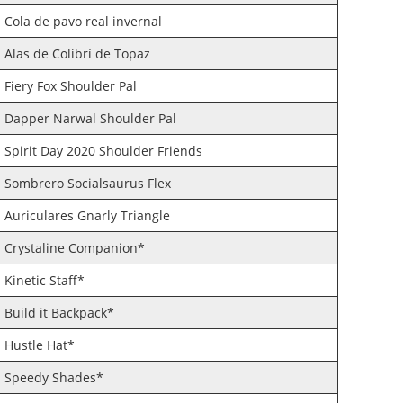
Cola de pavo real invernal
Alas de Colibrí de Topaz
Fiery Fox Shoulder Pal
Dapper Narwal Shoulder Pal
Spirit Day 2020 Shoulder Friends
Sombrero Socialsaurus Flex
Auriculares Gnarly Triangle
Crystaline Companion*
Kinetic Staff*
Build it Backpack*
Hustle Hat*
Speedy Shades*