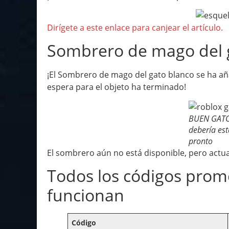
Dirígete a este enlace para canjear el artículo.
Sombrero de mago del 
¡El Sombrero de mago del gato blanco se ha aña
espera para el objeto ha terminado!
BUEN GATO
debería est
pronto
El sombrero aún no está disponible, pero actu
Todos los códigos prom
funcionan
Código