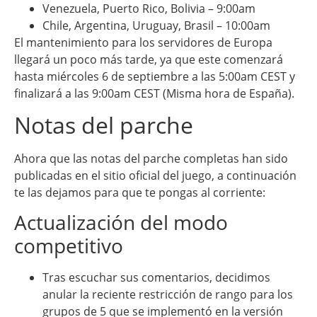
Venezuela, Puerto Rico, Bolivia – 9:00am
Chile, Argentina, Uruguay, Brasil – 10:00am
El mantenimiento para los servidores de Europa
llegará un poco más tarde, ya que este comenzará
hasta miércoles 6 de septiembre a las 5:00am CEST y
finalizará a las 9:00am CEST (Misma hora de España).
Notas del parche
Ahora que las notas del parche completas han sido
publicadas en el sitio oficial del juego, a continuación
te las dejamos para que te pongas al corriente:
Actualización del modo
competitivo
Tras escuchar sus comentarios, decidimos
anular la reciente restricción de rango para los
grupos de 5 que se implementó en la versión