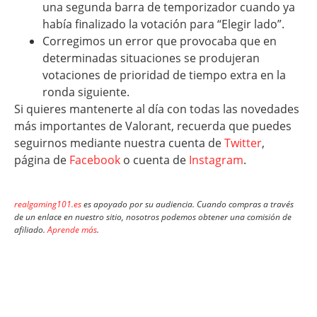
una segunda barra de temporizador cuando ya
había finalizado la votación para “Elegir lado”.
Corregimos un error que provocaba que en
determinadas situaciones se produjeran
votaciones de prioridad de tiempo extra en la
ronda siguiente.
Si quieres mantenerte al día con todas las novedades
más importantes de Valorant, recuerda que puedes
seguirnos mediante nuestra cuenta de
Twitter
,
página de
Facebook
o cuenta de
Instagram
.
realgaming101.es
es apoyado por su audiencia. Cuando compras a través
de un enlace en nuestro sitio, nosotros podemos obtener una comisión de
afiliado.
Aprende más
.