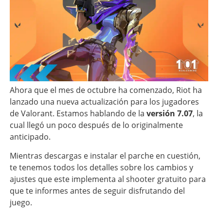
Ahora que el mes de octubre ha comenzado, Riot ha
lanzado una nueva actualización para los jugadores
de Valorant. Estamos hablando de la
versión 7.07
, la
cual llegó un poco después de lo originalmente
anticipado.
Mientras descargas e instalar el parche en cuestión,
te tenemos todos los detalles sobre los cambios y
ajustes que este implementa al shooter gratuito para
que te informes antes de seguir disfrutando del
juego.