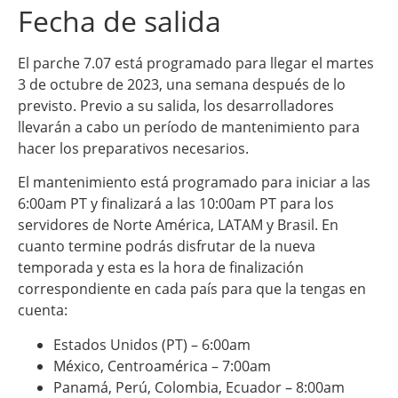
Fecha de salida
El parche 7.07 está programado para llegar el martes
3 de octubre de 2023, una semana después de lo
previsto. Previo a su salida, los desarrolladores
llevarán a cabo un período de mantenimiento para
hacer los preparativos necesarios.
El mantenimiento está programado para iniciar a las
6:00am PT y finalizará a las 10:00am PT para los
servidores de Norte América, LATAM y Brasil. En
cuanto termine podrás disfrutar de la nueva
temporada y esta es la hora de finalización
correspondiente en cada país para que la tengas en
cuenta:
Estados Unidos (PT) – 6:00am
México, Centroamérica – 7:00am
Panamá, Perú, Colombia, Ecuador – 8:00am