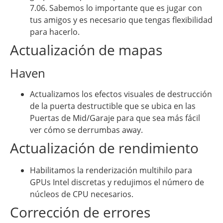
7.06. Sabemos lo importante que es jugar con
tus amigos y es necesario que tengas flexibilidad
para hacerlo.
Actualización de mapas
Haven
Actualizamos los efectos visuales de destrucción
de la puerta destructible que se ubica en las
Puertas de Mid/Garaje para que sea más fácil
ver cómo se derrumbas away.
Actualización de rendimiento
Habilitamos la renderización multihilo para
GPUs Intel discretas y redujimos el número de
núcleos de CPU necesarios.
Corrección de errores