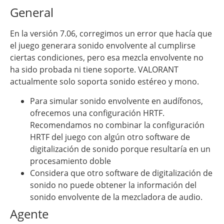
General
En la versión 7.06, corregimos un error que hacía que
el juego generara sonido envolvente al cumplirse
ciertas condiciones, pero esa mezcla envolvente no
ha sido probada ni tiene soporte. VALORANT
actualmente solo soporta sonido estéreo y mono.
Para simular sonido envolvente en audífonos,
ofrecemos una configuración HRTF.
Recomendamos no combinar la configuración
HRTF del juego con algún otro software de
digitalización de sonido porque resultaría en un
procesamiento doble
Considera que otro software de digitalización de
sonido no puede obtener la información del
sonido envolvente de la mezcladora de audio.
Agente