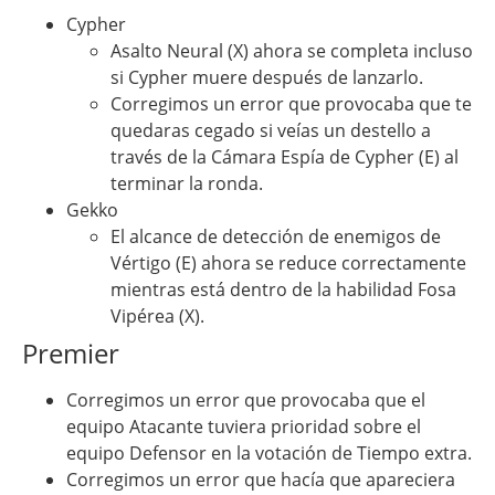
Cypher
Asalto Neural (X) ahora se completa incluso
si Cypher muere después de lanzarlo.
Corregimos un error que provocaba que te
quedaras cegado si veías un destello a
través de la Cámara Espía de Cypher (E) al
terminar la ronda.
Gekko
El alcance de detección de enemigos de
Vértigo (E) ahora se reduce correctamente
mientras está dentro de la habilidad Fosa
Vipérea (X).
Premier
Corregimos un error que provocaba que el
equipo Atacante tuviera prioridad sobre el
equipo Defensor en la votación de Tiempo extra.
Corregimos un error que hacía que apareciera