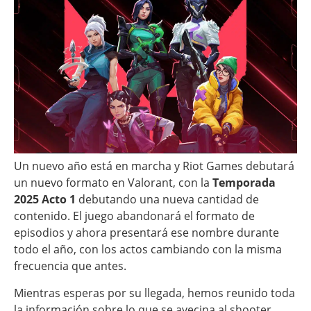
Un nuevo año está en marcha y Riot Games debutará
un nuevo formato en Valorant, con la
Temporada
2025 Acto 1
debutando una nueva cantidad de
contenido. El juego abandonará el formato de
episodios y ahora presentará ese nombre durante
todo el año, con los actos cambiando con la misma
frecuencia que antes.
Mientras esperas por su llegada, hemos reunido toda
la información sobre lo que se avecina al shooter