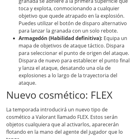
granada se adhiere a la primera superficie que
toca y explota, conmocionando a cualquier
objetivo que quede atrapado en la explosión.
Puedes utilizar el botón de disparo alternativo
para lanzar la granada con un solo rebote.
Armagedón (Habilidad definitiva):
Equipa un
mapa de objetivos de ataque táctico. Dispara
para seleccionar el punto de origen del ataque.
Dispara de nuevo para establecer el punto final
y lanza el ataque, desatando una ola de
explosiones a lo largo de la trayectoria del
ataque.
Nuevo cosmético: FLEX
La temporada introducirá un nuevo tipo de
cosmético a Valorant llamado FLEX. Estos serán
objetos cualquiera que al activarlos, aparecerán
flotando en la mano del agente del jugador que lo