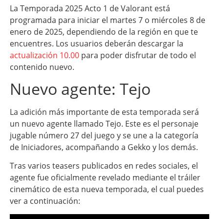
La Temporada 2025 Acto 1 de Valorant está
programada para iniciar el martes 7 o miércoles 8 de
enero de 2025, dependiendo de la región en que te
encuentres. Los usuarios deberán descargar la
actualización 10.00
para poder disfrutar de todo el
contenido nuevo.
Nuevo agente: Tejo
La adición más importante de esta temporada será
un nuevo agente llamado Tejo. Este es el personaje
jugable número 27 del juego y se une a la categoría
de Iniciadores, acompañando a Gekko y los demás.
Tras varios teasers publicados en redes sociales, el
agente fue oficialmente revelado mediante el tráiler
cinemático de esta nueva temporada, el cual puedes
ver a continuación: