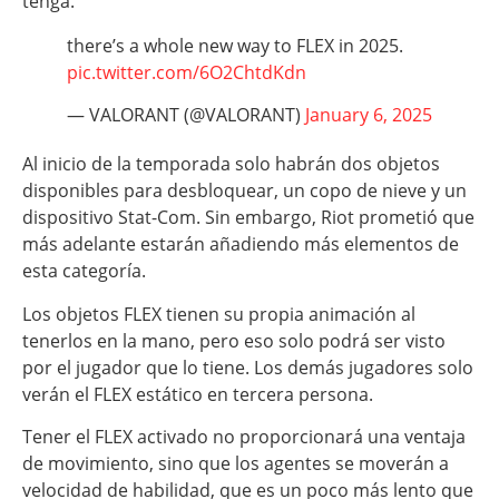
tenga.
there’s a whole new way to FLEX in 2025.
pic.twitter.com/6O2ChtdKdn
— VALORANT (@VALORANT)
January 6, 2025
Al inicio de la temporada solo habrán dos objetos
disponibles para desbloquear, un copo de nieve y un
dispositivo Stat-Com. Sin embargo, Riot prometió que
más adelante estarán añadiendo más elementos de
esta categoría.
Los objetos FLEX tienen su propia animación al
tenerlos en la mano, pero eso solo podrá ser visto
por el jugador que lo tiene. Los demás jugadores solo
verán el FLEX estático en tercera persona.
Tener el FLEX activado no proporcionará una ventaja
de movimiento, sino que los agentes se moverán a
velocidad de habilidad, que es un poco más lento que