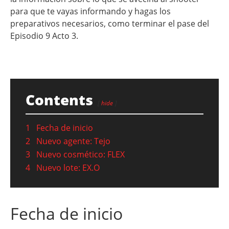
para que te vayas informando y hagas los
preparativos necesarios, como terminar el pase del
Episodio 9 Acto 3.
Contents
hide
1
Fecha de inicio
2
Nuevo agente: Tejo
3
Nuevo cosmético: FLEX
4
Nuevo lote: EX.O
Fecha de inicio