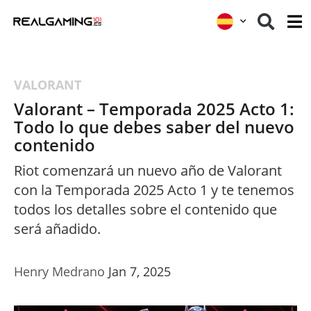
VALORANT
Valorant – Temporada 2025 Acto 1:
Todo lo que debes saber del nuevo
contenido
Riot comenzará un nuevo año de Valorant
con la Temporada 2025 Acto 1 y te tenemos
todos los detalles sobre el contenido que
será añadido.
Henry Medrano
Jan 7, 2025