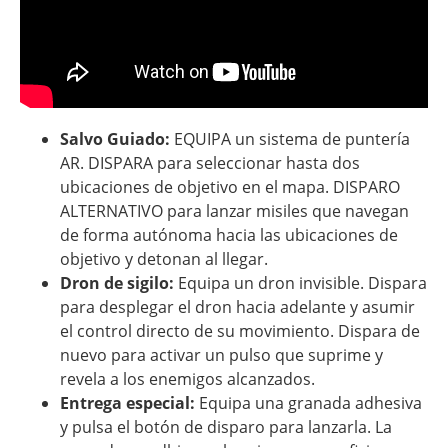
Salvo Guiado:
EQUIPA un sistema de puntería
AR. DISPARA para seleccionar hasta dos
ubicaciones de objetivo en el mapa. DISPARO
ALTERNATIVO para lanzar misiles que navegan
de forma autónoma hacia las ubicaciones de
objetivo y detonan al llegar.
Dron de sigilo:
Equipa un dron invisible. Dispara
para desplegar el dron hacia adelante y asumir
el control directo de su movimiento. Dispara de
nuevo para activar un pulso que suprime y
revela a los enemigos alcanzados.
Entrega especial:
Equipa una granada adhesiva
y pulsa el botón de disparo para lanzarla. La