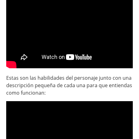
Estas son las habilidades del personaje junto con una
descripción pequeña de cada una para que entiendas
como funcionan: