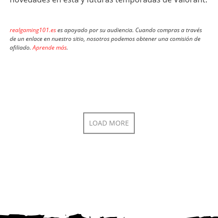
realgaming101.es
es apoyado por su audiencia. Cuando compras a través
de un enlace en nuestro sitio, nosotros podemos obtener una comisión de
afiliado.
Aprende más
.
LOAD MORE