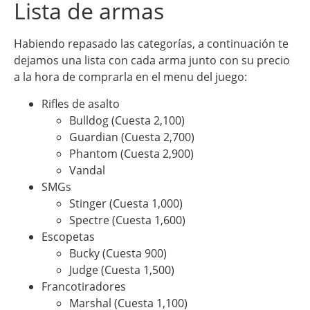
Lista de armas
Habiendo repasado las categorías, a continuación te
dejamos una lista con cada arma junto con su precio
a la hora de comprarla en el menu del juego:
Rifles de asalto
Bulldog (Cuesta 2,100)
Guardian (Cuesta 2,700)
Phantom (Cuesta 2,900)
Vandal
SMGs
Stinger (Cuesta 1,000)
Spectre (Cuesta 1,600)
Escopetas
Bucky (Cuesta 900)
Judge (Cuesta 1,500)
Francotiradores
Marshal (Cuesta 1,100)