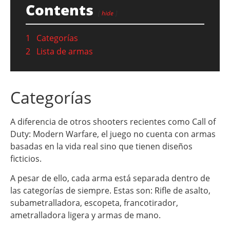
Contents
hide
1
Categorías
2
Lista de armas
Categorías
A diferencia de otros shooters recientes como Call of
Duty: Modern Warfare, el juego no cuenta con armas
basadas en la vida real sino que tienen diseños
ficticios.
A pesar de ello, cada arma está separada dentro de
las categorías de siempre. Estas son: Rifle de asalto,
subametralladora, escopeta, francotirador,
ametralladora ligera y armas de mano.