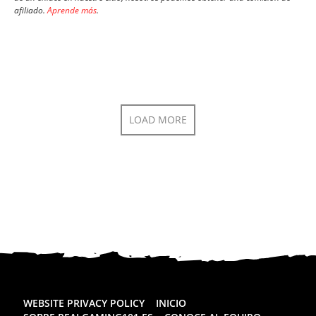
afiliado.
Aprende más
.
LOAD MORE
WEBSITE PRIVACY POLICY
INICIO