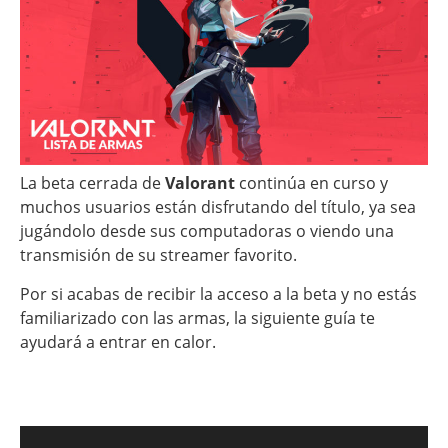
La beta cerrada de
Valorant
continúa en curso y
muchos usuarios están disfrutando del título, ya sea
jugándolo desde sus computadoras o viendo una
transmisión de su streamer favorito.
Por si acabas de recibir la acceso a la beta y no estás
familiarizado con las armas, la siguiente guía te
ayudará a entrar en calor.