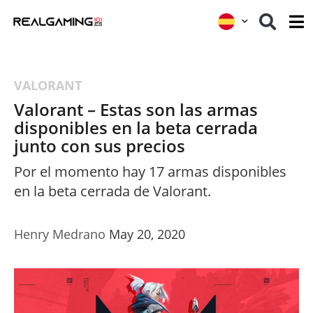
VALORANT
Valorant – Estas son las armas
disponibles en la beta cerrada
junto con sus precios
Por el momento hay 17 armas disponibles
en la beta cerrada de Valorant.
Henry Medrano
May 20, 2020