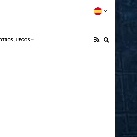
OTROS JUEGOS