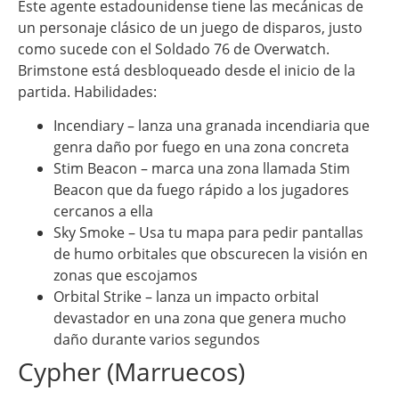
Este agente estadounidense tiene las mecánicas de
un personaje clásico de un juego de disparos, justo
como sucede con el Soldado 76 de Overwatch.
Brimstone está desbloqueado desde el inicio de la
partida. Habilidades:
Incendiary – lanza una granada incendiaria que
genra daño por fuego en una zona concreta
Stim Beacon – marca una zona llamada Stim
Beacon que da fuego rápido a los jugadores
cercanos a ella
Sky Smoke – Usa tu mapa para pedir pantallas
de humo orbitales que obscurecen la visión en
zonas que escojamos
Orbital Strike – lanza un impacto orbital
devastador en una zona que genera mucho
daño durante varios segundos
Cypher (Marruecos)