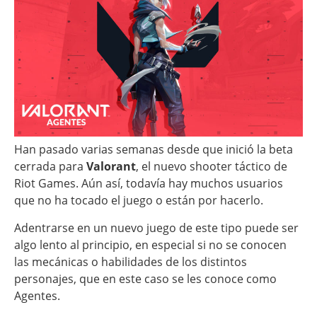
Han pasado varias semanas desde que inició la beta
cerrada para
Valorant
, el nuevo shooter táctico de
Riot Games. Aún así, todavía hay muchos usuarios
que no ha tocado el juego o están por hacerlo.
Adentrarse en un nuevo juego de este tipo puede ser
algo lento al principio, en especial si no se conocen
las mecánicas o habilidades de los distintos
personajes, que en este caso se les conoce como
Agentes.