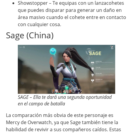
Showstopper – Te equipas con un lanzacohetes
que puedes disparar para generar un daño en
área masivo cuando el cohete entre en contacto
con cualquier cosa.
Sage (China)
SAGE – Ella te dará una segunda oportunidad
en el campo de batalla
La comparación más obvia de este personaje es
Mercy de Overwatch, ya que Sage también tiene la
habilidad de revivir a sus compañeros caídos. Estas