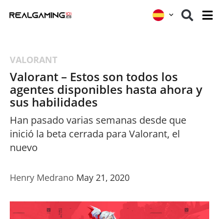
VALORANT
Valorant – Estos son todos los
agentes disponibles hasta ahora y
sus habilidades
Han pasado varias semanas desde que
inició la beta cerrada para Valorant, el
nuevo
Henry Medrano
May 21, 2020