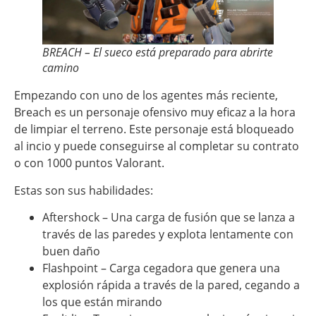
BREACH – El sueco está preparado para abrirte
camino
Empezando con uno de los agentes más reciente,
Breach es un personaje ofensivo muy eficaz a la hora
de limpiar el terreno. Este personaje está bloqueado
al incio y puede conseguirse al completar su contrato
o con 1000 puntos Valorant.
Estas son sus habilidades:
Aftershock – Una carga de fusión que se lanza a
través de las paredes y explota lentamente con
buen daño
Flashpoint – Carga cegadora que genera una
explosión rápida a través de la pared, cegando a
los que están mirando