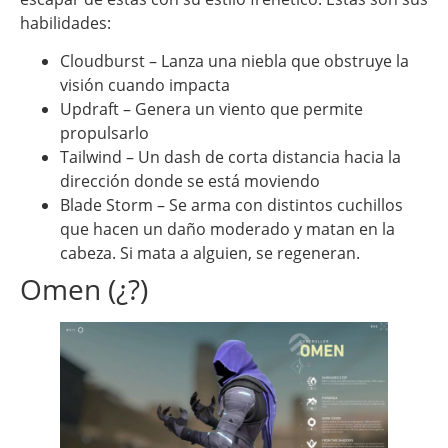
habilidades:
Cloudburst – Lanza una niebla que obstruye la
visión cuando impacta
Updraft – Genera un viento que permite
propulsarlo
Tailwind – Un dash de corta distancia hacia la
dirección donde se está moviendo
Blade Storm – Se arma con distintos cuchillos
que hacen un daño moderado y matan en la
cabeza. Si mata a alguien, se regeneran.
Omen (¿?)