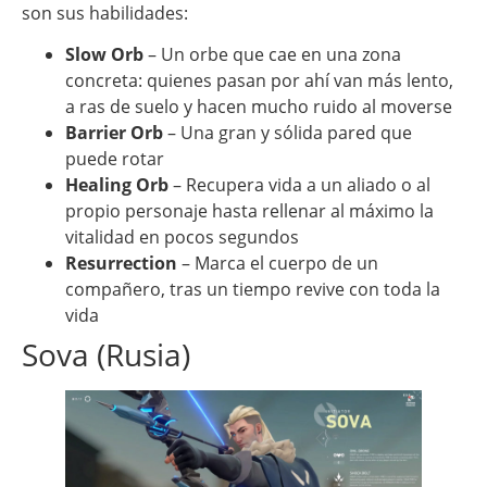
son sus habilidades:
Slow Orb
– Un orbe que cae en una zona
concreta: quienes pasan por ahí van más lento,
a ras de suelo y hacen mucho ruido al moverse
Barrier Orb
– Una gran y sólida pared que
puede rotar
Healing Orb
– Recupera vida a un aliado o al
propio personaje hasta rellenar al máximo la
vitalidad en pocos segundos
Resurrection
– Marca el cuerpo de un
compañero, tras un tiempo revive con toda la
vida
Sova (Rusia)