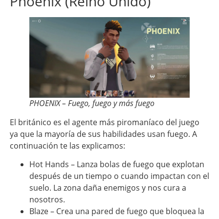
Phoenix (Reino Unido)
PHOENIX – Fuego, fuego y más fuego
El británico es el agente más piromaníaco del juego
ya que la mayoría de sus habilidades usan fuego. A
continuación te las explicamos:
Hot Hands – Lanza bolas de fuego que explotan
después de un tiempo o cuando impactan con el
suelo. La zona daña enemigos y nos cura a
nosotros.
Blaze – Crea una pared de fuego que bloquea la