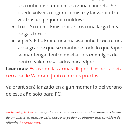
una nube de humo en una zona concreta. Se
puede volver a coger el emisor y lanzarlo otra
vez tras un pequeño cooldown
Toxic Screen – Emisor que crea una larga línea
de gas tóxico
Viper’s Pit – Emite una masiva nube tóxica e una
zona grande que se mantiene todo lo que Viper
se mantenga dentro de ella. Los enemigos de
dentro salen resaltados para Viper
Leer más:
Estas son las armas disponibles en la beta
cerrada de Valorant junto con sus precios
Valorant será lanzado en algún momento del verano
de este año solo para PC.
realgaming101.es
es apoyado por su audiencia. Cuando compras a través
de un enlace en nuestro sitio, nosotros podemos obtener una comisión de
afiliado.
Aprende más
.