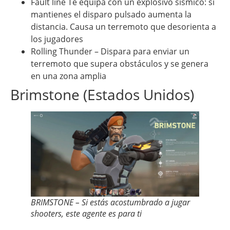
Fault line Te equipa con un explosivo sísmico: si
mantienes el disparo pulsado aumenta la
distancia. Causa un terremoto que desorienta a
los jugadores
Rolling Thunder – Dispara para enviar un
terremoto que supera obstáculos y se genera
en una zona amplia
Brimstone (Estados Unidos)
BRIMSTONE – Si estás acostumbrado a jugar
shooters, este agente es para ti