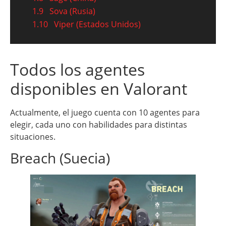
1.9
Sova (Rusia)
1.10
Viper (Estados Unidos)
Todos los agentes
disponibles en Valorant
Actualmente, el juego cuenta con 10 agentes para
elegir, cada uno con habilidades para distintas
situaciones.
Breach (Suecia)