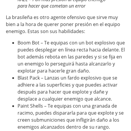
para hacer que cometan un error
La brasileña es otro agente ofensivo que sirve muy
bien a la hora de querer poner presión en el equipo
enemigo. Estas son sus habilidades:
Boom Bot – Te equipas con un bot explosivo que
puedes desplegar en línea recta hacia delante. El
bot además rebota en las paredes y si se fija en
un enemigo lo perseguirá hasta alcanzarlo y
explotar para hacerle gran daño.
Blast Pack – Lanzas un fardo explosivo que se
adhiere a las superficies y que puedes activar
después para hacer que explote y dañe y
desplace a cualquier enemigo que alcance.
Paint Shells – Te equipas con una granada de
racimo, puedes dispararla para que explote y se
creen submuniciones que infligirán daño a los
enemigos alcanzados dentro de su rango.