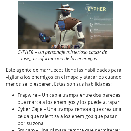
CYPHER – Un personaje misterioso capaz de
conseguir información de los enemigos
Este agente de marruecos tiene las habilidades para
vigilar a los enemigos en el mapa y atacarlos cuando
menos se lo esperen. Estas son sus habilidades:
Trapwire – Un cable trampa entre dos paredes
que marca a los enemigos y los puede atrapar
Cyber Cage – Una trampa remota que crea una
celda que ralentiza a los enemigos que pasan
por su zona
Spycam – Una cámara remota que permite ver