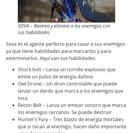
SOVA – Rastrea y elimina a los enemigos con
sus habilidades
Sova es el agente perfecto para cazar a sus enemigos
ya que tiene habilidades para marcarlos y para
exterminarlos. Aquí van sus habilidades:
Shock bolt – Lanza un tornillo explosivo que
emite un pulso de energía dañino
Owl Drone – Un dron controlable que puede
lanzar un dardo que marca a los enemigos que
toca
Recon Bolt – Lanza un emisor sonoro que marca
los enemigos cercanos. Se puede destruir
Hunter’s Fury – Tres blasts de energía mortales
que si tocan al enemigo, hacen daño importante