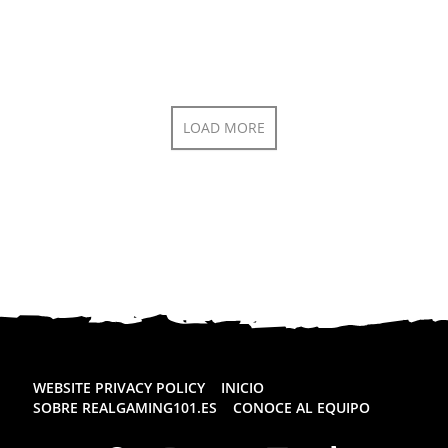
LOAD MORE
WEBSITE PRIVACY POLICY
INICIO
SOBRE REALGAMING101.ES
CONOCE AL EQUIPO