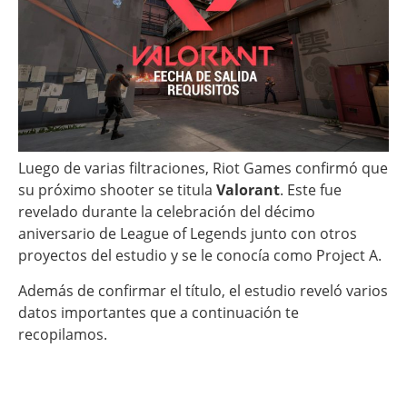
Luego de varias filtraciones, Riot Games confirmó que
su próximo shooter se titula
Valorant
. Este fue
revelado durante la celebración del décimo
aniversario de League of Legends junto con otros
proyectos del estudio y se le conocía como Project A.
Además de confirmar el título, el estudio reveló varios
datos importantes que a continuación te
recopilamos.