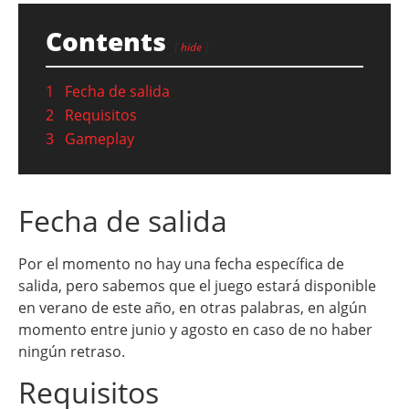
Contents
hide
1
Fecha de salida
2
Requisitos
3
Gameplay
Fecha de salida
Por el momento no hay una fecha específica de
salida, pero sabemos que el juego estará disponible
en verano de este año, en otras palabras, en algún
momento entre junio y agosto en caso de no haber
ningún retraso.
Requisitos