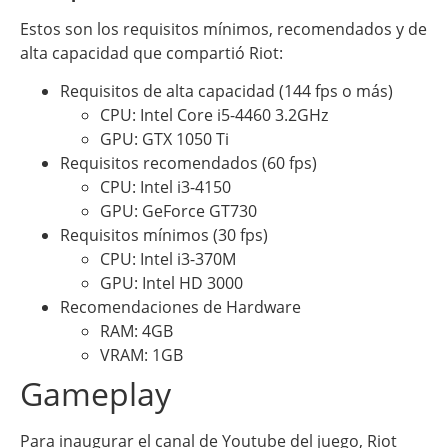
Estos son los requisitos mínimos, recomendados y de
alta capacidad que compartió Riot:
Requisitos de alta capacidad (144 fps o más)
CPU: Intel Core i5-4460 3.2GHz
GPU: GTX 1050 Ti
Requisitos recomendados (60 fps)
CPU: Intel i3-4150
GPU: GeForce GT730
Requisitos mínimos (30 fps)
CPU: Intel i3-370M
GPU: Intel HD 3000
Recomendaciones de Hardware
RAM: 4GB
VRAM: 1GB
Gameplay
Para inaugurar el canal de Youtube del juego, Riot