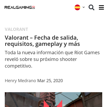
VALORANT
Valorant – Fecha de salida,
requisitos, gameplay y más
Toda la nueva información que Riot Games
reveló sobre su próximo shooter
competitivo.
Henry Medrano
Mar 25, 2020