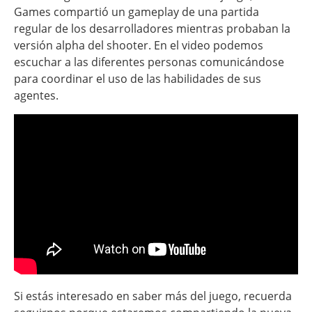
Games compartió un gameplay de una partida
regular de los desarrolladores mientras probaban la
versión alpha del shooter. En el video podemos
escuchar a las diferentes personas comunicándose
para coordinar el uso de las habilidades de sus
agentes.
Si estás interesado en saber más del juego, recuerda