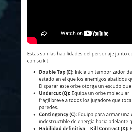
Estas son las habilidades del personaje junto 
con su kit:
Double Tap (E):
Inicia un temporizador de
estado en el que los enemigos abatidos q
Disparar este orbe otorga un escudo que 
Undercut (Q):
Equipa un orbe molecular. 
frágil breve a todos los jugadore que toca
paredes.
Contingency (C):
Equipa para armar una e
indestructible de energía hacia adelante 
Habilidad definitiva – Kill Contract (X):
E