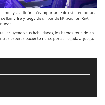
rcando y la adición más importante de esta temporada
n se llama
Iso
y luego de un par de filtraciones, Riot
entidad.
te, incluyendo sus habilidades, los hemos reunido en
ntras esperas pacientemente por su llegada al juego.