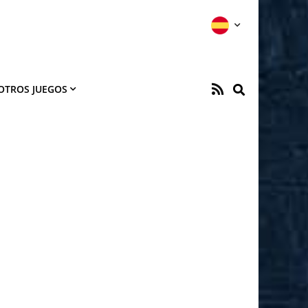
OTROS JUEGOS