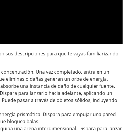
con sus descripciones para que te vayas familiarizando
 concentración. Una vez completado, entra en un
ue eliminas o dañas generan un orbe de energía.
absorbe una instancia de daño de cualquier fuente.
Dispara para lanzarlo hacia adelante, aplicando un
. Puede pasar a través de objetos sólidos, incluyendo
nergía prismática. Dispara para empujar una pared
que bloquea balas.
quipa una arena interdimensional. Dispara para lanzar