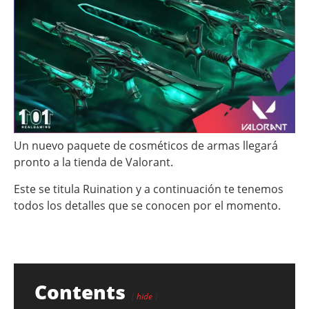
Un nuevo paquete de cosméticos de armas llegará
pronto a la tienda de Valorant.
Este se titula Ruination y a continuación te tenemos
todos los detalles que se conocen por el momento.
Contents
hide