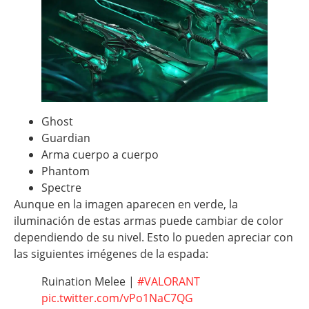
Ghost
Guardian
Arma cuerpo a cuerpo
Phantom
Spectre
Aunque en la imagen aparecen en verde, la
iluminación de estas armas puede cambiar de color
dependiendo de su nivel. Esto lo pueden apreciar con
las siguientes imégenes de la espada:
Ruination Melee |
#VALORANT
pic.twitter.com/vPo1NaC7QG