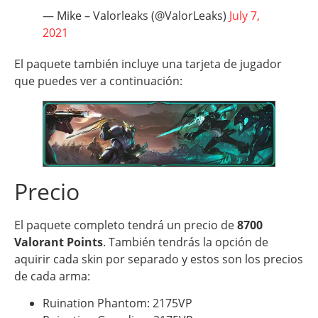
— Mike – Valorleaks (@ValorLeaks)
July 7,
2021
El paquete también incluye una tarjeta de jugador
que puedes ver a continuación:
Precio
El paquete completo tendrá un precio de
8700
Valorant Points
. También tendrás la opción de
aquirir cada skin por separado y estos son los precios
de cada arma:
Ruination Phantom: 2175VP