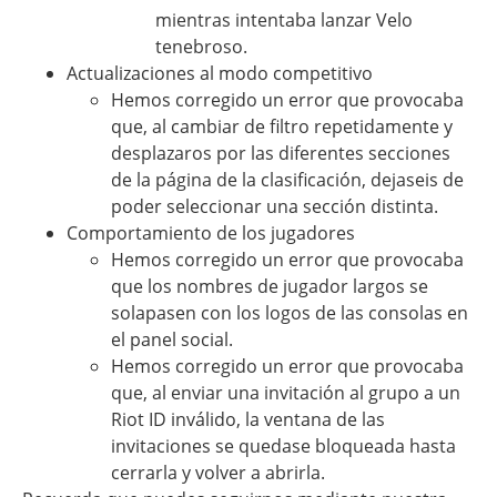
mientras intentaba lanzar Velo
tenebroso.
Actualizaciones al modo competitivo
Hemos corregido un error que provocaba
que, al cambiar de filtro repetidamente y
desplazaros por las diferentes secciones
de la página de la clasificación, dejaseis de
poder seleccionar una sección distinta.
Comportamiento de los jugadores
Hemos corregido un error que provocaba
que los nombres de jugador largos se
solapasen con los logos de las consolas en
el panel social.
Hemos corregido un error que provocaba
que, al enviar una invitación al grupo a un
Riot ID inválido, la ventana de las
invitaciones se quedase bloqueada hasta
cerrarla y volver a abrirla.