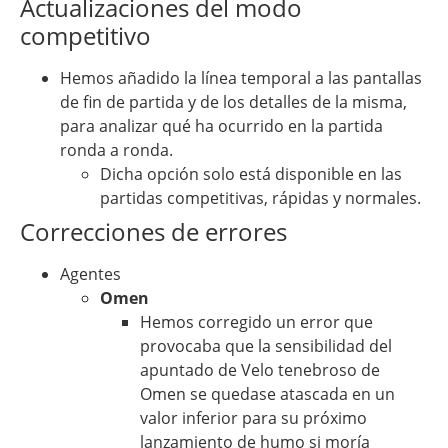
Actualizaciones del modo
competitivo
Hemos añadido la línea temporal a las pantallas
de fin de partida y de los detalles de la misma,
para analizar qué ha ocurrido en la partida
ronda a ronda.
Dicha opción solo está disponible en las
partidas competitivas, rápidas y normales.
Correcciones de errores
Agentes
Omen
Hemos corregido un error que
provocaba que la sensibilidad del
apuntado de Velo tenebroso de
Omen se quedase atascada en un
valor inferior para su próximo
lanzamiento de humo si moría