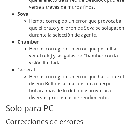
que el efecto de la red de Deadlock pudiese
verse a través de muros finos.
Sova
Hemos corregido un error que provocaba
que el brazo y el dron de Sova se solapasen
durante la selección de agente.
Chamber
Hemos corregido un error que permitía
ver el reloj y las gafas de Chamber con la
visión limitada.
General
Hemos corregido un error que hacía que el
diseño Bolt del arma cuerpo a cuerpo
brillara más de lo debido y provocara
diversos problemas de rendimiento.
Solo para PC
Correcciones de errores