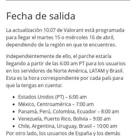
Fecha de salida
La actualización 10.07 de Valorant está programada
para llegar el martes 15 o miércoles 16 de abril,
dependiendo de la región en que te encuentres.
Independientemente de ello, el parche estaría
llegando a partir de las 6:00 am PT para los usuarios
en los servidores de Norte América, LATAM y Brasil.
Esta es la hora correspondiente por cada país para
que la tengas en cuenta:
Estados Unidos (PT) – 6:00 am
México, Centroamérica – 7:00 am
Panamá, Perú, Colombia, Ecuador – 8:00 am
Venezuela, Puerto Rico, Bolivia – 9:00 am
Chile, Argentina, Uruguay, Brasil – 10:00 am
Por otro lado, los usuarios de España y los demás