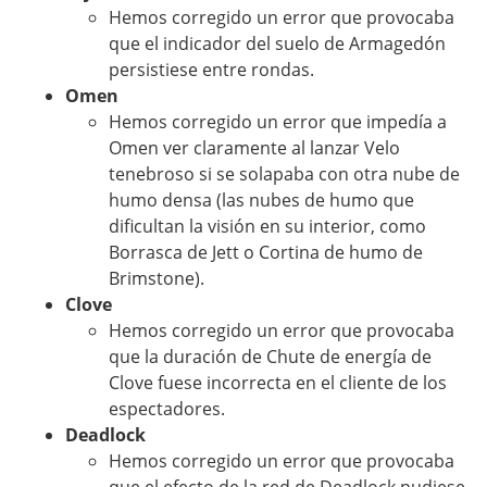
Hemos corregido un error que provocaba
que el indicador del suelo de Armagedón
persistiese entre rondas.
Omen
Hemos corregido un error que impedía a
Omen ver claramente al lanzar Velo
tenebroso si se solapaba con otra nube de
humo densa (las nubes de humo que
dificultan la visión en su interior, como
Borrasca de Jett o Cortina de humo de
Brimstone).
Clove
Hemos corregido un error que provocaba
que la duración de Chute de energía de
Clove fuese incorrecta en el cliente de los
espectadores.
Deadlock
Hemos corregido un error que provocaba