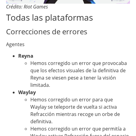
Crédito: Riot Games
Todas las plataformas
Correcciones de errores
Agentes
Reyna
Hemos corregido un error que provocaba
que los efectos visuales de la definitiva de
Reyna se viesen pese a tener la visión
limitada.
Waylay
Hemos corregido un error para que
Waylay se teleporte de vuelta si activa
Refracción mientras recoge un orbe de
definitiva.
Hemos corregido un error que permitía a