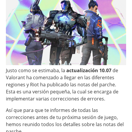
Justo como se estimaba, la
actualización 10.07
de
Valorant ha comenzado a llegar en las diferentes
regiones y Riot ha publicado las notas del parche.
Esta es una versión pequeña, la cual se encarga de
implementar varias correcciones de errores.
Así que para que te informes de todas las
correcciones antes de tu próxima sesión de juego,
hemos reunido todos los detalles sobre las notas del
parche.