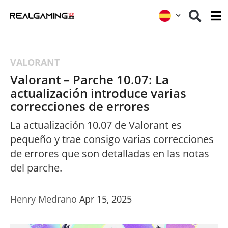
VALORANT
Valorant – Parche 10.07: La
actualización introduce varias
correcciones de errores
La actualización 10.07 de Valorant es
pequeño y trae consigo varias correcciones
de errores que son detalladas en las notas
del parche.
Henry Medrano
Apr 15, 2025