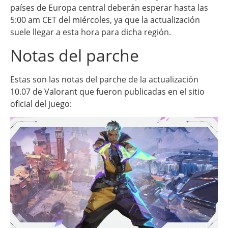
países de Europa central deberán esperar hasta las
5:00 am CET del miércoles, ya que la actualización
suele llegar a esta hora para dicha región.
Notas del parche
Estas son las notas del parche de la actualización
10.07 de Valorant que fueron publicadas en el sitio
oficial del juego: