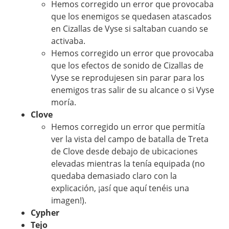
Hemos corregido un error que provocaba
que los enemigos se quedasen atascados
en Cizallas de Vyse si saltaban cuando se
activaba.
Hemos corregido un error que provocaba
que los efectos de sonido de Cizallas de
Vyse se reprodujesen sin parar para los
enemigos tras salir de su alcance o si Vyse
moría.
Clove
Hemos corregido un error que permitía
ver la vista del campo de batalla de Treta
de Clove desde debajo de ubicaciones
elevadas mientras la tenía equipada (no
quedaba demasiado claro con la
explicación, ¡así que aquí tenéis una
imagen!).
Cypher
Tejo