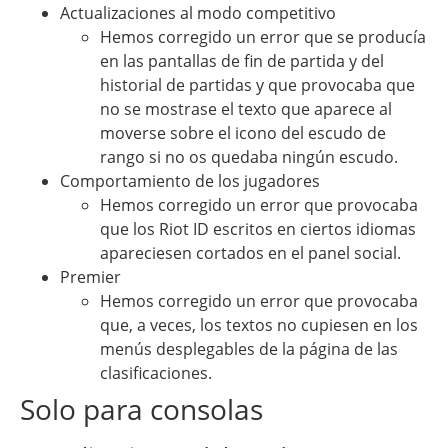
Actualizaciones al modo competitivo
Hemos corregido un error que se producía
en las pantallas de fin de partida y del
historial de partidas y que provocaba que
no se mostrase el texto que aparece al
moverse sobre el icono del escudo de
rango si no os quedaba ningún escudo.
Comportamiento de los jugadores
Hemos corregido un error que provocaba
que los Riot ID escritos en ciertos idiomas
apareciesen cortados en el panel social.
Premier
Hemos corregido un error que provocaba
que, a veces, los textos no cupiesen en los
menús desplegables de la página de las
clasificaciones.
Solo para consolas