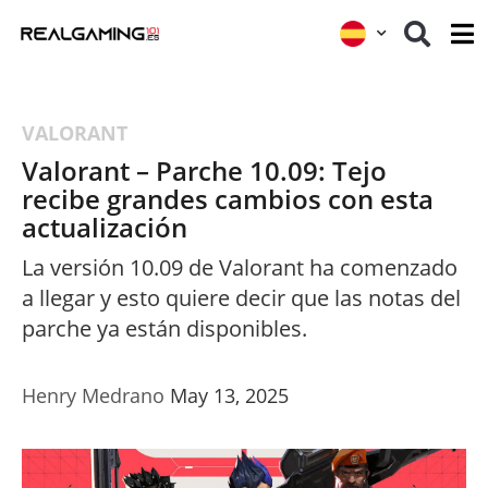
VALORANT
Valorant – Parche 10.09: Tejo
recibe grandes cambios con esta
actualización
La versión 10.09 de Valorant ha comenzado
a llegar y esto quiere decir que las notas del
parche ya están disponibles.
Henry Medrano
May 13, 2025