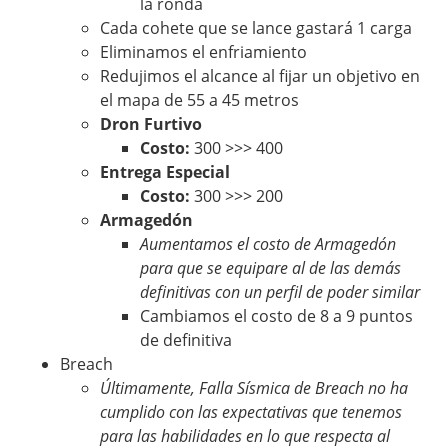
la ronda
Cada cohete que se lance gastará 1 carga
Eliminamos el enfriamiento
Redujimos el alcance al fijar un objetivo en
el mapa de 55 a 45 metros
Dron Furtivo
Costo:
300 >>> 400
Entrega Especial
Costo:
300 >>> 200
Armagedón
Aumentamos el costo de Armagedón
para que se equipare al de las demás
definitivas con un perfil de poder similar
Cambiamos el costo de 8 a 9 puntos
de definitiva
Breach
Últimamente, Falla Sísmica de Breach no ha
cumplido con las expectativas que tenemos
para las habilidades en lo que respecta al