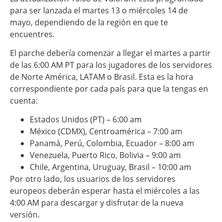
para ser lanzada el martes 13 o miércoles 14 de
mayo, dependiendo de la región en que te
encuentres.
El parche debería comenzar a llegar el martes a partir
de las 6:00 AM PT para los jugadores de los servidores
de Norte América, LATAM o Brasil. Esta es la hora
correspondiente por cada país para que la tengas en
cuenta:
Estados Unidos (PT) – 6:00 am
México (CDMX), Centroamérica – 7:00 am
Panamá, Perú, Colombia, Ecuador – 8:00 am
Venezuela, Puerto Rico, Bolivia – 9:00 am
Chile, Argentina, Uruguay, Brasil – 10:00 am
Por otro lado, los usuarios de los servidores
europeos deberán esperar hasta el miércoles a las
4:00 AM para descargar y disfrutar de la nueva
versión.