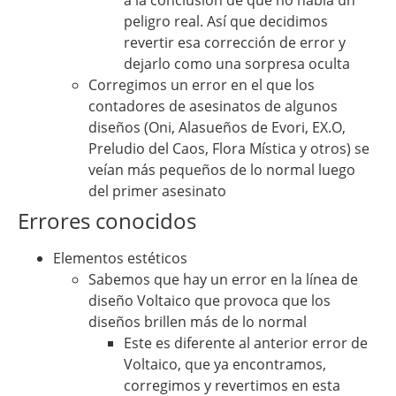
a la conclusión de que no había un
peligro real. Así que decidimos
revertir esa corrección de error y
dejarlo como una sorpresa oculta
Corregimos un error en el que los
contadores de asesinatos de algunos
diseños (Oni, Alasueños de Evori, EX.O,
Preludio del Caos, Flora Mística y otros) se
veían más pequeños de lo normal luego
del primer asesinato
Errores conocidos
Elementos estéticos
Sabemos que hay un error en la línea de
diseño Voltaico que provoca que los
diseños brillen más de lo normal
Este es diferente al anterior error de
Voltaico, que ya encontramos,
corregimos y revertimos en esta