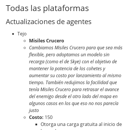
Todas las plataformas
Actualizaciones de agentes
Tejo
Misiles Crucero
Cambiamos Misiles Crucero para que sea más
flexible, pero adoptamos un modelo sin
recarga (como el de Skye) con el objetivo de
mantener la potencia de los cohetes y
aumentar su costo por lanzamiento al mismo
tiempo. También redujimos la facilidad que
tenía Misiles Crucero para retrasar el avance
del enemigo desde el otro lado del mapa en
algunos casos en los que eso no nos parecía
justo
Costo:
150
Otorga una carga gratuita al inicio de