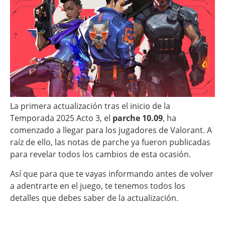
La primera actualización tras el inicio de la
Temporada 2025 Acto 3, el
parche 10.09
, ha
comenzado a llegar para los jugadores de Valorant. A
raíz de ello, las notas de parche ya fueron publicadas
para revelar todos los cambios de esta ocasión.
Así que para que te vayas informando antes de volver
a adentrarte en el juego, te tenemos todos los
detalles que debes saber de la actualización.