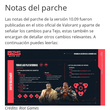
Notas del parche
Las notas del parche de la versión 10.09 fueron
publicadas en el sitio oficial de Valorant y aparte de
señalar los cambios para Tejo, estas también se
encargan de detallar otros cambios relevantes. A
continuación puedes leerlas:
Crédito: Riot Games