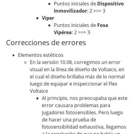
Puntos iniciales de
Dispositivo
Inmovilizador
: 2 >>> 3
Viper
Puntos iniciales de
Fosa
Vipérea
: 2 >>> 3
Correcciones de errores
Elementos estéticos
En la versión 10.08, corregimos un error
visual en la línea de diseño de Voltaico, en
el cual el diseño brillaba más de lo normal
luego de equipar e inspeccionar el Flex
Voltaico
Al principio, nos preocupaba que este
error causara problemas para
jugadores fotosensibles. Pero luego
de hacer una prueba de
fotosensibilidad exhaustiva, llegamos