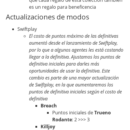
que cada regalo de esta colección también
es un regalo para beneficencia
Actualizaciones de modos
Swiftplay
El costo de puntos máximo de las definitivas
aumentó desde el lanzamiento de Swiftplay,
por lo que a algunos agentes les está costando
llegar a la definitiva. Ajustamos los puntos de
definitiva iniciales para darles más
oportunidades de usar la definitiva. Este
cambio es parte de una mayor actualización
de Swiftplay, en la que aumentaremos los
puntos de definitiva iniciales según el costo de
definitiva
Breach
Puntos iniciales de
Trueno
Rodante
: 2 >>> 3
Killjoy