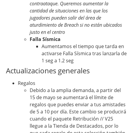
contraataque. Queremos aumentar la
cantidad de situaciones en las que los
jugadores pueden salir del área de
aturdimiento de Breach si no están ubicados
justo en el centro
Falla Sísmica
Aumentamos el tiempo que tarda en
activarse Falla Sísmica tras lanzarla de
1 seg a 1.2 seg
Actualizaciones generales
Regalos
Debido a la amplia demanda, a partir del
15 de mayo se aumentará el límite de
regalos que puedes enviar a tus amistades
de 5 a 10 por día. Este cambio se producirá
cuando el paquete Retribución // V25
llegue a la Tienda de Destacados, por lo