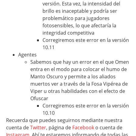
versión. Esta vez, la intensidad del
brillo es inaceptable y podría ser
problemático para jugadores
fotosensibles, lo que afectaría la
integridad competitiva
Corregiremos este error en la versión
10.11
Agentes
Sabemos que hay un error en el que Omen
entra en el modo para colocar el humo de
Manto Oscuro y permite a los aliados
muertos ver a través de la Fosa Vipérea de
Viper u otras habilidades con el efecto de
Ofuscar
Corregiremos este error en la versión
10.10
Recuerda que puedes seguirnos mediante nuestra
cuenta de
Twitter
, página de
Facebook
o cuenta de
Instagram
. Ahí te estaremos informando de todas las