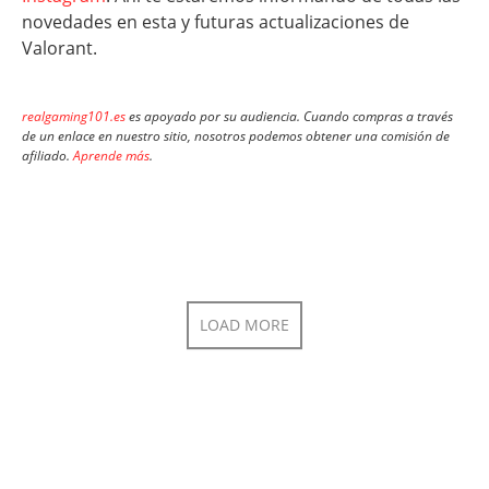
novedades en esta y futuras actualizaciones de
Valorant.
realgaming101.es
es apoyado por su audiencia. Cuando compras a través
de un enlace en nuestro sitio, nosotros podemos obtener una comisión de
afiliado.
Aprende más
.
LOAD MORE