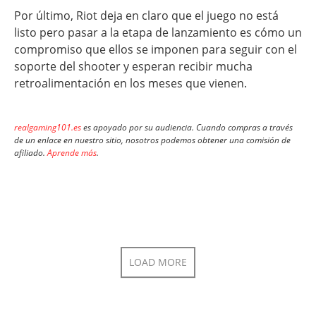
Por último, Riot deja en claro que el juego no está
listo pero pasar a la etapa de lanzamiento es cómo un
compromiso que ellos se imponen para seguir con el
soporte del shooter y esperan recibir mucha
retroalimentación en los meses que vienen.
realgaming101.es
es apoyado por su audiencia. Cuando compras a través
de un enlace en nuestro sitio, nosotros podemos obtener una comisión de
afiliado.
Aprende más
.
LOAD MORE