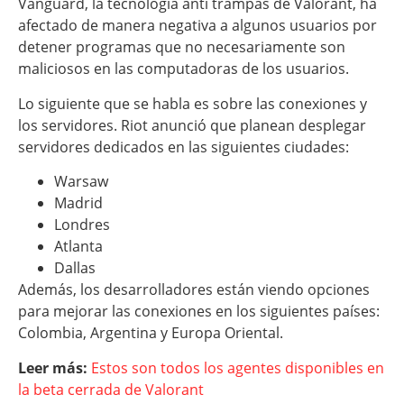
Vanguard, la tecnología anti trampas de Valorant, ha
afectado de manera negativa a algunos usuarios por
detener programas que no necesariamente son
maliciosos en las computadoras de los usuarios.
Lo siguiente que se habla es sobre las conexiones y
los servidores. Riot anunció que planean desplegar
servidores dedicados en las siguientes ciudades:
Warsaw
Madrid
Londres
Atlanta
Dallas
Además, los desarrolladores están viendo opciones
para mejorar las conexiones en los siguientes países:
Colombia, Argentina y Europa Oriental.
Leer más:
Estos son todos los agentes disponibles en
la beta cerrada de Valorant