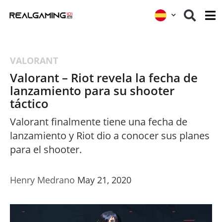
VALORANT
Valorant – Riot revela la fecha de
lanzamiento para su shooter
táctico
Valorant finalmente tiene una fecha de
lanzamiento y Riot dio a conocer sus planes
para el shooter.
Henry Medrano
May 21, 2020