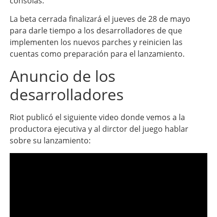
consolas.
La beta cerrada finalizará el jueves de 28 de mayo
para darle tiempo a los desarrolladores de que
implementen los nuevos parches y reinicien las
cuentas como preparación para el lanzamiento.
Anuncio de los
desarrolladores
Riot publicó el siguiente video donde vemos a la
productora ejecutiva y al dirctor del juego hablar
sobre su lanzamiento: