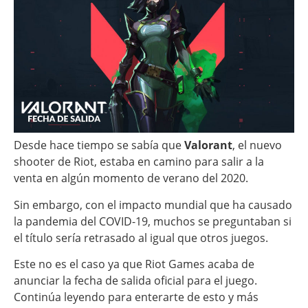
Desde hace tiempo se sabía que
Valorant
, el nuevo
shooter de Riot, estaba en camino para salir a la
venta en algún momento de verano del 2020.
Sin embargo, con el impacto mundial que ha causado
la pandemia del COVID-19, muchos se preguntaban si
el título sería retrasado al igual que otros juegos.
Este no es el caso ya que Riot Games acaba de
anunciar la fecha de salida oficial para el juego.
Continúa leyendo para enterarte de esto y más