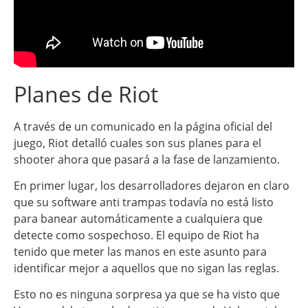
Planes de Riot
A través de un comunicado en la página oficial del
juego, Riot detalló cuales son sus planes para el
shooter ahora que pasará a la fase de lanzamiento.
En primer lugar, los desarrolladores dejaron en claro
que su software anti trampas todavía no está listo
para banear automáticamente a cualquiera que
detecte como sospechoso. El equipo de Riot ha
tenido que meter las manos en este asunto para
identificar mejor a aquellos que no sigan las reglas.
Esto no es ninguna sorpresa ya que se ha visto que