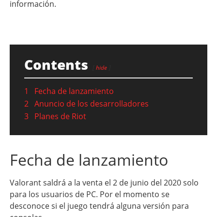
información.
Contents
hide
1
Fecha de lanzamiento
2
Anuncio de los desarrolladores
3
Planes de Riot
Fecha de lanzamiento
Valorant saldrá a la venta el 2 de junio del 2020 solo
para los usuarios de PC. Por el momento se
desconoce si el juego tendrá alguna versión para