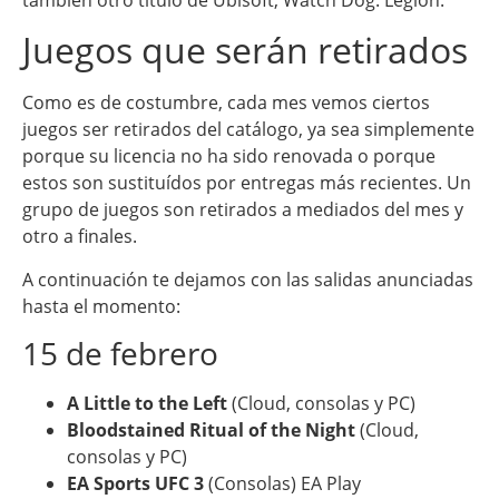
Juegos que serán retirados
Como es de costumbre, cada mes vemos ciertos
juegos ser retirados del catálogo, ya sea simplemente
porque su licencia no ha sido renovada o porque
estos son sustituídos por entregas más recientes. Un
grupo de juegos son retirados a mediados del mes y
otro a finales.
A continuación te dejamos con las salidas anunciadas
hasta el momento:
15 de febrero
A Little to the Left
(Cloud, consolas y PC)
Bloodstained Ritual of the Night
(Cloud,
consolas y PC)
EA Sports UFC 3
(Consolas) EA Play