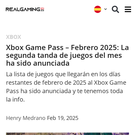
XBOX
Xbox Game Pass – Febrero 2025: La
segunda tanda de juegos del mes
ha sido anunciada
La lista de juegos que llegarán en los días
restantes de febrero de 2025 al Xbox Game
Pass ha sido anunciada y te tenemos toda
la info.
Henry Medrano
Feb 19, 2025