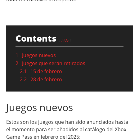
Contents
hide
1
Juegos nuevos
2
Juegos que serán retirados
2.1
15 de febrero
2.2
28 de febrero
Juegos nuevos
Estos son los juegos que han sido anunciados hasta
el momento para ser añadidos al catálogo del Xbox
Game Pass en febrero del 2025: