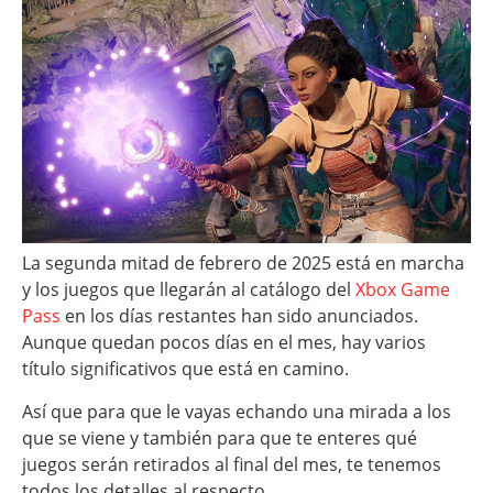
La segunda mitad de febrero de 2025 está en marcha
y los juegos que llegarán al catálogo del
Xbox Game
Pass
en los días restantes han sido anunciados.
Aunque quedan pocos días en el mes, hay varios
título significativos que está en camino.
Así que para que le vayas echando una mirada a los
que se viene y también para que te enteres qué
juegos serán retirados al final del mes, te tenemos
todos los detalles al respecto.