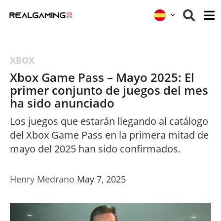
XBOX
Xbox Game Pass – Mayo 2025: El
primer conjunto de juegos del mes
ha sido anunciado
Los juegos que estarán llegando al catálogo
del Xbox Game Pass en la primera mitad de
mayo del 2025 han sido confirmados.
Henry Medrano
May 7, 2025