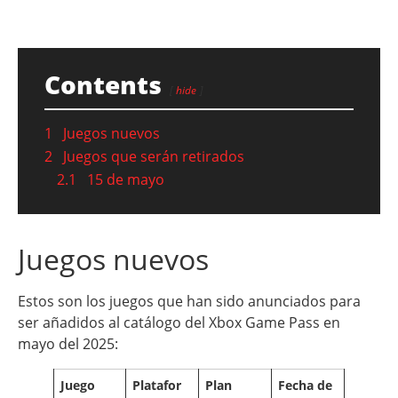
Contents
hide
1
Juegos nuevos
2
Juegos que serán retirados
2.1
15 de mayo
Juegos nuevos
Estos son los juegos que han sido anunciados para
ser añadidos al catálogo del Xbox Game Pass en
mayo del 2025:
Juego
Platafor
Plan
Fecha de