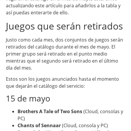
actualizando este artículo para añadirlos a la tabla y
así puedas enterarte de ello.
Juegos que serán retirados
Justo como cada mes, dos conjuntos de juegos serán
retirados del catálogo durante el mes de mayo. El
primer grupo será retirado en el punto medio
mientras que el segundo será retirado en el último
día del mes.
Estos son los juegos anunciados hasta el momento
que dejarán el catálogo del servicio:
15 de mayo
Brothers A Tale of Two Sons
(Cloud, consolas y
PC)
Chants of Sennaar
(Cloud, consola y PC)