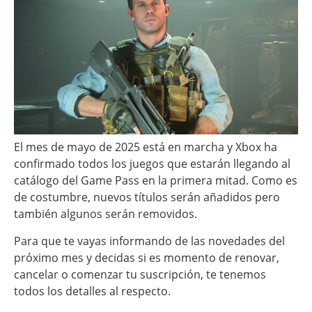
El mes de mayo de 2025 está en marcha y Xbox ha
confirmado todos los juegos que estarán llegando al
catálogo del Game Pass en la primera mitad. Como es
de costumbre, nuevos títulos serán añadidos pero
también algunos serán removidos.
Para que te vayas informando de las novedades del
próximo mes y decidas si es momento de renovar,
cancelar o comenzar tu suscripción, te tenemos
todos los detalles al respecto.