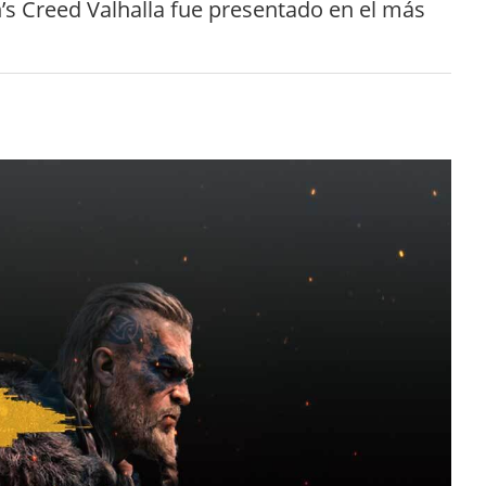
n’s Creed Valhalla fue presentado en el más