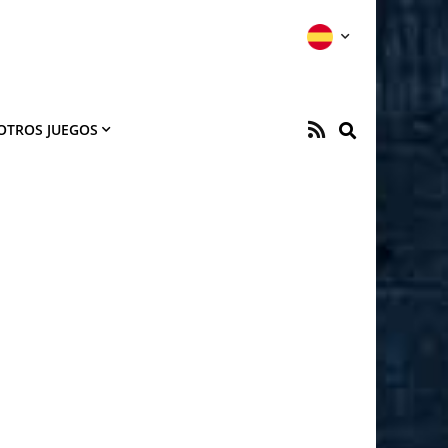
OTROS JUEGOS