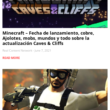
Minecraft – Fecha de lanzamiento, cobre,
Ajolotes, mobs, mundos y todo sobre la
actualización Caves & Cliffs
Real Content Network
June 7, 2021
READ MORE