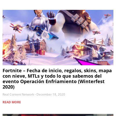
Fortnite – Fecha de inicio, regalos, skins, mapa
con nieve, MTLs y todo lo que sabemos del
evento Operación Enfriamiento (Winterfest
2020)
Real Content Network
December 18, 2020
READ MORE