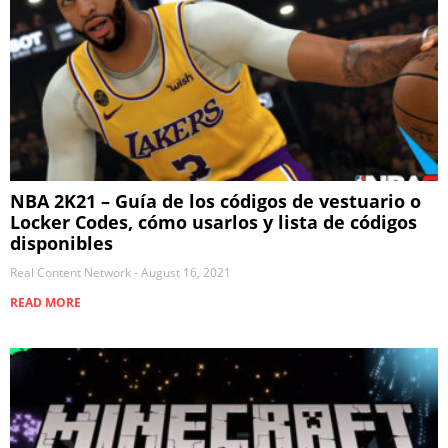
NBA 2K21 – Guía de los códigos de vestuario o
Locker Codes, cómo usarlos y lista de códigos
disponibles
Real Content Network
August 16, 2021
READ MORE