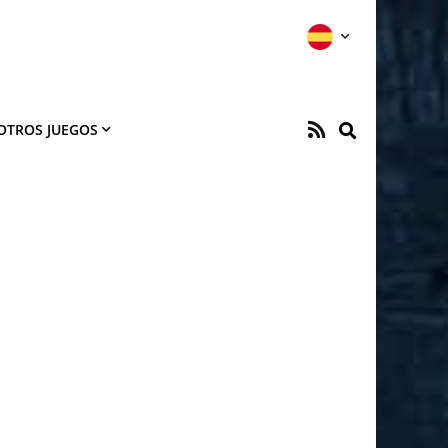
OTROS JUEGOS