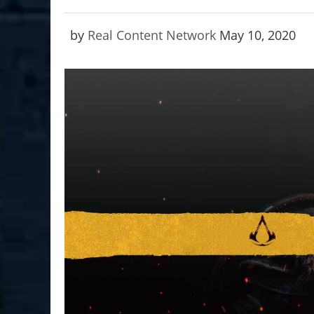
by
Real Content Network
May 10, 2020