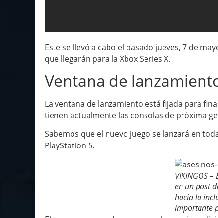
Este se llevó a cabo el pasado jueves, 7 de ma
que llegarán para la Xbox Series X.
Ventana de lanzamient
La ventana de lanzamiento está fijada para fin
tienen actualmente las consolas de próxima ge
Sabemos que el nuevo juego se lanzará en todas 
PlayStation 5.
VIKINGOS – E
en un post 
hacia la incl
importante 