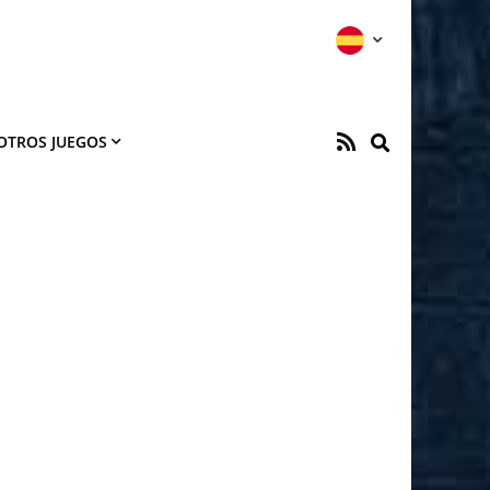
OTROS JUEGOS