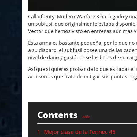
Call of Duty: Modern Warfare 3 ha llegado y un
un subfusil que originalmente estaba disponibl
Vector que hemos visto en entregas aún más vie
Esta arma es bastante pequeña, por lo que no 
a su disparo, el subfusil posee una de las cad
nivel de daño y gastándose las balas de su ca
Así que si quieres probar de lo que es capaz e
accesorios que trata de mitigar sus puntos neg
Contents
hide
1
Mejor clase de la Fennec 45