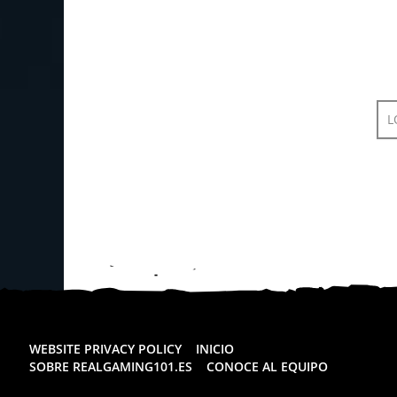
L
WEBSITE PRIVACY POLICY
INICIO
SOBRE REALGAMING101.ES
CONOCE AL EQUIPO