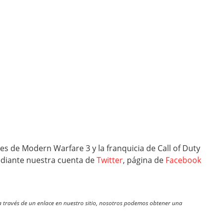
s de Modern Warfare 3 y la franquicia de Call of Duty
ediante nuestra cuenta de
Twitter
, página de
Facebook
través de un enlace en nuestro sitio, nosotros podemos obtener una