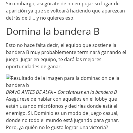
Sin embargo, asegúrate de no empujar su lugar de
aparición ya que se volteará haciendo que aparezcan
detrás de ti… y no quieres eso.
Domina la bandera B
Esto no hace falta decir, el equipo que sostiene la
bandera B muy probablemente terminará ganando el
juego. Jugar en equipo, te dará las mejores
oportunidades de ganar.
BRAVO ANTES DE ALFA – Concéntrese en la bandera B
Asegúrese de hablar con aquellos en el lobby que
están usando micrófonos y decirles donde está el
enemigo. Si, Dominio es un modo de juego casual,
donde no todo el mundo está jugando para ganar.
Pero, ¿a quién no le gusta lograr una victoria?