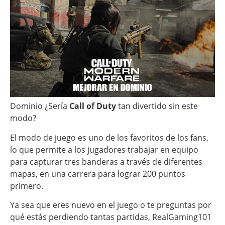
Dominio ¿Sería
Call of Duty
tan divertido sin este
modo?
El modo de juego es uno de los favoritos de los fans,
lo que permite a los jugadores trabajar en equipo
para capturar tres banderas a través de diferentes
mapas, en una carrera para lograr 200 puntos
primero.
Ya sea que eres nuevo en el juego o te preguntas por
qué estás perdiendo tantas partidas, RealGaming101