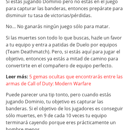
Si estás jugando Dominio pero no estás en el juego
para capturar las banderas, entonces prepárate para
disminuir tu tasa de victorias/pérdidas.
No… No ganarás ningún juego sólo para matar.
Si las muertes son todo lo que buscas, hazle un favor
a tu equipo y entra a patidas de Duelo por equipos
(Team Deathmatch). Pero, si estás aquí para jugar el
objetivo, entonces ya estás a mitad de camino para
convertirte en el compañero de equipo perfecto.
Leer más:
5 gemas ocultas que encontrarás entre las
armas de Call of Duty: Modern Warfare
Puede parecer una tip tonto, pero cuando estás
jugando Dominio, tu objetivo es capturar las
banderas. Si el objetivo de los jugadores es conseguir
sólo muertes, en 9 de cada 10 veces tu equipo
terminará cayendo porque eres prácticamente un
hombre menos.