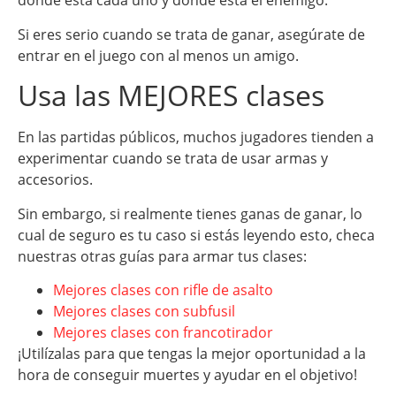
dónde está cada uno y dónde está el enemigo.
Si eres serio cuando se trata de ganar, asegúrate de
entrar en el juego con al menos un amigo.
Usa las MEJORES clases
En las partidas públicos, muchos jugadores tienden a
experimentar cuando se trata de usar armas y
accesorios.
Sin embargo, si realmente tienes ganas de ganar, lo
cual de seguro es tu caso si estás leyendo esto, checa
nuestras otras guías para armar tus clases:
Mejores clases con rifle de asalto
Mejores clases con subfusil
Mejores clases con francotirador
¡Utilízalas para que tengas la mejor oportunidad a la
hora de conseguir muertes y ayudar en el objetivo!