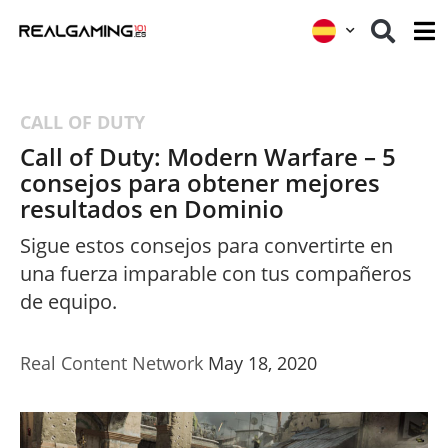
CALL OF DUTY
Call of Duty: Modern Warfare – 5
consejos para obtener mejores
resultados en Dominio
Sigue estos consejos para convertirte en
una fuerza imparable con tus compañeros
de equipo.
Real Content Network
May 18, 2020