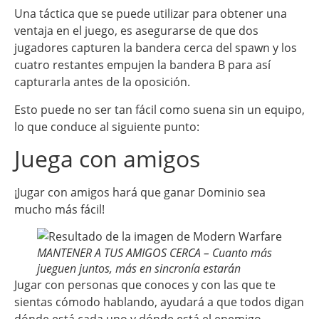
Una táctica que se puede utilizar para obtener una
ventaja en el juego, es asegurarse de que dos
jugadores capturen la bandera cerca del spawn y los
cuatro restantes empujen la bandera B para así
capturarla antes de la oposición.
Esto puede no ser tan fácil como suena sin un equipo,
lo que conduce al siguiente punto:
Juega con amigos
¡Jugar con amigos hará que ganar Dominio sea
mucho más fácil!
MANTENER A TUS AMIGOS CERCA – Cuanto más
jueguen juntos, más en sincronía estarán
Jugar con personas que conoces y con las que te
sientas cómodo hablando, ayudará a que todos digan