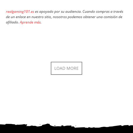
realgaming101.es
es apoyado por su audiencia. Cuando compras a través
de un enlace en nuestro sitio, nosotros podemos obtener una comisión de
afiliado.
Aprende más
.
LOAD MORE