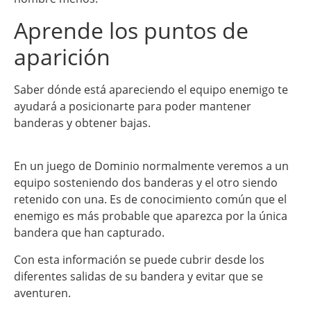
Aprende los puntos de
aparición
Saber dónde está apareciendo el equipo enemigo te
ayudará a posicionarte para poder mantener
banderas y obtener bajas.
En un juego de Dominio normalmente veremos a un
equipo sosteniendo dos banderas y el otro siendo
retenido con una. Es de conocimiento común que el
enemigo es más probable que aparezca por la única
bandera que han capturado.
Con esta información se puede cubrir desde los
diferentes salidas de su bandera y evitar que se
aventuren.