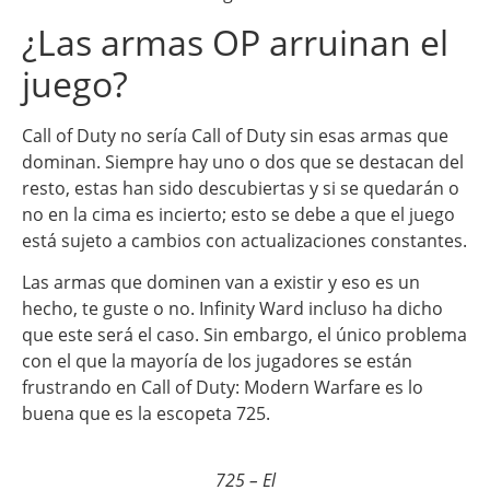
¿Las armas OP arruinan el
juego?
Call of Duty no sería Call of Duty sin esas armas que
dominan. Siempre hay uno o dos que se destacan del
resto, estas han sido descubiertas y si se quedarán o
no en la cima es incierto; esto se debe a que el juego
está sujeto a cambios con actualizaciones constantes.
Las armas que dominen van a existir y eso es un
hecho, te guste o no. Infinity Ward incluso ha dicho
que este será el caso. Sin embargo, el único problema
con el que la mayoría de los jugadores se están
frustrando en Call of Duty: Modern Warfare es lo
buena que es la escopeta 725.
725 – El