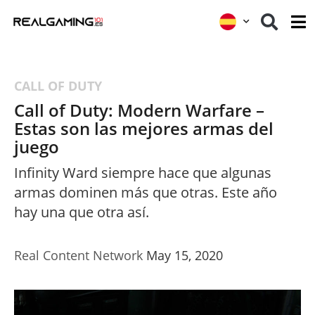
CALL OF DUTY
Call of Duty: Modern Warfare –
Estas son las mejores armas del
juego
Infinity Ward siempre hace que algunas
armas dominen más que otras. Este año
hay una que otra así.
Real Content Network
May 15, 2020