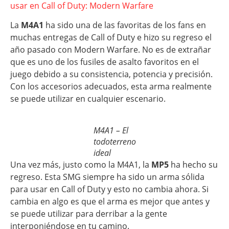
usar en Call of Duty: Modern Warfare
La
M4A1
ha sido una de las favoritas de los fans en
muchas entregas de Call of Duty e hizo su regreso el
año pasado con Modern Warfare. No es de extrañar
que es uno de los fusiles de asalto favoritos en el
juego debido a su consistencia, potencia y precisión.
Con los accesorios adecuados, esta arma realmente
se puede utilizar en cualquier escenario.
M4A1 – El
todoterreno
ideal
Una vez más, justo como la M4A1, la
MP5
ha hecho su
regreso. Esta SMG siempre ha sido un arma sólida
para usar en Call of Duty y esto no cambia ahora. Si
cambia en algo es que el arma es mejor que antes y
se puede utilizar para derribar a la gente
interponiéndose en tu camino.