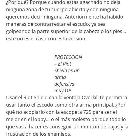
¿Por qué? Porque cuando estás agachado no deja
ninguna zona de tu cuerpo abierta y con ninguna
queremos decir ninguna. Anteriormente ha habido
maneras de contrarrestar el escudo, ya sea
golpeando la parte superior de la cabeza o los pies…
este no es el caso con esta versión.
PROTECCION
– El Riot
Shield es un
arma
defensiva
muy OP
Usar el Riot Shield con la ventaja Overkill te permitirá
usar tanto el escudo como otra arma principal. ¿Por
qué no acoplarlo con la escopeta 725 para ser el
mejor en el lobby… o el más molesto porque todo lo
que vas a hacer es conseguir un montón de bajas y la
frustración de los enemigos.