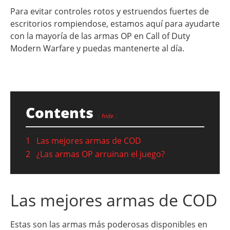
Para evitar controles rotos y estruendos fuertes de
escritorios rompiendose, estamos aquí para ayudarte
con la mayoría de las armas OP en Call of Duty
Modern Warfare y puedas mantenerte al día.
Contents
hide
1
Las mejores armas de COD
2
¿Las armas OP arruinan el juego?
Las mejores armas de COD
Estas son las armas más poderosas disponibles en