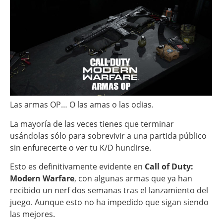
Las armas OP… O las amas o las odias.
La mayoría de las veces tienes que terminar
usándolas sólo para sobrevivir a una partida público
sin enfurecerte o ver tu K/D hundirse.
Esto es definitivamente evidente en
Call of Duty:
Modern Warfare
, con algunas armas que ya han
recibido un nerf dos semanas tras el lanzamiento del
juego. Aunque esto no ha impedido que sigan siendo
las mejores.