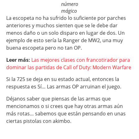
número
mágico
La escopeta no ha sufrido lo suficiente por parches
anteriores y muchos sienten que se le debe dar
menos daño o un solo disparo en lugar de dos. Un
ejemplo de esto sería la Ranger de MW2, una muy
buena escopeta pero no tan OP.
Leer más:
Las mejores clases con francotirador para
dominar las partidas de Call of Duty: Modern Warfare
Si la 725 se deja en su estado actual, entonces la
respuesta es Sí… Las armas OP arruinan el juego.
Déjanos saber que piensas de las armas que
mencionamos o si crees que hay otras armas aún
más rotas… sabemos que están pensando en unas
ciertas pistolas con akimbo.