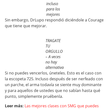
incluso
para los
mejores
Sin embargo, DrLupo respondió diciéndole a Courage
que tiene que mejorar.
TRAGATE
TU
ORGULLO
– A veces
no hay
alternativa
Si no puedes vencerlos, úneteles. Esto es el caso con
la escopeta 725. Incluso después de ser nerfeado con
un parche, el arma todavía se siente muy dominante
y para aquellos de ustedes que no sabían hasta qué
punto, simplemente pruébenla.
Leer más:
Las mejores clases con SMG que puedes