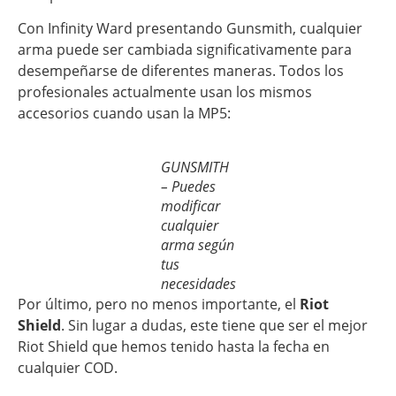
Con Infinity Ward presentando Gunsmith, cualquier
arma puede ser cambiada significativamente para
desempeñarse de diferentes maneras. Todos los
profesionales actualmente usan los mismos
accesorios cuando usan la MP5:
GUNSMITH
– Puedes
modificar
cualquier
arma según
tus
necesidades
Por último, pero no menos importante, el
Riot
Shield
. Sin lugar a dudas, este tiene que ser el mejor
Riot Shield que hemos tenido hasta la fecha en
cualquier COD.