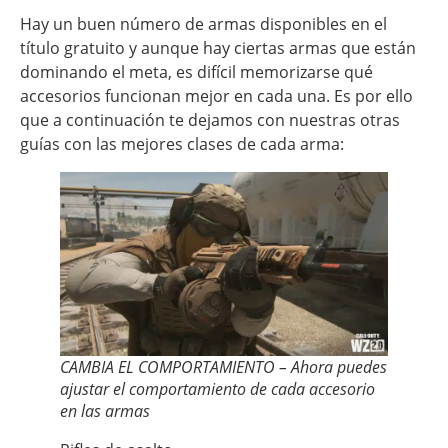
Hay un buen número de armas disponibles en el
título gratuito y aunque hay ciertas armas que están
dominando el meta, es difícil memorizarse qué
accesorios funcionan mejor en cada una. Es por ello
que a continuación te dejamos con nuestras otras
guías con las mejores clases de cada arma:
CAMBIA EL COMPORTAMIENTO – Ahora puedes
ajustar el comportamiento de cada accesorio
en las armas