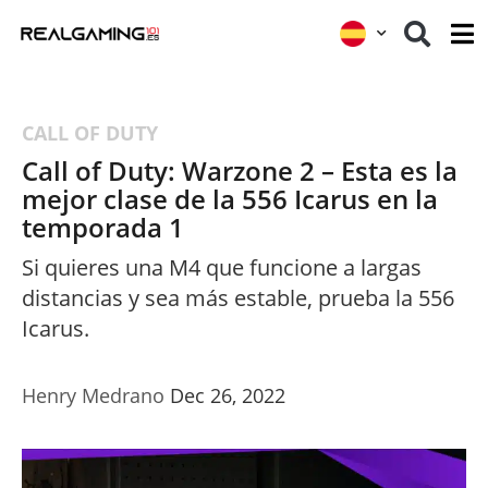
CALL OF DUTY
Call of Duty: Warzone 2 – Esta es la
mejor clase de la 556 Icarus en la
temporada 1
Si quieres una M4 que funcione a largas
distancias y sea más estable, prueba la 556
Icarus.
Henry Medrano
Dec 26, 2022