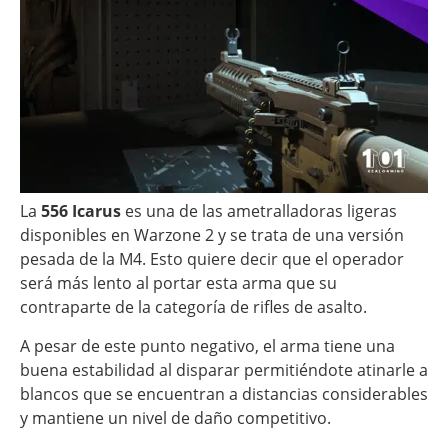
La
556 Icarus
es una de las ametralladoras ligeras
disponibles en Warzone 2 y se trata de una versión
pesada de la M4. Esto quiere decir que el operador
será más lento al portar esta arma que su
contraparte de la categoría de rifles de asalto.
A pesar de este punto negativo, el arma tiene una
buena estabilidad al disparar permitiéndote atinarle a
blancos que se encuentran a distancias considerables
y mantiene un nivel de daño competitivo.