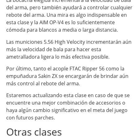
La bocacha elegida incrementará la velocidad de bala
del arma, pero también ayudará a controlar cualquier
rebote del arma. Una mira es algo indispensable en
esta clase y la AIM OP-V4 es lo suficientemente
cómoda para blancos a media o larga distancia.
Las municiones 5.56 High Velocity incrementarán aún
más la velocidad de bala para hacer esta
ametralladora ligera lo más efectiva posible.
Por último, tanto el acople FTAC Ripper 56 como la
empuñadura Sakin ZX se encargarán de brindar aún
más control al rebote del arma.
Estaremos actualizando esta clase en caso de que se
encuentre una mejor combinación de accesorios o
haya algún cambio significativo en el meta del juego
con futuros parches.
Otras clases