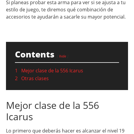
Si planeas probar esta arma para ver si se ajusta a tu
estilo de juego, te diremos qué combinación de
accesorios te ayudarán a sacarle su mayor potencial.
Contents
hide
1
Mejor clase de la 556 Icarus
2
Otras clases
Mejor clase de la 556
Icarus
Lo primero que deberás hacer es alcanzar el nivel 19