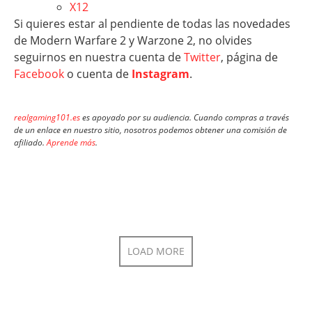
X12
Si quieres estar al pendiente de todas las novedades
de Modern Warfare 2 y Warzone 2, no olvides
seguirnos en nuestra cuenta de
Twitter
, página de
Facebook
o cuenta de
Instagram
.
realgaming101.es
es apoyado por su audiencia. Cuando compras a través
de un enlace en nuestro sitio, nosotros podemos obtener una comisión de
afiliado.
Aprende más
.
LOAD MORE