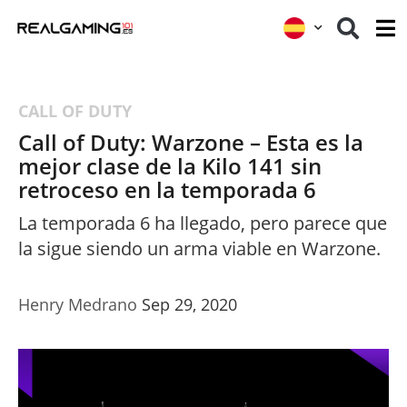
CALL OF DUTY
Call of Duty: Warzone – Esta es la
mejor clase de la Kilo 141 sin
retroceso en la temporada 6
La temporada 6 ha llegado, pero parece que
la sigue siendo un arma viable en Warzone.
Henry Medrano
Sep 29, 2020