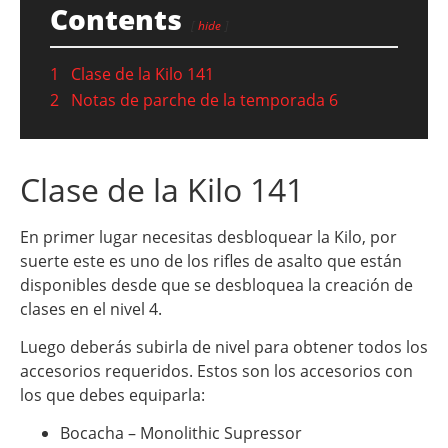
Contents
hide
1
Clase de la Kilo 141
2
Notas de parche de la temporada 6
Clase de la Kilo 141
En primer lugar necesitas desbloquear la Kilo, por
suerte este es uno de los rifles de asalto que están
disponibles desde que se desbloquea la creación de
clases en el nivel 4.
Luego deberás subirla de nivel para obtener todos los
accesorios requeridos. Estos son los accesorios con
los que debes equiparla:
Bocacha – Monolithic Supressor