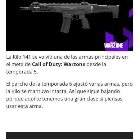
La Kilo 141 se volvió una de las armas principales en
el meta de
Call of Duty: Warzone
desde la
temporada 5.
El parche de la temporada 6 ajustó varias armas, pero
la Kilo se mantuvo intacta. Así que sigue bajando
porque aquí te tenemos una gran clase si piensas
usar esta arma.