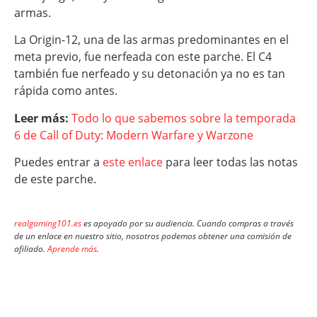
armas.
La Origin-12, una de las armas predominantes en el
meta previo, fue nerfeada con este parche. El C4
también fue nerfeado y su detonación ya no es tan
rápida como antes.
Leer más:
Todo lo que sabemos sobre la temporada
6 de Call of Duty: Modern Warfare y Warzone
Puedes entrar a
este enlace
para leer todas las notas
de este parche.
realgaming101.es
es apoyado por su audiencia. Cuando compras a través
de un enlace en nuestro sitio, nosotros podemos obtener una comisión de
afiliado.
Aprende más
.