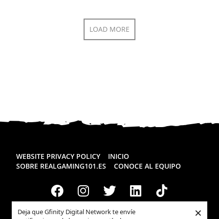
LOAD MORE
WEBSITE PRIVACY POLICY
INICIO
SOBRE REALGAMING101.ES
CONOCE AL EQUIPO
×
Deja que Gfinity Digital Network te envíe