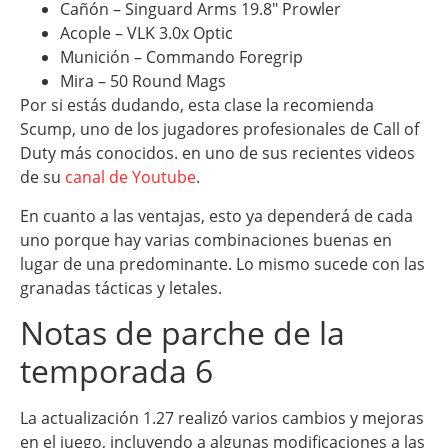
Cañón – Singuard Arms 19.8″ Prowler
Acople – VLK 3.0x Optic
Munición – Commando Foregrip
Mira – 50 Round Mags
Por si estás dudando, esta clase la recomienda
Scump, uno de los jugadores profesionales de Call of
Duty más conocidos. en uno de sus recientes videos
de su
canal de Youtube
.
En cuanto a las ventajas, esto ya dependerá de cada
uno porque hay varias combinaciones buenas en
lugar de una predominante. Lo mismo sucede con las
granadas tácticas y letales.
Notas de parche de la
temporada 6
La actualización 1.27 realizó varios cambios y mejoras
en el juego, incluyendo a algunas modificaciones a las