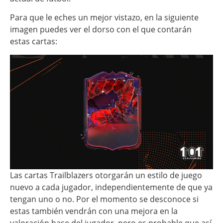
Para que le eches un mejor vistazo, en la siguiente
imagen puedes ver el dorso con el que contarán
estas cartas:
Las cartas Trailblazers otorgarán un estilo de juego
nuevo a cada jugador, independientemente de que ya
tengan uno o no. Por el momento se desconoce si
estas también vendrán con una mejora en la
valoración base del jugador, pero es probable que así