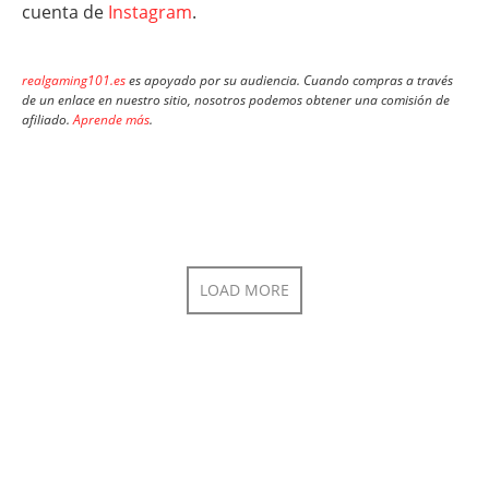
cuenta de
Instagram
.
realgaming101.es
es apoyado por su audiencia. Cuando compras a través
de un enlace en nuestro sitio, nosotros podemos obtener una comisión de
afiliado.
Aprende más
.
LOAD MORE