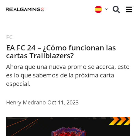
FC
EA FC 24 – ¿Cómo funcionan las
cartas Trailblazers?
Ahora que una nueva promo se acerca, esto
es lo que sabemos de la próxima carta
especial.
Henry Medrano
Oct 11, 2023