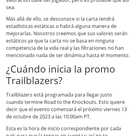
sea.
Más allá de ello, se desconoce si la carta tendrá
estadísticas estáticas o habrá alguna manera de
mejorarlas. Nosotros creemos que sus valores serán
estáticos ya que la carta no se basa en ninguna
competencia de la vida real y las filtraciones no han
mencionado nada de ser dinámica hasta el momento.
¿Cuándo inicia la promo
Trailblazers?
Trailblazers está programada para llegar justo
cuando termine Road to the Knockouts. Esto quiere
decir que el evento comenzará el próximo viernes 13
de octubre de 2023 a las 10:00am PT.
Esta es la hora de inicio correspondiente por cada
país para que la tengas en cuenta y así no te