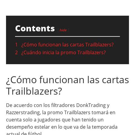
Contents
hide
1
¿Cómo funcionan las cartas Trailblazers?
2
¿Cuándo inicia la promo Trailblazers?
¿Cómo funcionan las cartas
Trailblazers?
De acuerdo con los filtradores DonkTrading y
Razzerstrading, la promo Trailblazers tomará en
cuenta solo a jugadores que han tenido un
desempeño estelar en lo que va de la temporada
actual de fútbol.