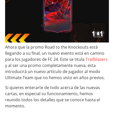
Ahora que la promo Road to the Knockouts está
llegando a su final, un nuevo evento está en camino
para los jugadores de FC 24. Este se titula
Trailblazers
y al ser una promo completamente nueva, esta
introducirá un nuevo artículo de jugador al modo
Ultimate Team que no hemos visto en años previos.
Si quieres enterarte de todo acerca de las nuevas
cartas, en especial su funcionamiento, hemos
reunido todos los detalles que se conoce hasta el
momento.